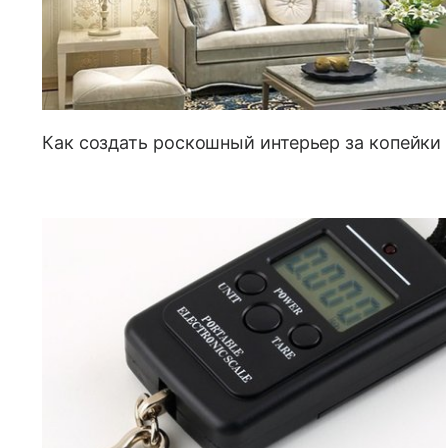
Как создать роскошный интерьер за копейки