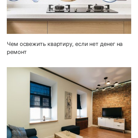
Чем освежить квартиру, если нет денег на
ремонт