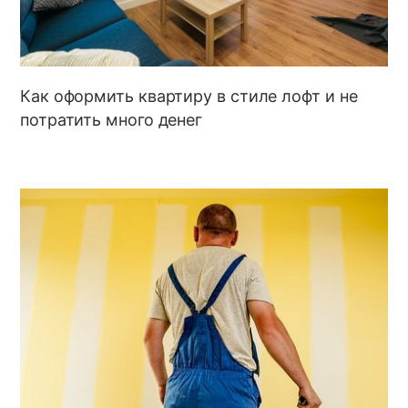
Как оформить квартиру в стиле лофт и не
потратить много денег