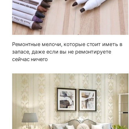
Ремонтные мелочи, которые стоит иметь в
запасе, даже если вы не ремонтируете
сейчас ничего