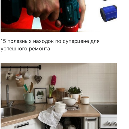
15 полезных находок по суперцене для
успешного ремонта