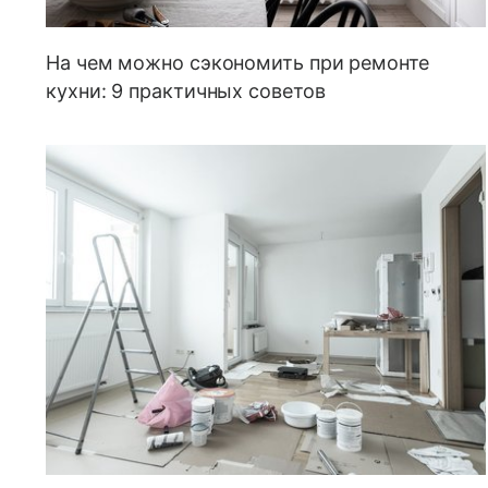
На чем можно сэкономить при ремонте
кухни: 9 практичных советов