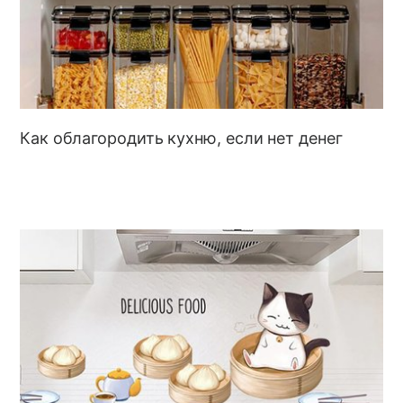
Как облагородить кухню, если нет денег