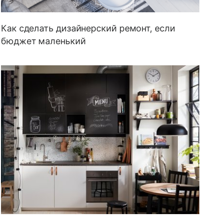
Как сделать дизайнерский ремонт, если
бюджет маленький