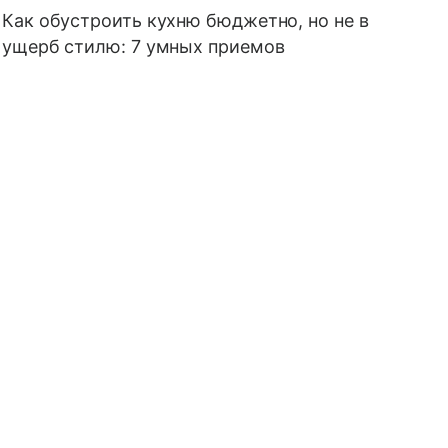
Как обустроить кухню бюджетно, но не в
ущерб стилю: 7 умных приемов