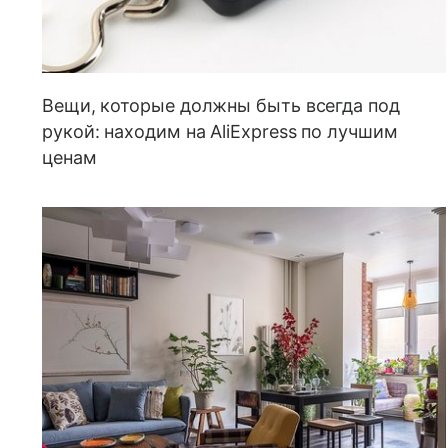
Вещи, которые должны быть всегда под
рукой: находим на AliExpress по лучшим
ценам