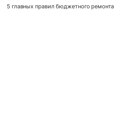
5 главных правил бюджетного ремонта