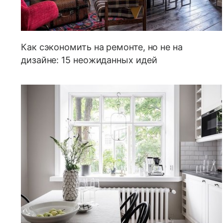
Как сэкономить на ремонте, но не на
дизайне: 15 неожиданных идей