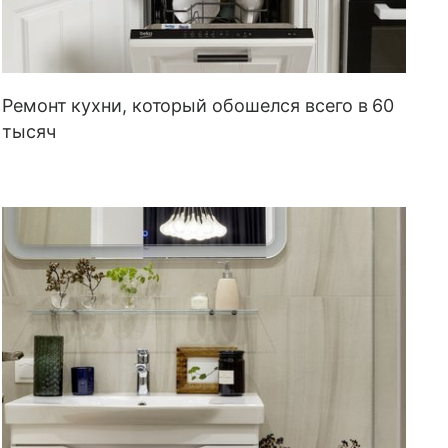
Ремонт кухни, который обошелся всего в 60
тысяч