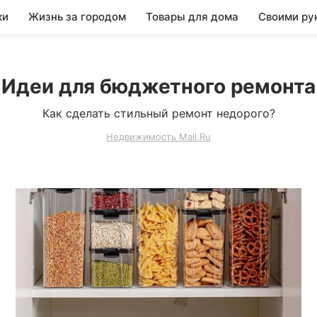
ки
Жизнь за городом
Товары для дома
Своими ру
Идеи для бюджетного ремонта
Как сделать стильный ремонт недорого?
Недвижимость Mail.Ru