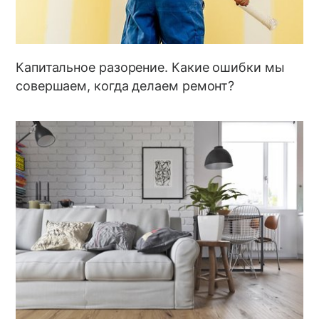
Капитальное разорение. Какие ошибки мы
совершаем, когда делаем ремонт?