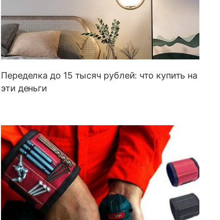
Переделка до 15 тысяч рублей: что купить на
эти деньги