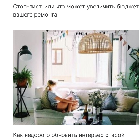
Стоп-лист, или что может увеличить бюджет
вашего ремонта
Как недорого обновить интерьер старой