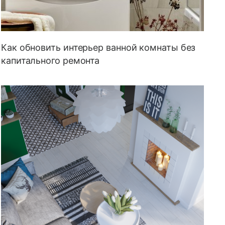
Как обновить интерьер ванной комнаты без
капитального ремонта