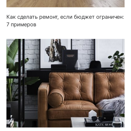
Как сделать ремонт, если бюджет ограничен:
7 примеров