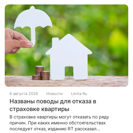
«Около 70% граждан уже отошли
6 августа 2026
Новости
Lenta.Ru
Названы поводы для отказа в
страховке квартиры
В страховке квартиры могут отказать по ряду
причин. При каких именно обстоятельствах
последует отказ, изданию RT рассказал