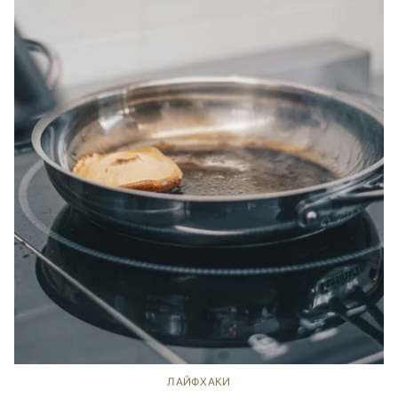
ЛАЙФХАКИ