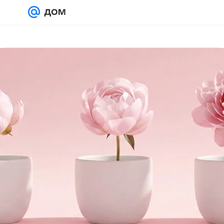
Войти
Регистрация