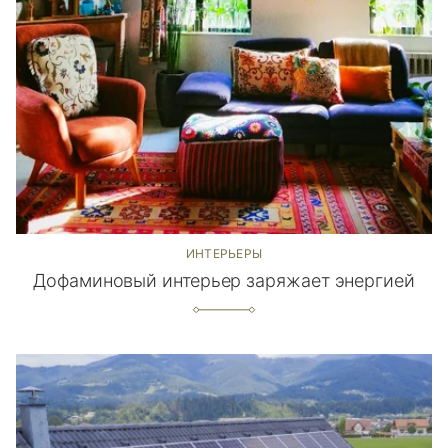
ИНТЕРЬЕРЫ
Дофаминовый интерьер заряжает энергией