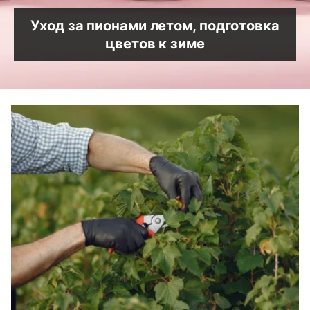
Уход за пионами летом, подготовка
цветов к зиме