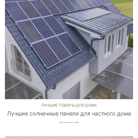
ЛУЧШИЕ ТОВАРЫ ДЛЯ ДОМА
Лучшие солнечные панели для частного дома