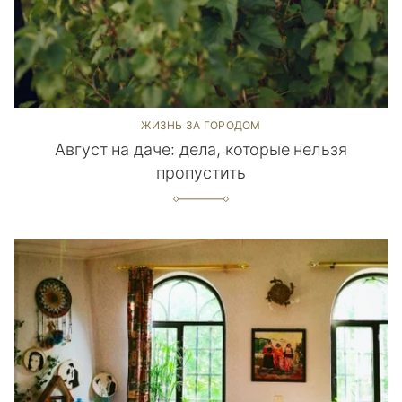
ЖИЗНЬ ЗА ГОРОДОМ
Август на даче: дела, которые нельзя
пропустить