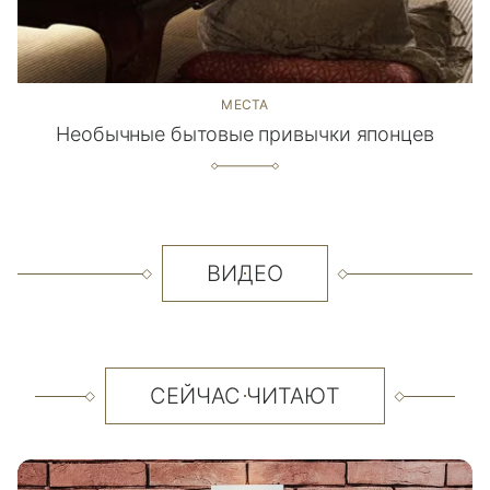
МЕСТА
Необычные бытовые привычки японцев
ВИДЕО
СЕЙЧАС ЧИТАЮТ