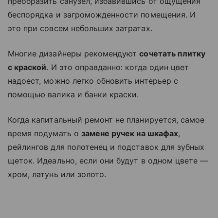
преобразить санузел, избавившись от ощущения
беспорядка и загроможденности помещения. И
это при совсем небольших затратах.
Многие дизайнеры рекомендуют
сочетать плитку
с краской
. И это оправданно: когда один цвет
надоест, можно легко обновить интерьер с
помощью валика и банки краски.
Когда капитальный ремонт не планируется, самое
время подумать о
замене ручек на шкафах
,
рейлингов для полотенец и подставок для зубных
щеток. Идеально, если они будут в одном цвете —
хром, латунь или золото.