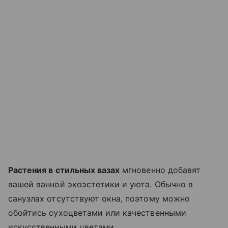
Растения в стильных вазах
мгновенно добавят
вашей ванной экоэстетики и уюта. Обычно в
санузлах отсутствуют окна, поэтому можно
обойтись сухоцветами или качественными
искусственными цветами.