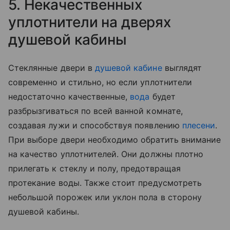
5. Некачественных
уплотнители на дверях
душевой кабины
Стеклянные двери в
душевой кабине
выглядят
современно и стильно, но если уплотнители
недостаточно качественные,
вода
будет
разбрызгиваться по всей ванной комнате,
создавая лужи и способствуя появлению
плесени
.
При выборе двери необходимо обратить внимание
на качество уплотнителей. Они должны плотно
прилегать к стеклу и полу, предотвращая
протекание воды. Также стоит предусмотреть
небольшой порожек или уклон пола в сторону
душевой кабины.