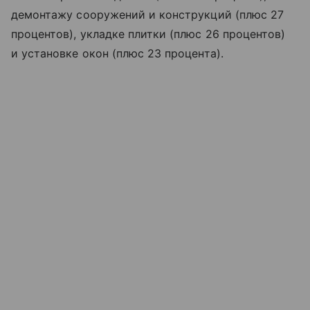
демонтажу сооружений и конструкций (плюс 27
процентов), укладке плитки (плюс 26 процентов)
и установке окон (плюс 23 процента).