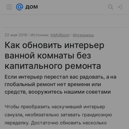
22 мая 2019
Источник:
InMyRoom
Интерьеры
Как обновить интерьер
ванной комнаты без
капитального ремонта
Если интерьер перестал вас радовать, а на
глобальный ремонт нет времени или
средств, вооружитесь нашими советами
Чтобы преобразить наскучивший интерьер
санузла, необязательно затевать грандиозную
переделку. Достаточно обновить несколько