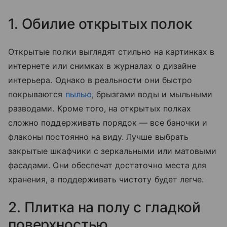
1. Обилие открытых полок
Открытые полки выглядят стильно на картинках в
интернете или снимках в журналах о дизайне
интерьера. Однако в реальности они быстро
покрываются
пылью
, брызгами воды и мыльными
разводами. Кроме того, на открытых полках
сложно поддерживать порядок — все баночки и
флаконы постоянно на виду. Лучше выбрать
закрытые шкафчики с зеркальными или матовыми
фасадами. Они обеспечат достаточно места для
хранения, а поддерживать чистоту будет легче.
2. Плитка на полу с гладкой
поверхностью