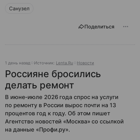
Санузел
Поделиться
1 день назад
Источник:
Lenta.Ru
Новости
Россияне бросились
делать ремонт
В июне-июле 2026 года спрос на услуги
по ремонту в России вырос почти на 13
процентов год к году. Об этом пишет
Агентство новостей «Москва» со ссылкой
на данные «Профи.ру».