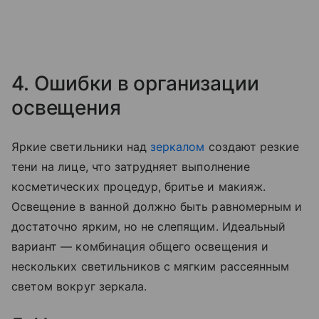
4. Ошибки в организации
освещения
Яркие светильники над
зеркалом
создают резкие
тени на лице, что затрудняет выполнение
косметических процедур, бритье и макияж.
Освещение в ванной должно быть равномерным и
достаточно ярким, но не слепящим. Идеальный
вариант — комбинация общего освещения и
нескольких светильников с мягким рассеянным
светом вокруг зеркала.