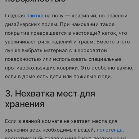
Гладкая
плитка
на полу — красивый, но опасный
дизайнерских прием. При намокании такое
покрытие превращается в настоящий каток, что
увеличивает риск падений и травм. Вместо этого
лучше выбрать материал с шероховатой
поверхностью или использовать специальные
противоскользящие коврики. Это особенно важно,
если в доме есть дети или пожилые люди.
3. Нехватка мест для
хранения
Если в ванной комнате не хватает места для
хранения всех необходимых вещей,
полотенца
,
косметика и бытовая химия будут постоянно на