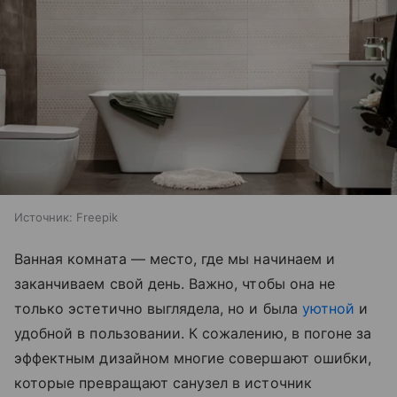
Источник:
Freepik
Ванная комната — место, где мы начинаем и
заканчиваем свой день. Важно, чтобы она не
только эстетично выглядела, но и была
уютной
и
удобной в пользовании. К сожалению, в погоне за
эффектным дизайном многие совершают ошибки,
которые превращают санузел в источник