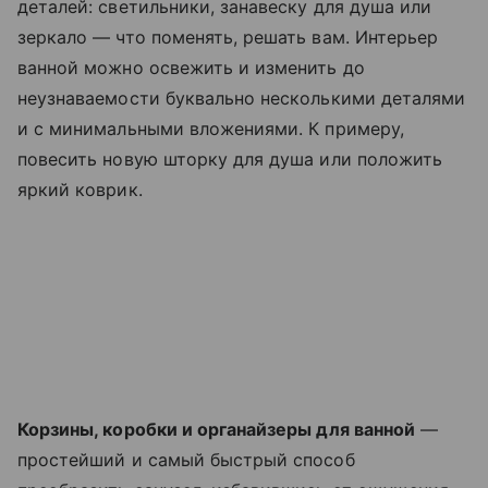
деталей: светильники, занавеску для душа или
зеркало — что поменять, решать вам. Интерьер
ванной можно освежить и изменить до
неузнаваемости буквально несколькими деталями
и с минимальными вложениями. К примеру,
повесить новую шторку для душа или положить
яркий коврик.
Корзины, коробки и органайзеры для ванной
—
простейший и самый быстрый способ