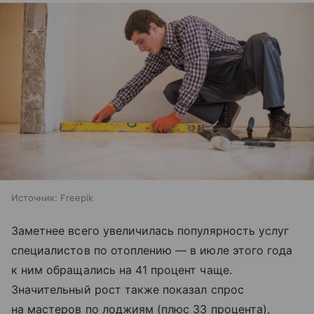
Источник:
Freepik
Заметнее всего увеличилась популярность услуг
специалистов по отоплению — в июле этого года
к ним обращались на 41 процент чаще.
Значительный рост также показал спрос
на мастеров по лоджиям (плюс 33 процента),