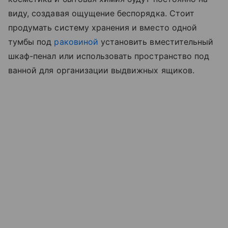
виду, создавая ощущение беспорядка. Стоит
продумать систему хранения и вместо одной
тумбы под
раковиной
установить вместительный
шкаф-пенал или использовать пространство под
ванной для организации выдвижных ящиков.