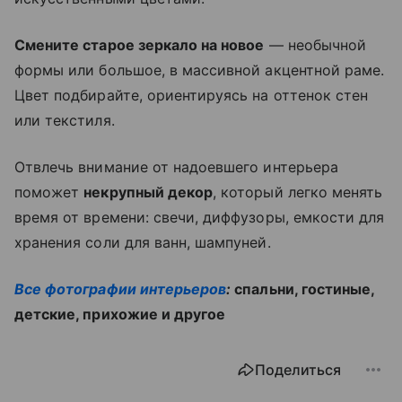
Смените старое зеркало на новое
— необычной
формы или большое, в массивной акцентной раме.
Цвет подбирайте, ориентируясь на оттенок стен
или текстиля.
Отвлечь внимание от надоевшего интерьера
поможет
некрупный декор
, который легко менять
время от времени: свечи, диффузоры, емкости для
хранения соли для ванн, шампуней.
Все фотографии интерьеров
:
спальни, гостиные,
детские, прихожие и другое
Поделиться