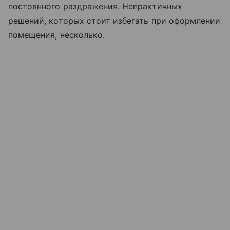
постоянного раздражения. Непрактичных
решений, которых стоит избегать при оформлении
помещения, несколько.