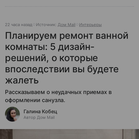
22 часа назад
Источник:
Дом Mail
Интерьеры
Планируем ремонт ванной
комнаты: 5 дизайн-
решений, о которые
впоследствии вы будете
жалеть
Рассказываем о неудачных приемах в
оформлении санузла.
Галина Кобец
Автор Дом Mail