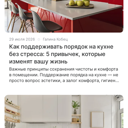
29 июля 2026
Галина Кобец
Как поддерживать порядок на кухне
без стресса: 5 привычек, которые
изменят вашу жизнь
Важные принципы сохранения чистоты и комфорта
в помещении. Поддержание порядка на кухне — не
просто вопрос эстетики, а залог комфорта, гигиены
и экономии времени. Хаос на рабочей поверхности,
забитая раковина и