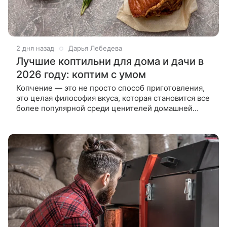
2 дня назад
Дарья Лебедева
Лучшие коптильни для дома и дачи в
2026 году: коптим с умом
Копчение — это не просто способ приготовления,
это целая философия вкуса, которая становится все
более популярной среди ценителей домашней
кухни. Наш рейтинг лучших коптилен для дома и
дачи в 2026 году