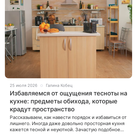
25 июля 2026
Галина Кобец
Избавляемся от ощущения тесноты на
кухне: предметы обихода, которые
крадут пространство
Рассказываем, как навести порядок и избавиться от
лишнего. Иногда даже довольно просторная кухня
кажется тесной и неуютной. Зачастую подобное
ощущение возникает не из-за маленькой площади,