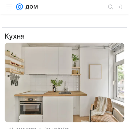
Кухня