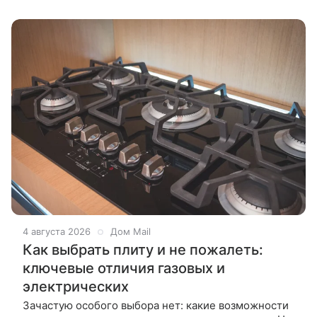
любимыми деликатесами
4 августа 2026
Дом Mail
Как выбрать плиту и не пожалеть:
ключевые отличия газовых и
электрических
Зачастую особого выбора нет: какие возможности