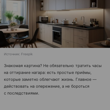
Источник:
Freepik
Знакомая картина? Не обязательно тратить часы
на оттирание нагара: есть простые приёмы,
которые заметно облегчают жизнь. Главное —
действовать на опережение, а не бороться
с последствиями.