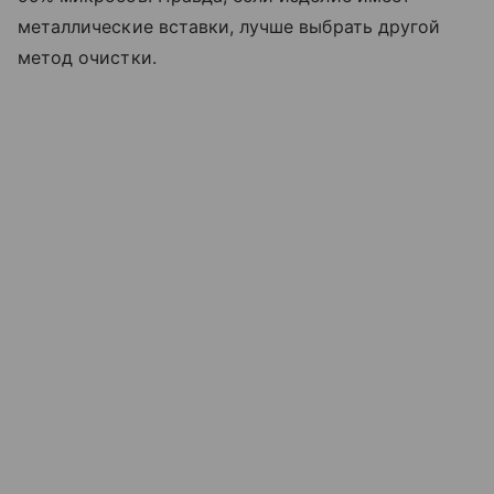
металлические вставки, лучше выбрать другой
метод очистки.