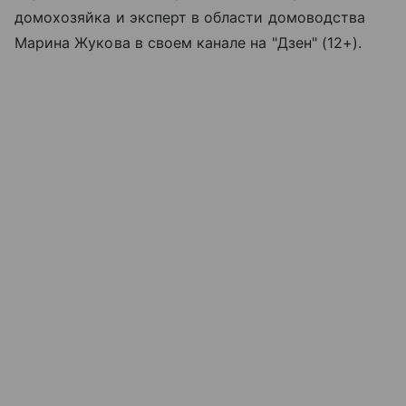
домохозяйка и эксперт в области домоводства
Марина Жукова в своем канале на "Дзен" (12+).