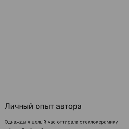
Личный опыт автора
Однажды я целый час оттирала стеклокерамику