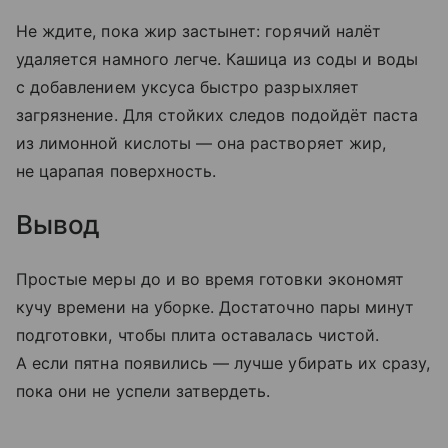
Не ждите, пока жир застынет: горячий налёт
удаляется намного легче. Кашица из соды и воды
с добавлением уксуса быстро разрыхляет
загрязнение. Для стойких следов подойдёт паста
из лимонной кислоты — она растворяет жир,
не царапая поверхность.
Вывод
Простые меры до и во время готовки экономят
кучу времени на уборке. Достаточно пары минут
подготовки, чтобы плита оставалась чистой.
А если пятна появились — лучше убирать их сразу,
пока они не успели затвердеть.