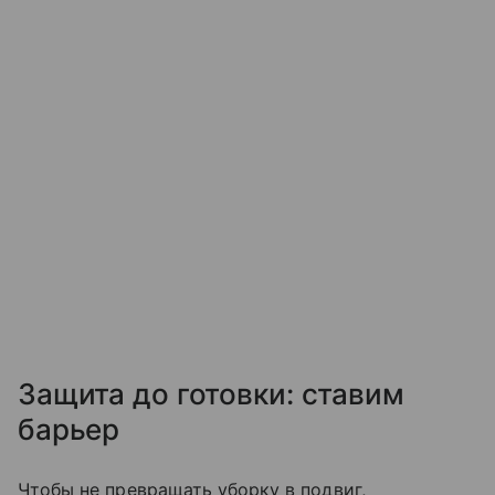
Защита до готовки: ставим
барьер
Чтобы не превращать уборку в подвиг,