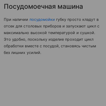
Посудомоечная машина
При наличии
посудомойки
губку просто кладут в
отсек для столовых приборов и запускают цикл с
максимально высокой температурой и сушкой.
Это удобно, поскольку изделие проходит цикл
обработки вместе с посудой, становясь чистым
без лишних усилий.