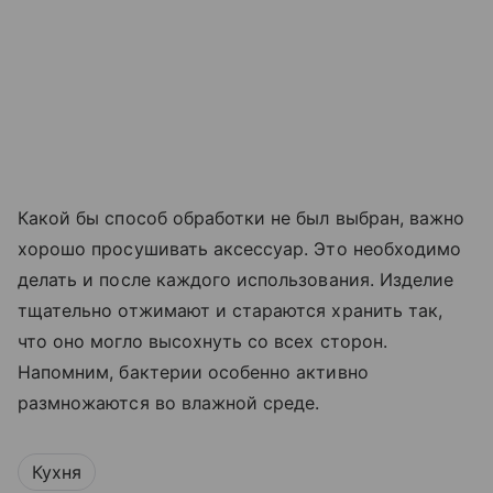
Какой бы способ обработки не был выбран, важно
хорошо просушивать аксессуар. Это необходимо
делать и после каждого использования. Изделие
тщательно отжимают и стараются хранить так,
что оно могло высохнуть со всех сторон.
Напомним, бактерии особенно активно
размножаются во влажной среде.
Кухня