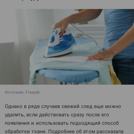
Источник:
Freepik
Однако в ряде случаев свежий след еще можно
удалить, если действовать сразу после его
появления и использовать подходящий способ
обработки ткани. Подробнее об этом рассказала