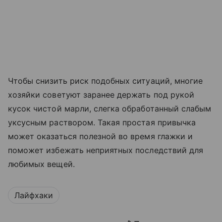
Чтобы снизить риск подобных ситуаций, многие
хозяйки советуют заранее держать под рукой
кусок чистой марли, слегка обработанный слабым
уксусным раствором. Такая простая привычка
может оказаться полезной во время глажки и
поможет избежать неприятных последствий для
любимых вещей.
Лайфхаки