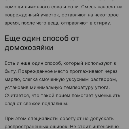
помощи лимонного сока и соли. Смесь наносят на
поврежденный участок, оставляют на некоторое
время, после чего вещь отправляют в стирку.
Еще один способ от
домохозяйки
Есть и еще один способ, который используют в
быту. Поврежденное место проглаживают через
марлю, слегка смоченную уксусным раствором,
установив минимальную температуру утюга.
Считается, что такой прием помогает уменьшить
след от свежей подпалины.
При этом специалисты советуют не допускать
распространенных ошибок. Не стоит интенсивно