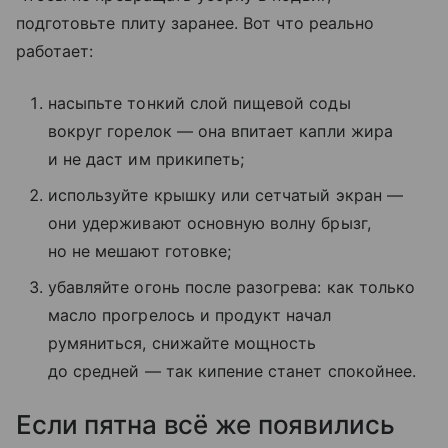
подготовьте плиту заранее. Вот что реально
работает:
насыпьте тонкий слой пищевой соды
вокруг горелок — она впитает капли жира
и не даст им прикипеть;
используйте крышку или сетчатый экран —
они удерживают основную волну брызг,
но не мешают готовке;
убавляйте огонь после разогрева: как только
масло прогрелось и продукт начал
румяниться, снижайте мощность
до средней — так кипение станет спокойнее.
Если пятна всё же появились