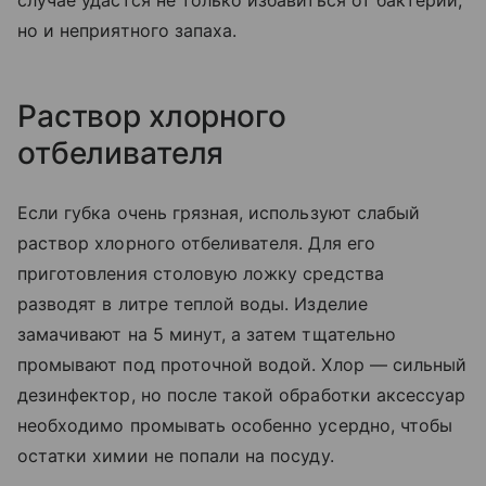
случае удастся не только избавиться от бактерий,
но и неприятного запаха.
Раствор хлорного
отбеливателя
Если губка очень грязная, используют слабый
раствор хлорного отбеливателя. Для его
приготовления столовую ложку средства
разводят в литре теплой воды. Изделие
замачивают на 5 минут, а затем тщательно
промывают под проточной водой. Хлор — сильный
дезинфектор, но после такой обработки аксессуар
необходимо промывать особенно усердно, чтобы
остатки химии не попали на посуду.