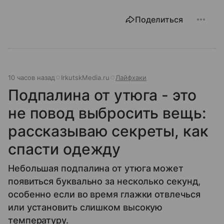
Поделиться
10 часов назад
IrkutskMedia.ru
Лайфхаки
Подпалина от утюга - это
не повод выбросить вещь:
рассказываю секреты, как
спасти одежду
Небольшая подпалина от утюга может
появиться буквально за несколько секунд,
особенно если во время глажки отвлечься
или установить слишком высокую
температуру.