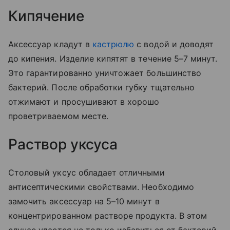
Кипячение
Аксессуар кладут в
кастрюлю
с водой и доводят
до кипения. Изделие кипятят в течение 5–7 минут.
Это гарантированно уничтожает большинство
бактерий. После обработки губку тщательно
отжимают и просушивают в хорошо
проветриваемом месте.
Раствор уксуса
Столовый уксус обладает отличными
антисептическими свойствами. Необходимо
замочить аксессуар на 5–10 минут в
концентрированном растворе продукта. В этом