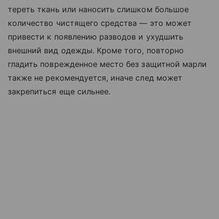
тереть ткань или наносить слишком большое
количество чистящего средства — это может
привести к появлению разводов и ухудшить
внешний вид одежды. Кроме того, повторно
гладить поврежденное место без защитной марли
также не рекомендуется, иначе след может
закрепиться еще сильнее.