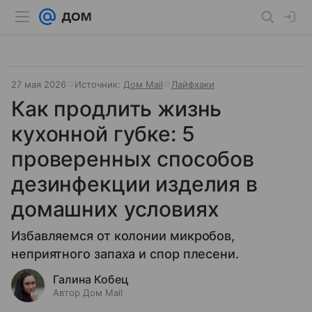
27 мая 2026
Источник:
Дом Mail
Лайфхаки
Как продлить жизнь
кухонной губке: 5
проверенных способов
дезинфекции изделия в
домашних условиях
Избавляемся от колонии микробов,
неприятного запаха и спор плесени.
Галина Кобец
Автор Дом Mail