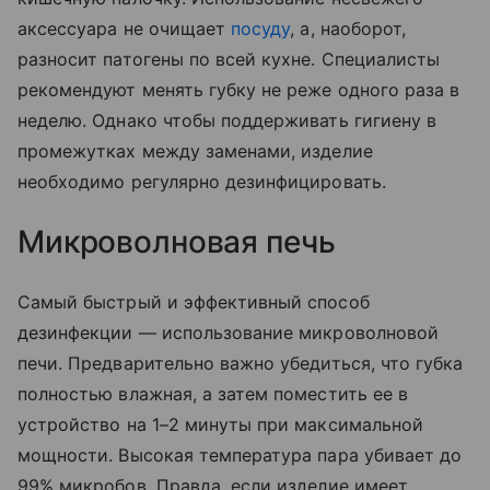
аксессуара не очищает
посуду
, а, наоборот,
разносит патогены по всей кухне. Специалисты
рекомендуют менять губку не реже одного раза в
неделю. Однако чтобы поддерживать гигиену в
промежутках между заменами, изделие
необходимо регулярно дезинфицировать.
Микроволновая печь
Самый быстрый и эффективный способ
дезинфекции — использование микроволновой
печи. Предварительно важно убедиться, что губка
полностью влажная, а затем поместить ее в
устройство на 1–2 минуты при максимальной
мощности. Высокая температура пара убивает до
99% микробов. Правда, если изделие имеет