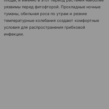
уязвимы перед фитофторой. Прохладные ночные
туманы, обильная роса по утрам и резкие
температурные колебания создают комфортные
условия для распространения грибковой
инфекции.