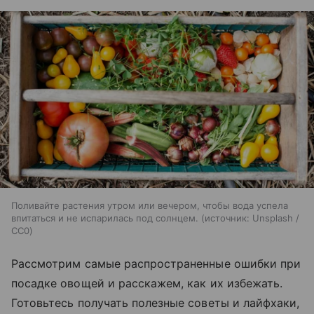
Поливайте растения утром или вечером, чтобы вода успела
впитаться и не испарилась под солнцем.
источник:
Unsplash /
CC0
Рассмотрим самые распространенные ошибки при
посадке овощей и расскажем, как их избежать.
Готовьтесь получать полезные советы и лайфхаки,