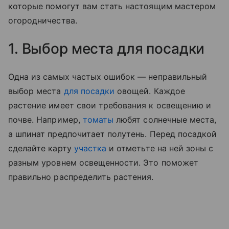
которые помогут вам стать настоящим мастером
огородничества.
1. Выбор места для посадки
Одна из самых частых ошибок — неправильный
выбор места
для посадки
овощей. Каждое
растение имеет свои требования к освещению и
почве. Например,
томаты
любят солнечные места,
а шпинат предпочитает полутень. Перед посадкой
сделайте карту
участка
и отметьте на ней зоны с
разным уровнем освещенности. Это поможет
правильно распределить растения.