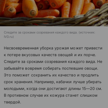
Следите за сроками созревания каждого вида.
источник:
IVD.ru
Несвоевременная уборка урожая может привести
к потере вкусовых качеств овощей и их порче.
Следите за сроками созревания каждого вида. Не
забывайте вовремя собирать поспевшие овощи.
Это поможет сохранить их качество и продлить
срок хранения. Например, кабачки лучше убирать
молодыми, когда они достигают длины 15—20 см.
В противном случае их кожура станет слишком
твердой.