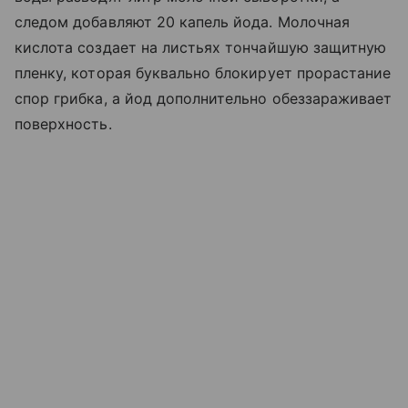
следом добавляют 20 капель йода. Молочная
кислота создает на листьях тончайшую защитную
пленку, которая буквально блокирует прорастание
спор грибка, а йод дополнительно обеззараживает
поверхность.