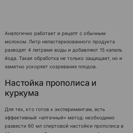
Аналогично работает и рецепт с обычным
молоком. Литр непастеризованного продукта
разводят 4 литрами воды и добавляют 15 капель
йода. Такая обработка не только защищает, но и
заметно ускоряет созревание плодов.
Настойка прополиса и
куркума
Для тех, кто готов к экспериментам, есть
эффективный «аптечный» метод: необходимо
развести 60 мл спиртовой настойки прополиса в