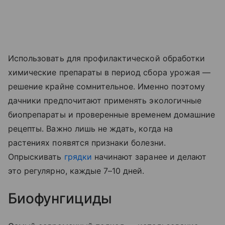
Использовать для профилактической обработки
химические препараты в период сбора урожая —
решение крайне сомнительное. Именно поэтому
дачники предпочитают применять экологичные
биопрепараты и проверенные временем домашние
рецепты. Важно лишь не ждать, когда на
растениях появятся признаки болезни.
Опрыскивать
грядки
начинают заранее и делают
это регулярно, каждые 7–10 дней.
Биофунгициды