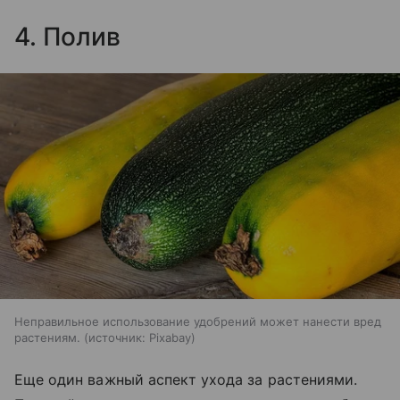
4. Полив
Неправильное использование удобрений может нанести вред
растениям.
источник:
Pixabay
Еще один важный аспект ухода за растениями.