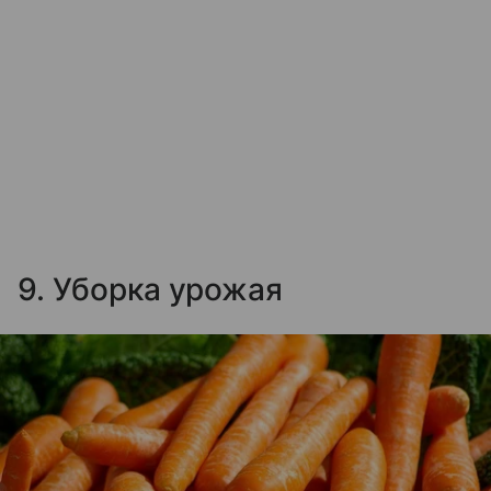
9. Уборка урожая