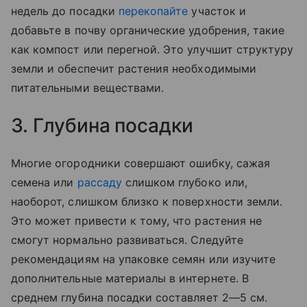
недель до посадки
перекопайте
участок и
добавьте в почву органические удобрения, такие
как компост или перегной. Это улучшит структуру
земли и обеспечит растения необходимыми
питательными веществами.
3. Глубина посадки
Многие огородники совершают ошибку, сажая
семена или
рассаду
слишком глубоко или,
наоборот, слишком близко к поверхности земли.
Это может привести к тому, что растения не
смогут нормально развиваться. Следуйте
рекомендациям на упаковке семян или изучите
дополнительные материалы в интернете. В
среднем глубина посадки составляет 2—5 см.