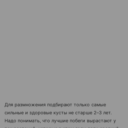
Для размножения подбирают только самые
сильные и здоровые кусты не старше 2–3 лет.
Надо понимать, что лучшие побеги вырастают у