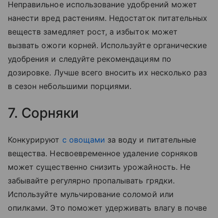
Неправильное использование удобрений может
нанести вред растениям. Недостаток питательных
веществ замедляет рост, а избыток может
вызвать ожоги корней. Используйте органические
удобрения и следуйте рекомендациям по
дозировке. Лучше всего вносить их несколько раз
в сезон небольшими порциями.
7. Сорняки
Конкурируют
с овощами
за воду и питательные
вещества. Несвоевременное удаление сорняков
может существенно снизить урожайность. Не
забывайте регулярно пропалывать грядки.
Используйте мульчирование соломой или
опилками. Это поможет удерживать влагу в почве