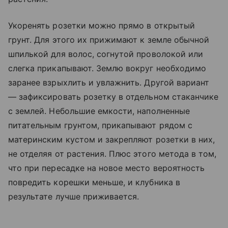
Укоренять розетки можно прямо в открытый
грунт. Для этого их прижимают к земле обычной
шпилькой для волос, согнутой проволокой или
слегка прикапывают. Землю вокруг необходимо
заранее взрыхлить и увлажнить. Другой вариант
— зафиксировать розетку в отдельном стаканчике
с землей. Небольшие емкости, наполненные
питательным грунтом, прикапывают рядом с
материнским кустом и закрепляют розетки в них,
не отделяя от растения. Плюс этого метода в том,
что при пересадке на новое место вероятность
повредить корешки меньше, и клубника в
результате лучше приживается.