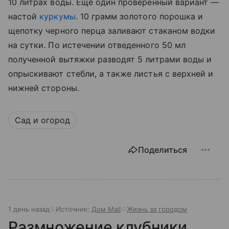
10 литрах воды. Еще один проверенный вариант —
настой
куркумы
. 10 грамм золотого порошка и
щепотку черного перца заливают стаканом водки
на сутки. По истечении отведенного 50 мл
полученной вытяжки разводят 5 литрами воды и
опрыскивают стебли, а также листья с верхней и
нижней стороны.
Сад и огород
Поделиться
1 день назад
Источник:
Дом Mail
Жизнь за городом
Размножение клубники