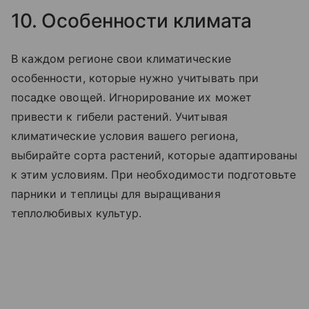
10. Особенности климата
В каждом регионе свои климатические
особенности, которые нужно учитывать при
посадке овощей. Игнорирование их может
привести к гибели растений. Учитывая
климатические условия вашего региона,
выбирайте сорта растений, которые адаптированы
к этим условиям. При необходимости подготовьте
парники и теплицы для выращивания
теплолюбивых культур.