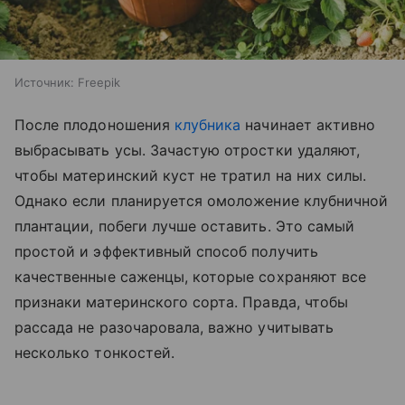
Источник:
Freepik
После плодоношения
клубника
начинает активно
выбрасывать усы. Зачастую отростки удаляют,
чтобы материнский куст не тратил на них силы.
Однако если планируется омоложение клубничной
плантации, побеги лучше оставить. Это самый
простой и эффективный способ получить
качественные саженцы, которые сохраняют все
признаки материнского сорта. Правда, чтобы
рассада не разочаровала, важно учитывать
несколько тонкостей.