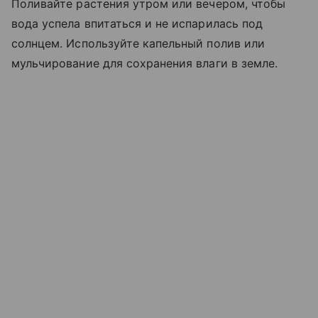
Поливайте растения утром или вечером, чтобы
вода успела впитаться и не испарилась под
солнцем. Используйте капельный полив или
мульчирование для сохранения влаги в земле.