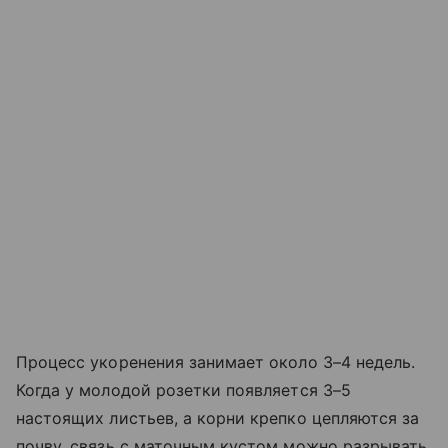
Процесс укоренения занимает около 3–4 недель.
Когда у молодой розетки появляется 3–5
настоящих листьев, а корни крепко цепляются за
почву, связь с маточным кустом можно разрывать.