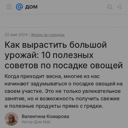
22 мая 2024
Жизнь за городом
Как вырастить большой
урожай: 10 полезных
советов по посадке овощей
Когда приходит весна, многие из нас
начинают задумываться о посадке овощей на
своем участке. Это не только увлекательное
занятие, но и возможность получить свежие
и полезные продукты прямо с грядки.
Валентина Комарова
Автор Дом Mail