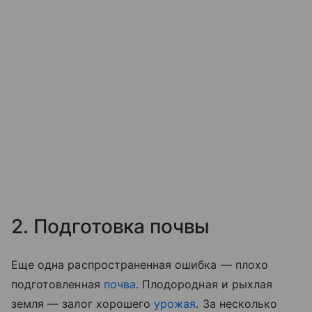
2. Подготовка почвы
Еще одна распространенная ошибка — плохо
подготовленная
почва
. Плодородная и рыхлая
земля — залог хорошего
урожая
. За несколько