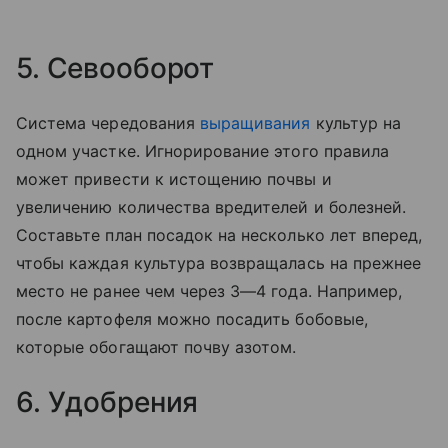
5. Севооборот
Система чередования
выращивания
культур на
одном участке. Игнорирование этого правила
может привести к истощению почвы и
увеличению количества вредителей и болезней.
Составьте план посадок на несколько лет вперед,
чтобы каждая культура возвращалась на прежнее
место не ранее чем через 3—4 года. Например,
после картофеля можно посадить бобовые,
которые обогащают почву азотом.
6. Удобрения