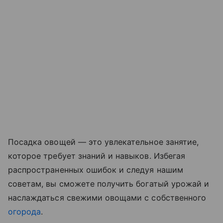
Посадка овощей — это увлекательное занятие,
которое требует знаний и навыков. Избегая
распространенных ошибок и следуя нашим
советам, вы сможете получить богатый урожай и
наслаждаться свежими овощами с собственного
огорода
.