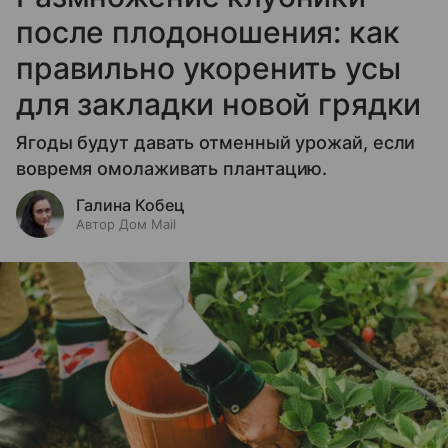
после плодоношения: как
правильно укоренить усы
для закладки новой грядки
Ягоды будут давать отменный урожай, если
вовремя омолаживать плантацию.
Галина Кобец
Автор Дом Mail