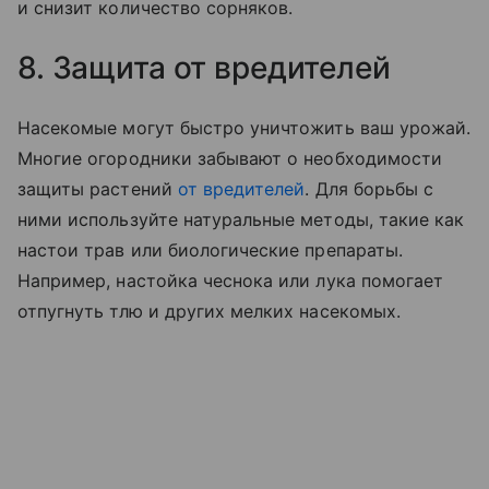
и снизит количество сорняков.
8. Защита от вредителей
Насекомые могут быстро уничтожить ваш урожай.
Многие огородники забывают о необходимости
защиты растений
от вредителей
. Для борьбы с
ними используйте натуральные методы, такие как
настои трав или биологические препараты.
Например, настойка чеснока или лука помогает
отпугнуть тлю и других мелких насекомых.