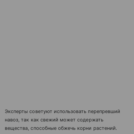
Эксперты советуют использовать перепревший
навоз, так как свежий может содержать
вещества, способные обжечь корни растений.