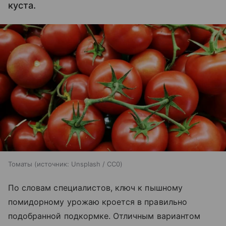
куста.
Томаты
источник:
Unsplash / CC0
По словам специалистов, ключ к пышному
помидорному урожаю кроется в правильно
подобранной подкормке. Отличным вариантом