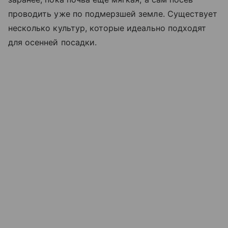
проводить уже по подмерзшей земле. Существует
несколько культур, которые идеально подходят
для осенней посадки.