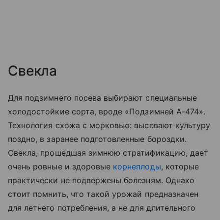
Свекла
Для подзимнего посева выбирают специальные
холодостойкие сорта, вроде «Подзимней А-474».
Технология схожа с морковью: высевают культуру
поздно, в заранее подготовленные бороздки.
Свекла, прошедшая зимнюю стратификацию, дает
очень ровные и здоровые
корнеплоды
, которые
практически не подвержены болезням. Однако
стоит помнить, что такой урожай предназначен
для летнего потребления, а не для длительного