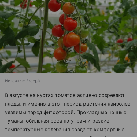
Источник:
Freepik
В августе на кустах томатов активно созревают
плоды, и именно в этот период растения наиболее
уязвимы перед фитофторой. Прохладные ночные
туманы, обильная роса по утрам и резкие
температурные колебания создают комфортные