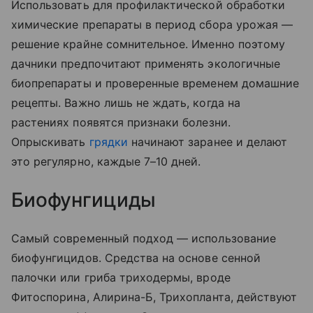
Использовать для профилактической обработки
химические препараты в период сбора урожая —
решение крайне сомнительное. Именно поэтому
дачники предпочитают применять экологичные
биопрепараты и проверенные временем домашние
рецепты. Важно лишь не ждать, когда на
растениях появятся признаки болезни.
Опрыскивать
грядки
начинают заранее и делают
это регулярно, каждые 7–10 дней.
Биофунгициды
Самый современный подход — использование
биофунгицидов. Средства на основе сенной
палочки или гриба триходермы, вроде
Фитоспорина, Алирина-Б, Трихопланта, действуют