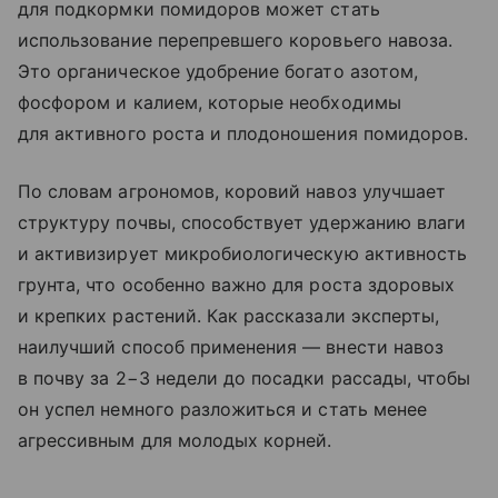
для подкормки помидоров может стать
использование перепревшего коровьего навоза.
Это органическое удобрение богато азотом,
фосфором и калием, которые необходимы
для активного роста и плодоношения помидоров.
По словам агрономов, коровий навоз улучшает
структуру почвы, способствует удержанию влаги
и активизирует микробиологическую активность
грунта, что особенно важно для роста здоровых
и крепких растений. Как рассказали эксперты,
наилучший способ применения — внести навоз
в почву за 2−3 недели до посадки рассады, чтобы
он успел немного разложиться и стать менее
агрессивным для молодых корней.