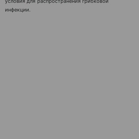
условия для распространения грибковой
инфекции.