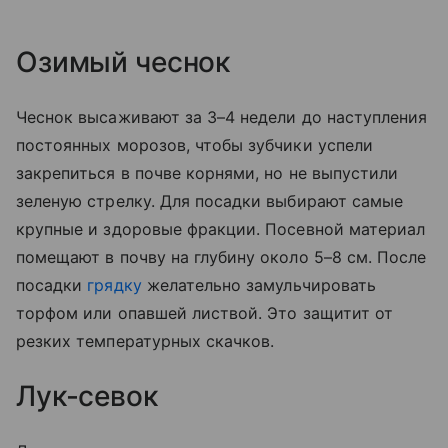
Озимый чеснок
Чеснок высаживают за 3–4 недели до наступления
постоянных морозов, чтобы зубчики успели
закрепиться в почве корнями, но не выпустили
зеленую стрелку. Для посадки выбирают самые
крупные и здоровые фракции. Посевной материал
помещают в почву на глубину около 5–8 см. После
посадки
грядку
желательно замульчировать
торфом или опавшей листвой. Это защитит от
резких температурных скачков.
Лук-севок