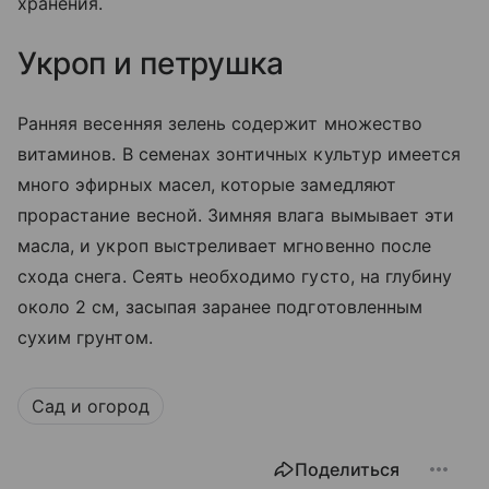
хранения.
Укроп и петрушка
Ранняя весенняя зелень содержит множество
витаминов. В семенах зонтичных культур имеется
много эфирных масел, которые замедляют
прорастание весной. Зимняя влага вымывает эти
масла, и укроп выстреливает мгновенно после
схода снега. Сеять необходимо густо, на глубину
около 2 см, засыпая заранее подготовленным
сухим грунтом.
Сад и огород
Поделиться