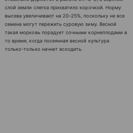
слой земли слегка прихватило корочкой. Норму
высева увеличивают на 20–25%, поскольку не все
семена могут пережить суровую зиму. Весной
такая морковь порадует сочными корнеплодами в
то время, когда посеянная весной культура
только-только начнет всходить.