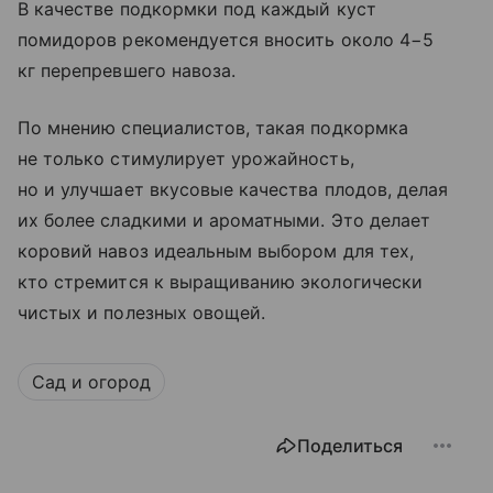
В качестве подкормки под каждый куст
помидоров рекомендуется вносить около 4−5
кг перепревшего навоза.
По мнению специалистов, такая подкормка
не только стимулирует урожайность,
но и улучшает вкусовые качества плодов, делая
их более сладкими и ароматными. Это делает
коровий навоз идеальным выбором для тех,
кто стремится к выращиванию экологически
чистых и полезных овощей.
Сад и огород
Поделиться