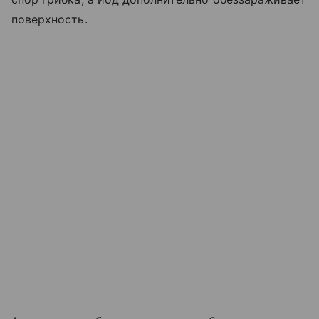
поверхность.