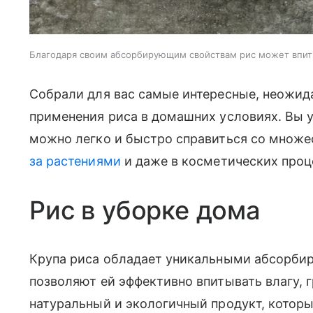
Благодаря своим абсорбирующим свойствам рис может впиты
Собрали для вас самые интересные, неожид
применения риса в домашних условиях. Вы у
можно легко и быстро справиться со множ
за растениями
и даже в косметических проц
Рис в уборке дома
Крупа риса обладает уникальными абсорби
позволяют ей эффективно впитывать влагу, 
натуральный и экологичный продукт, которы