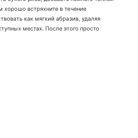
м хорошо встряхните в течение
твовать как мягкий абразив, удаляя
ступных местах. После этого просто