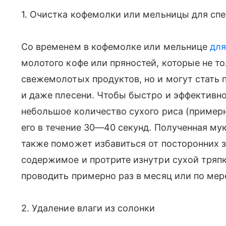
1. Очистка кофемолки или мельницы для сп
Со временем в кофемолке или мельнице
для
молотого кофе или пряностей, которые не то
свежемолотых продуктов, но и могут стать 
и даже плесени. Чтобы быстро и эффективно
небольшое количество сухого риса (пример
его в течение 30—40 секунд. Полученная мук
также поможет избавиться от посторонних з
содержимое и протрите изнутри сухой тряп
проводить примерно раз в месяц или по ме
2. Удаление влаги из солонки