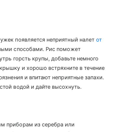
ружек появляется неприятный налет
от
ными способами. Рис поможет
утрь горсть крупы, добавьте немного
крышку и хорошо встряхните в течение
рязнения и впитают неприятные запахи.
стой водой и дайте высохнуть.
м приборам из серебра или