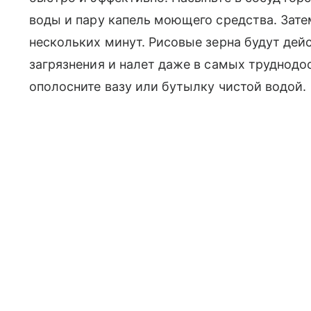
воды и пару капель моющего средства. Зате
нескольких минут. Рисовые зерна будут дейс
загрязнения и налет даже в самых труднодо
ополосните вазу или бутылку чистой водой.