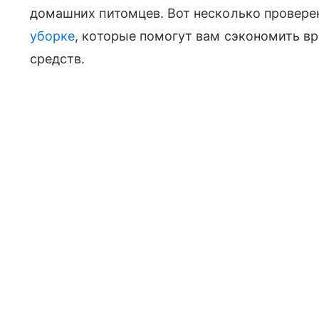
домашних питомцев. Вот несколько провер
уборке
, которые помогут вам сэкономить вр
средств.