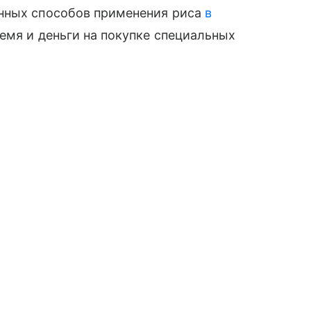
енных способов применения риса
в
емя и деньги на покупке специальных