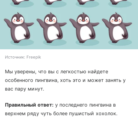
Источник:
Freepik
Мы уверены, что вы с легкостью найдете
особенного пингвина, хоть это и может занять у
вас пару минут.
Правильный ответ:
у последнего пингвина в
верхнем ряду чуть более пушистый хохолок.