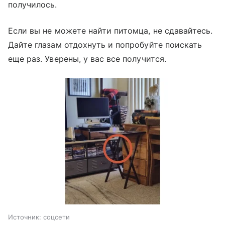
получилось.
Если вы не можете найти питомца, не сдавайтесь.
Дайте глазам отдохнуть и попробуйте поискать
еще раз. Уверены, у вас все получится.
Источник:
соцсети