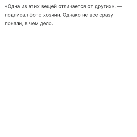
«Одна из этих вещей отличается от других», —
подписал фото хозяин. Однако не все сразу
поняли, в чем дело.