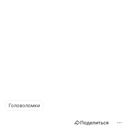
Головоломки
Поделиться