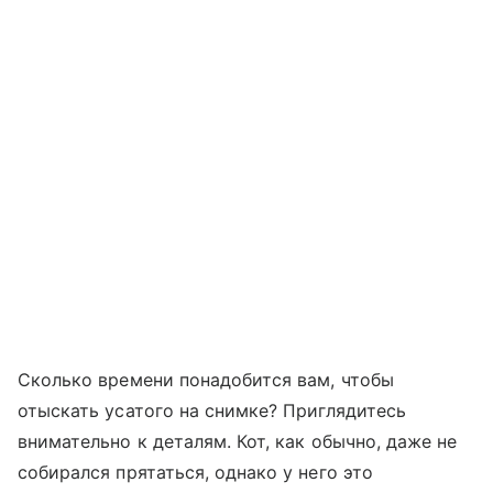
Сколько времени понадобится вам, чтобы
отыскать усатого на снимке? Приглядитесь
внимательно к деталям. Кот, как обычно, даже не
собирался прятаться, однако у него это