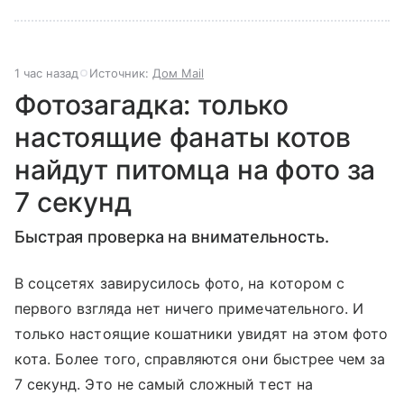
1 час назад
Источник:
Дом Mail
Фотозагадка: только
настоящие фанаты котов
найдут питомца на фото за
7 секунд
Быстрая проверка на внимательность.
В соцсетях завирусилось фото, на котором с
первого взгляда нет ничего примечательного. И
только настоящие кошатники увидят на этом фото
кота. Более того, справляются они быстрее чем за
7 секунд. Это не самый сложный тест на