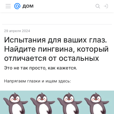
29 апреля 2024
Испытания для ваших глаз.
Найдите пингвина, который
отличается от остальных
Это не так просто, как кажется.
Напрягаем глазки и ищем здесь: