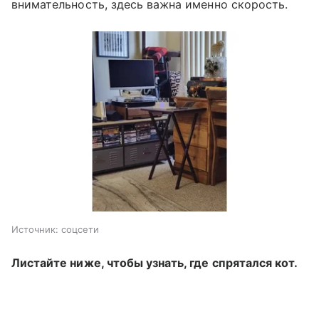
внимательность, здесь важна именно скорость.
Источник:
соцсети
Листайте ниже, чтобы узнать, где спрятался кот.