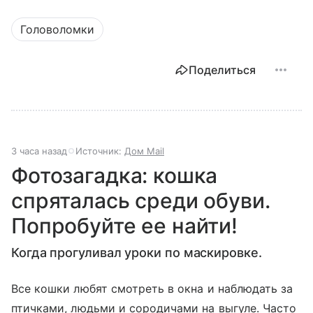
Головоломки
Поделиться
3 часа назад
Источник:
Дом Mail
Фотозагадка: кошка
спряталась среди обуви.
Попробуйте ее найти!
Когда прогуливал уроки по маскировке.
Все кошки любят смотреть в окна и наблюдать за
птичками, людьми и сородичами на выгуле. Часто