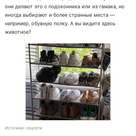
они делают это с подоконника или из гамака, но
иногда выбирают и более странные места —
например, обувную полку. А вы видите здесь
животное?
Источник:
соцсети