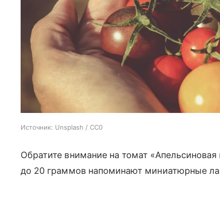
Источник:
Unsplash / CC0
Обратите внимание на томат «Апельсиновая
до 20 граммов напоминают миниатюрные ла