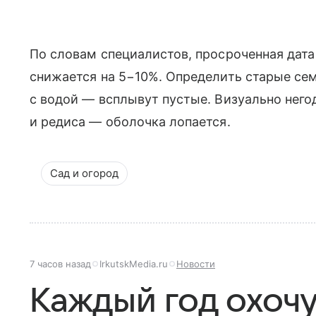
По словам специалистов, просроченная дата
снижается на 5−10%. Определить старые сем
с водой — всплывут пустые. Визуально нег
и редиса — оболочка лопается.
Сад и огород
7 часов назад
IrkutskMedia.ru
Новости
Каждый год охочу