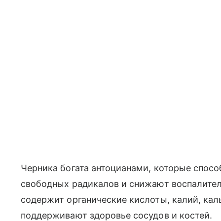
Черника богата антоцианами, которые спосо
свободных радикалов и снижают воспалител
содержит органические кислоты, калий, кал
поддерживают здоровье сосудов и костей.