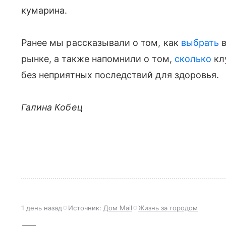
кумарина.
Ранее мы рассказывали о том, как
выбрать
в
рынке, а также напомнили о том,
сколько
кл
без неприятных последствий для здоровья.
Галина Кобец
1 день назад
Источник:
Дом Mail
Жизнь за городом