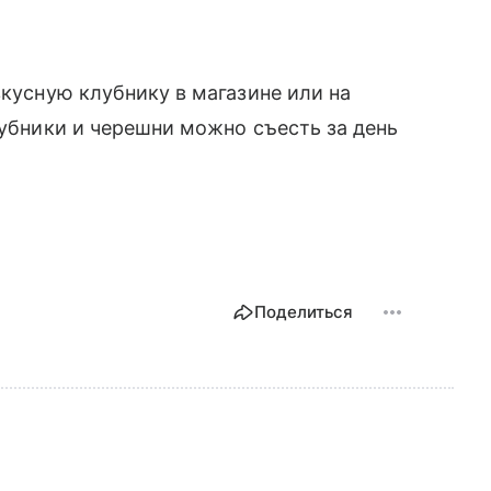
кусную клубнику в магазине или на
убники и черешни можно съесть за день
Поделиться