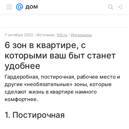
7 октября 2022
Источник:
IVD.ru
Интерьеры
6 зон в квартире, с
которыми ваш быт станет
удобнее
Гардеробная, постирочная, рабочее место и
другие «необязательные» зоны, которые
сделают жизнь в квартире намного
комфортнее.
1. Постирочная