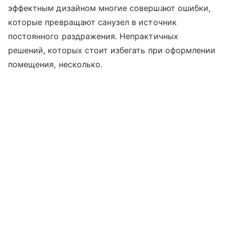
эффектным дизайном многие совершают ошибки,
которые превращают санузел в источник
постоянного раздражения. Непрактичных
решений, которых стоит избегать при оформлении
помещения, несколько.