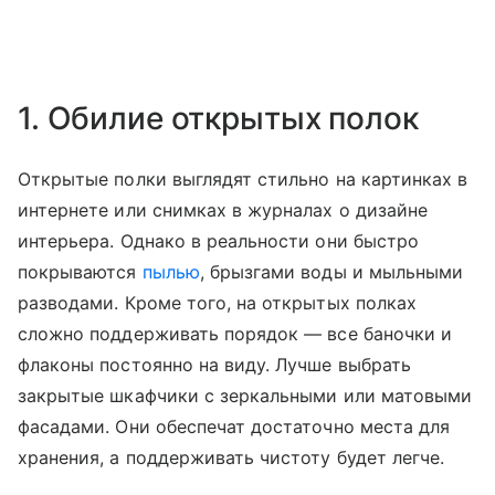
1. Обилие открытых полок
Открытые полки выглядят стильно на картинках в
интернете или снимках в журналах о дизайне
интерьера. Однако в реальности они быстро
покрываются
пылью
, брызгами воды и мыльными
разводами. Кроме того, на открытых полках
сложно поддерживать порядок — все баночки и
флаконы постоянно на виду. Лучше выбрать
закрытые шкафчики с зеркальными или матовыми
фасадами. Они обеспечат достаточно места для
хранения, а поддерживать чистоту будет легче.