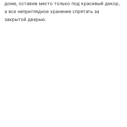
доме, оставив место только под красивый декор,
а все неприглядное хранение спрятать за
закрытой дверью.