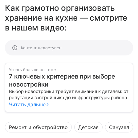
Как грамотно организовать
хранение на кухне — смотрите
в нашем видео:
Контент недоступен
Узнать больше по теме
7 ключевых критериев при выборе
новостройки
Выбор новостройки требует внимания к деталям: от
репутации застройщика до инфраструктуры района
Читать дальше
Ремонт и обустройство
Детская
Санузел