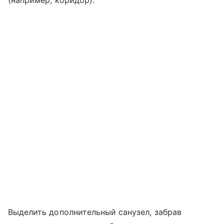
Выделить дополнительный санузел, забрав