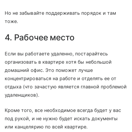
Но не забывайте поддерживать порядок и там
тоже.
4. Рабочее место
Если вы работаете удаленно, постарайтесь
организовать в квартире хотя бы небольшой
домашний офис. Это поможет лучше
концентрироваться на работе и отделять ее от
отдыха (что зачастую является главной проблемой
удаленщиков).
Кроме того, все необходимое всегда будет у вас
под рукой, и не нужно будет искать документы
или канцелярию по всей квартире.