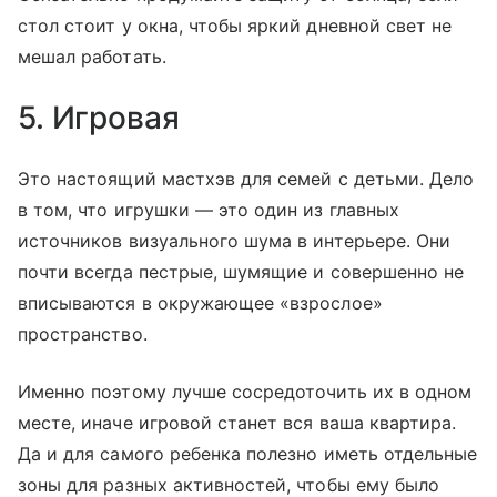
стол стоит у окна, чтобы яркий дневной свет не
мешал работать.
5. Игровая
Это настоящий мастхэв для семей с детьми. Дело
в том, что игрушки — это один из главных
источников визуального шума в интерьере. Они
почти всегда пестрые, шумящие и совершенно не
вписываются в окружающее «взрослое»
пространство.
Именно поэтому лучше сосредоточить их в одном
месте, иначе игровой станет вся ваша квартира.
Да и для самого ребенка полезно иметь отдельные
зоны для разных активностей, чтобы ему было