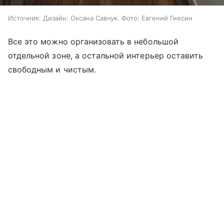
Источник:
Дизайн: Оксана Савчук. Фото: Евгений Гнесин
Все это можно организовать в небольшой
отдельной зоне, а остальной интерьер оставить
свободным и чистым.