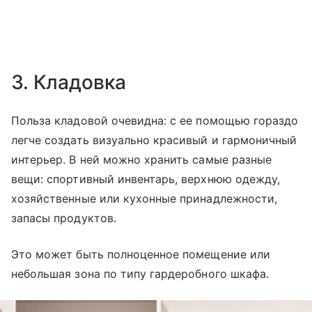
3. Кладовка
Польза кладовой очевидна: с ее помощью гораздо
легче создать визуально красивый и гармоничный
интерьер. В ней можно хранить самые разные
вещи: спортивный инвентарь, верхнюю одежду,
хозяйственные или кухонные принадлежности,
запасы продуктов.
Это может быть полноценное помещение или
небольшая зона по типу гардеробного шкафа.