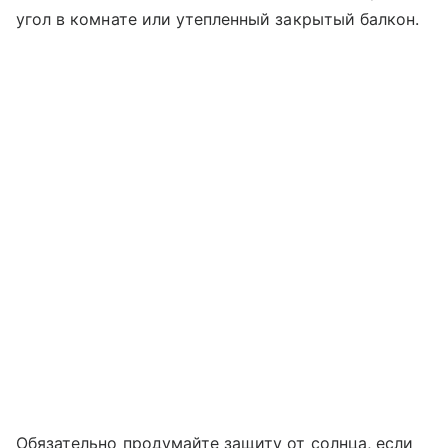
угол в комнате или утепленный закрытый балкон.
Обязательно продумайте защиту от солнца, если