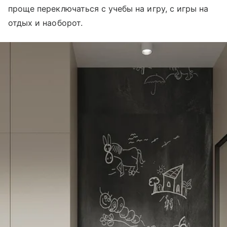
проще переключаться с учебы на игру, с игры на
отдых и наоборот.