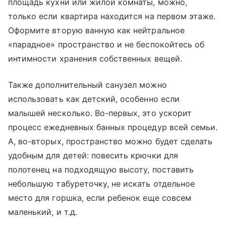
площадь кухни или жилой комнаты, можно,
только если квартира находится на первом этаже.
Оформите вторую ванную как нейтральное
«парадное» пространство и не беспокойтесь об
интимности хранения собственных вещей.
Также дополнительный санузел можно
использовать как детский, особенно если
малышей несколько. Во-первых, это ускорит
процесс ежедневных банных процедур всей семьи.
А, во-вторых, пространство можно будет сделать
удобным для детей: повесить крючки для
полотенец на подходящую высоту, поставить
небольшую табуреточку, не искать отдельное
место для горшка, если ребенок еще совсем
маленький, и т.д.