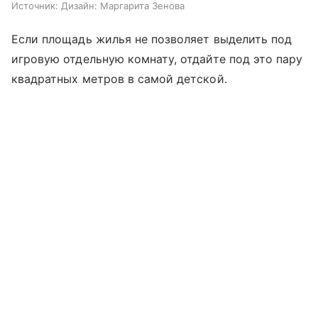
Источник:
Дизайн: Маргарита Зенова
Если площадь жилья не позволяет выделить под
игровую отдельную комнату, отдайте под это пару
квадратных метров в самой детской.