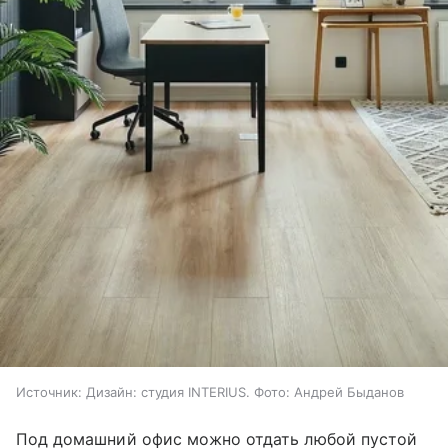
Источник:
Дизайн: студия INTERIUS. Фото: Андрей Быданов
Под домашний офис можно отдать любой пустой