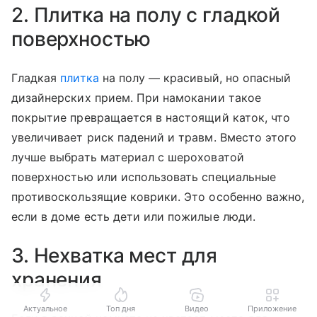
2. Плитка на полу с гладкой
поверхностью
Гладкая
плитка
на полу — красивый, но опасный
дизайнерских прием. При намокании такое
покрытие превращается в настоящий каток, что
увеличивает риск падений и травм. Вместо этого
лучше выбрать материал с шероховатой
поверхностью или использовать специальные
противоскользящие коврики. Это особенно важно,
если в доме есть дети или пожилые люди.
3. Нехватка мест для
хранения
Актуальное
Топ дня
Видео
Приложение