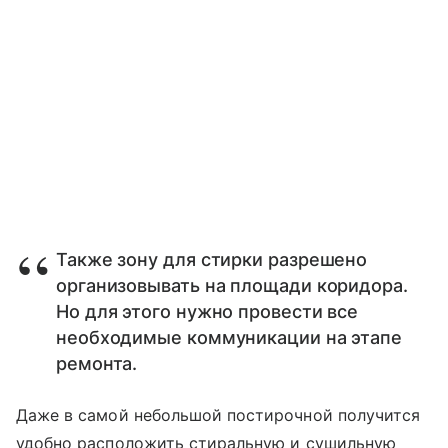
Также зону для стирки разрешено
организовывать на площади коридора.
Но для этого нужно провести все
необходимые коммуникации на этапе
ремонта.
Даже в самой небольшой постирочной получится
удобно расположить стиральную и сушильную