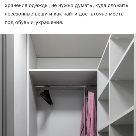
хранения одежды, не нужно думать, куда сложить
несезонные вещи и как найти достаточно места
под обувь и украшения.