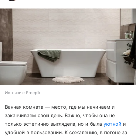
Источник:
Freepik
Ванная комната — место, где мы начинаем и
заканчиваем свой день. Важно, чтобы она не
только эстетично выглядела, но и была
уютной
и
удобной в пользовании. К сожалению, в погоне за