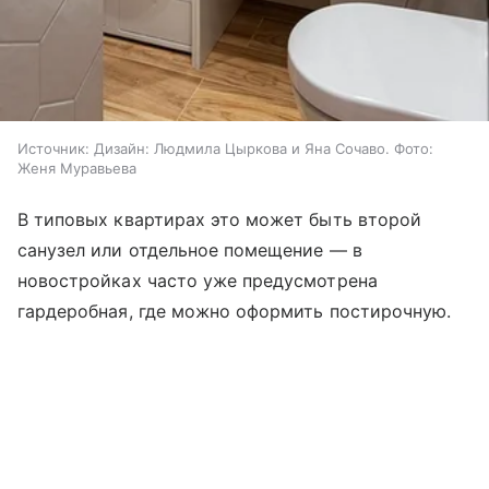
Источник:
Дизайн: Людмила Цыркова и Яна Сочаво. Фото:
Женя Муравьева
В типовых квартирах это может быть второй
санузел или отдельное помещение — в
новостройках часто уже предусмотрена
гардеробная, где можно оформить постирочную.