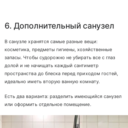
6. Дополнительный санузел
В санузле хранятся самые разные вещи:
косметика, предметы гигиены, хозяйственные
запасы. Чтобы судорожно не убирать все с глаз
долой и не начищать каждый сантиметр
пространства до блеска перед приходом гостей,
идеально иметь вторую ванную комнату.
Есть два варианта: разделить имеющийся санузел
или оформить отдельное помещение.