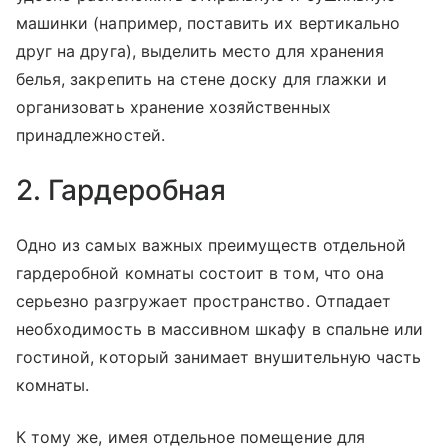
машинки (например, поставить их вертикально
друг на друга), выделить место для хранения
белья, закрепить на стене доску для глажки и
организовать хранение хозяйственных
принадлежностей.
2. Гардеробная
Одно из самых важных преимуществ отдельной
гардеробной комнаты состоит в том, что она
серьезно разгружает пространство. Отпадает
необходимость в массивном шкафу в спальне или
гостиной, который занимает внушительную часть
комнаты.
К тому же, имея отдельное помещение для