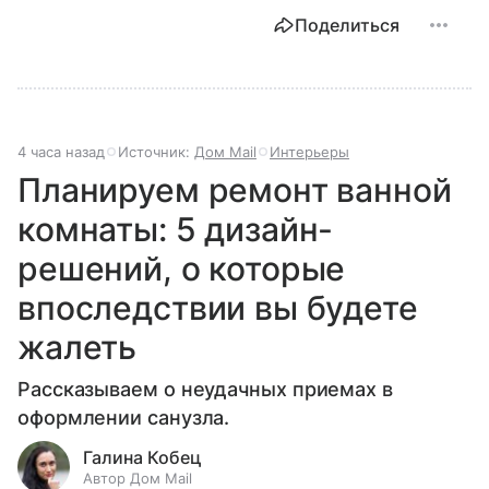
Поделиться
4 часа назад
Источник:
Дом Mail
Интерьеры
Планируем ремонт ванной
комнаты: 5 дизайн-
решений, о которые
впоследствии вы будете
жалеть
Рассказываем о неудачных приемах в
оформлении санузла.
Галина Кобец
Автор Дом Mail