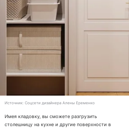
Источник:
Соцсети дизайнера Алены Еременко
Имея кладовку, вы сможете разгрузить
столешницу на кухне и другие поверхности в