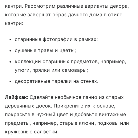
кантри. Рассмотрим различные варианты декора,
которые завершат образ дачного дома в стиле
кантри:
старинные фотографии в рамках;
сушеные травы и цветы;
коллекции старинных предметов, например,
утюги, прялки или самовары;
декоративные тарелки на стенах.
Лайфхак
: Сделайте необычное панно из старых
деревянных досок. Прикрепите их к основе,
покрасьте в нужный цвет и добавьте винтажные
предметы, например, старые ключи, подковы или
кружевные салфетки.