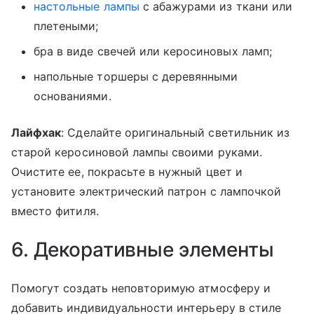
настольные лампы
с абажурами из ткани или
плетеными;
бра в виде свечей или керосиновых ламп;
напольные торшеры с деревянными
основаниями.
Лайфхак
: Сделайте оригинальный светильник из
старой керосиновой лампы своими руками.
Очистите ее, покрасьте в нужный цвет и
установите электрический патрон с лампочкой
вместо фитиля.
6. Декоративные элементы
Помогут создать неповторимую атмосферу и
добавить индивидуальности интерьеру в стиле