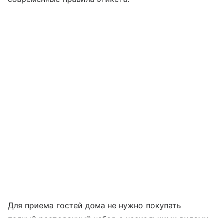
Для приема гостей дома не нужно покупать