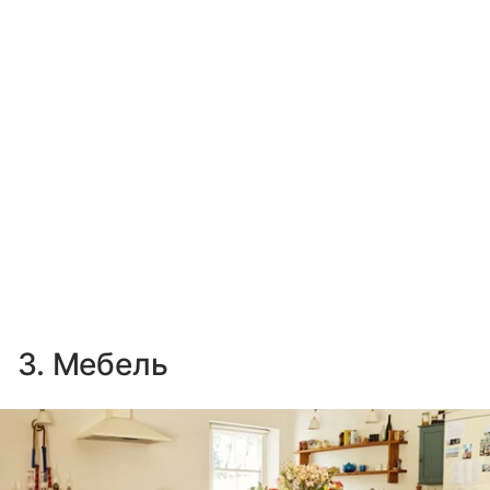
3. Мебель