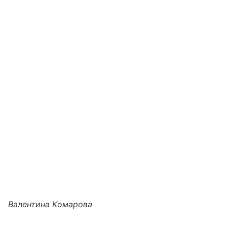
Валентина Комарова