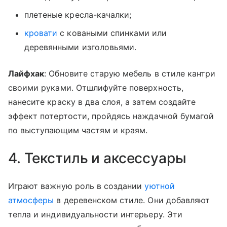
плетеные кресла-качалки;
кровати
с коваными спинками или
деревянными изголовьями.
Лайфхак
: Обновите старую мебель в стиле кантри
своими руками. Отшлифуйте поверхность,
нанесите краску в два слоя, а затем создайте
эффект потертости, пройдясь наждачной бумагой
по выступающим частям и краям.
4. Текстиль и аксессуары
Играют важную роль в создании
уютной
атмосферы
в деревенском стиле. Они добавляют
тепла и индивидуальности интерьеру. Эти