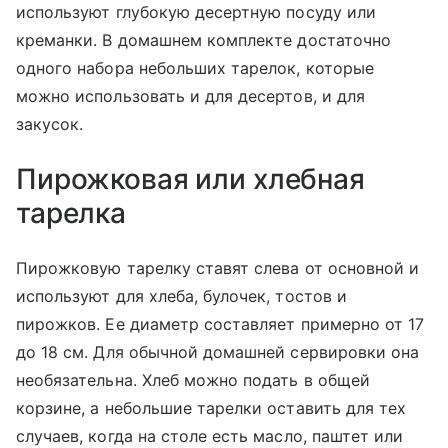
используют глубокую десертную посуду или
креманки. В домашнем комплекте достаточно
одного набора небольших тарелок, которые
можно использовать и для десертов, и для
закусок.
Пирожковая или хлебная
тарелка
Пирожковую тарелку ставят слева от основной и
используют для хлеба, булочек, тостов и
пирожков. Ее диаметр составляет примерно от 17
до 18 см. Для обычной домашней сервировки она
необязательна. Хлеб можно подать в общей
корзине, а небольшие тарелки оставить для тех
случаев, когда на столе есть масло, паштет или