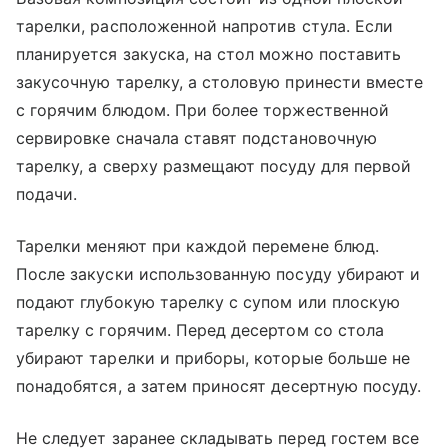
тарелки, расположенной напротив стула. Если
планируется закуска, на стол можно поставить
закусочную тарелку, а столовую принести вместе
с горячим блюдом. При более торжественной
сервировке сначала ставят подстановочную
тарелку, а сверху размещают посуду для первой
подачи.
Тарелки меняют при каждой перемене блюд.
После закуски использованную посуду убирают и
подают глубокую тарелку с супом или плоскую
тарелку с горячим. Перед десертом со стола
убирают тарелки и приборы, которые больше не
понадобятся, а затем приносят десертную посуду.
Не следует заранее складывать перед гостем все