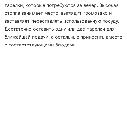
тарелки, которые потребуются за вечер. Высокая
стопка занимает место, выглядит громоздко и
заставляет переставлять использованную посуду.
Достаточно оставить одну или две тарелки для
ближайшей подачи, а остальные приносить вместе
с соответствующими блюдами.