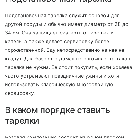
Подстановочная тарелка служит основой для
другой посуды и обычно имеет диаметр от 28 до
34 см. Она защищает скатерть от крошек и
капель, а также делает сервировку более
торжественной. Еду непосредственно на нее не
кладут. Для базового домашнего комплекта такая
тарелка не нужна. Ее стоит покупать, если хозяева
часто устраивают праздничные ужины и хотят
использовать классическую многослойную
сервировку.
В каком порядке ставить
тарелки
Базовая композиция состоит из одной плоской