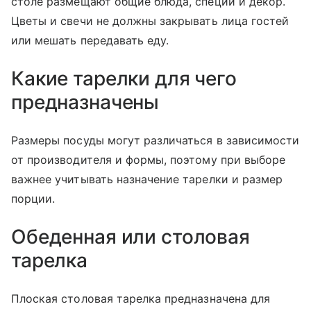
столе размещают общие блюда, специи и декор.
Цветы и свечи не должны закрывать лица гостей
или мешать передавать еду.
Какие тарелки для чего
предназначены
Размеры посуды могут различаться в зависимости
от производителя и формы, поэтому при выборе
важнее учитывать назначение тарелки и размер
порции.
Обеденная или столовая
тарелка
Плоская столовая тарелка предназначена для