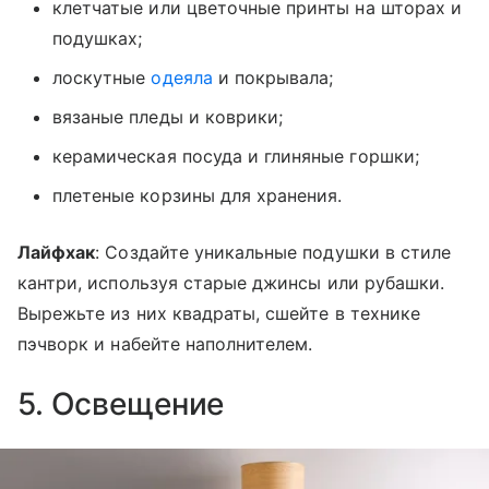
клетчатые или цветочные принты на шторах и
подушках;
лоскутные
одеяла
и покрывала;
вязаные пледы и коврики;
керамическая посуда и глиняные горшки;
плетеные корзины для хранения.
Лайфхак
: Создайте уникальные подушки в стиле
кантри, используя старые джинсы или рубашки.
Вырежьте из них квадраты, сшейте в технике
пэчворк и набейте наполнителем.
5. Освещение