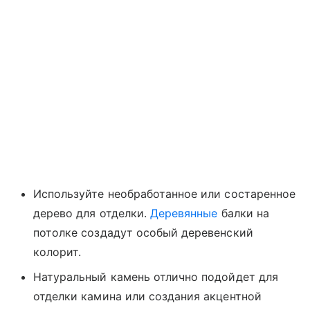
Используйте необработанное или состаренное
дерево для отделки.
Деревянные
балки на
потолке создадут особый деревенский
колорит.
Натуральный камень отлично подойдет для
отделки камина или создания акцентной