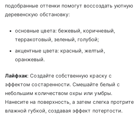
подобранные оттенки помогут воссоздать уютную
деревенскую обстановку:
основные цвета: бежевый, коричневый,
терракотовый, зеленый, голубой;
акцентные цвета: красный, желтый,
оранжевый.
Лайфхак
: Создайте собственную краску с
эффектом состаренности. Смешайте белый с
небольшим количеством охры или умбры.
Нанесите на поверхность, а затем слегка протрите
влажной губкой, создавая эффект потертости.