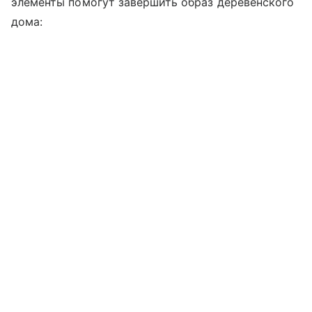
элементы помогут завершить образ деревенского
дома: