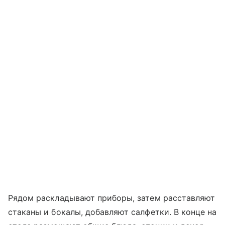
Рядом раскладывают приборы, затем расставляют
стаканы и бокалы, добавляют салфетки. В конце на