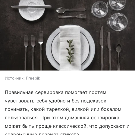
Источник:
Freepik
Правильная сервировка помогает гостям
чувствовать себя удобно и без подсказок
понимать, какой тарелкой, вилкой или бокалом
пользоваться. При этом домашняя сервировка
может быть проще классической, что допускают и
современные правила этикета.