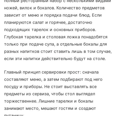
полный ресторанный набор с несколькими видами
ножей, вилок и бокалов. Количество предметов
зависит от меню и порядка подачи блюд. Если
планируются салат и горячее, достаточно
подходящих тарелок и основных приборов.
Глубокая тарелка и столовая ложка понадобятся
только при подаче супа, а отдельные бокалы для
разных напитков стоит ставить лишь в том случае,
если эти напитки действительно будут на столе.
Главный принцип сервировки прост: сначала
составляют меню, а затем подбирают под него
посуду и приборы. Не стоит выставлять все
предметы из сервиза, чтобы стол выглядел
торжественнее. Лишние тарелки и бокалы
занимают место, мешают гостям и создают
путаницу.