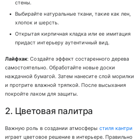
стены.
Выбирайте натуральные ткани, такие как лен,
хлопок и шерсть.
Открытая кирпичная кладка или ее имитация
придаст интерьеру аутентичный вид.
Лайфхак
: Создайте эффект состаренного дерева
самостоятельно. Обработайте новые доски
наждачной бумагой. Затем нанесите слой морилки
и протрите влажной тряпкой. После высыхания
покройте лаком для защиты.
2. Цветовая палитра
Важную роль в создании атмосферы
стиля кантри
играет цветовое решение в интерьере. Правильно