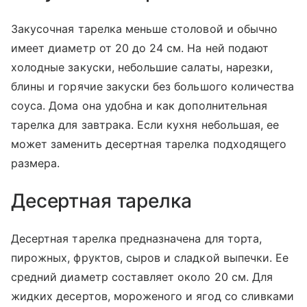
Закусочная тарелка меньше столовой и обычно
имеет диаметр от 20 до 24 см. На ней подают
холодные закуски, небольшие салаты, нарезки,
блины и горячие закуски без большого количества
соуса. Дома она удобна и как дополнительная
тарелка для завтрака. Если кухня небольшая, ее
может заменить десертная тарелка подходящего
размера.
Десертная тарелка
Десертная тарелка предназначена для торта,
пирожных, фруктов, сыров и сладкой выпечки. Ее
средний диаметр составляет около 20 см. Для
жидких десертов, мороженого и ягод со сливками