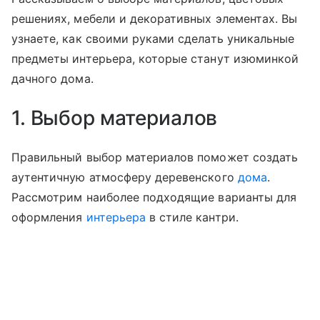
решениях, мебели и декоративных элементах. Вы
узнаете, как своими руками сделать уникальные
предметы интерьера, которые станут изюминкой
дачного дома.
1. Выбор материалов
Правильный выбор материалов поможет создать
аутентичную атмосферу деревенского
дома
.
Рассмотрим наиболее подходящие варианты для
оформления
интерьера
в стиле кантри.