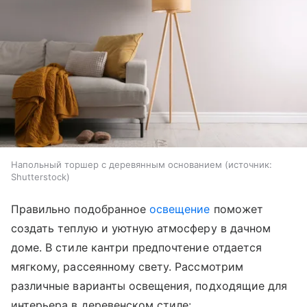
Напольный торшер с деревянным основанием
источник:
Shutterstock
Правильно подобранное
освещение
поможет
создать теплую и уютную атмосферу в дачном
доме. В стиле кантри предпочтение отдается
мягкому, рассеянному свету. Рассмотрим
различные варианты освещения, подходящие для
интерьера в деревенском стиле: