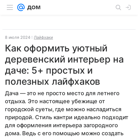
8 июля 2024
Лайфхаки
Как оформить уютный
деревенский интерьер на
даче: 5+ простых и
полезных лайфхаков
Дача — это не просто место для летнего
отдыха. Это настоящее убежище от
городской суеты, где можно насладиться
природой. Стиль кантри идеально подходит
для оформления интерьера загородного
дома. Ведь с его помощью можно создать