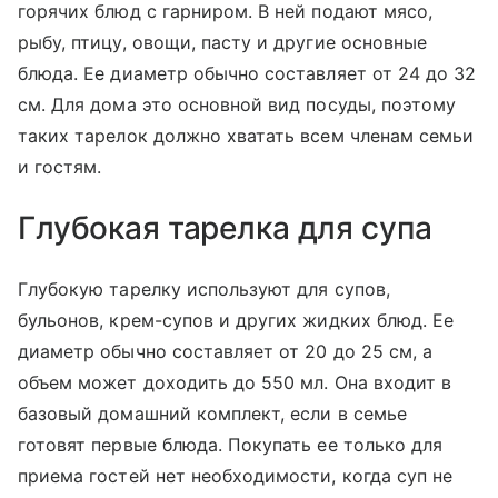
горячих блюд с гарниром. В ней подают мясо,
рыбу, птицу, овощи, пасту и другие основные
блюда. Ее диаметр обычно составляет от 24 до 32
см. Для дома это основной вид посуды, поэтому
таких тарелок должно хватать всем членам семьи
и гостям.
Глубокая тарелка для супа
Глубокую тарелку используют для супов,
бульонов, крем-супов и других жидких блюд. Ее
диаметр обычно составляет от 20 до 25 см, а
объем может доходить до 550 мл. Она входит в
базовый домашний комплект, если в семье
готовят первые блюда. Покупать ее только для
приема гостей нет необходимости, когда суп не