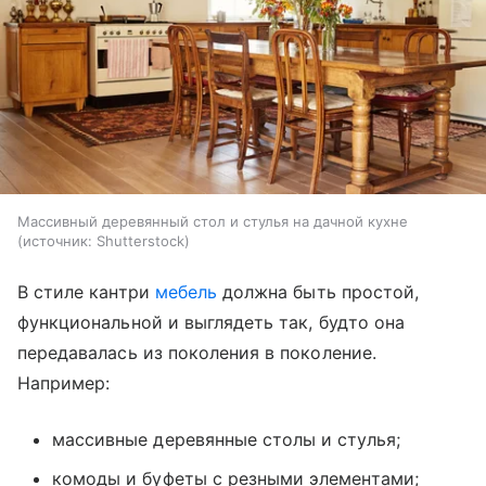
Массивный деревянный стол и стулья на дачной кухне
источник:
Shutterstock
В стиле кантри
мебель
должна быть простой,
функциональной и выглядеть так, будто она
передавалась из поколения в поколение.
Например:
массивные деревянные столы и стулья;
комоды и буфеты с резными элементами;