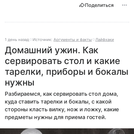
Поделиться
1 день назад
Источник:
Аргументы и факты
Лайфхаки
Домашний ужин. Как
сервировать стол и какие
тарелки, приборы и бокалы
нужны
Разбираемся, как сервировать стол дома,
куда ставить тарелки и бокалы, с какой
стороны класть вилку, нож и ложку, какие
предметы нужны для приема гостей.