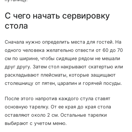
С чего начать сервировку
стола
Сначала нужно определить места для гостей. На
одного человека желательно отвести от 60 до 70
см по ширине, чтобы сидящие рядом не мешали
друг другу. Затем стол накрывают скатертью или
раскладывают плейсматы, которые защищают
столешницу от пятен, царапин и горячей посуды.
После этого напротив каждого стула ставят
основную тарелку. От ее края до края стола
оставляют около 2 см. Остальные тарелки
выбирают с учетом меню.