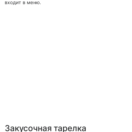
входит в меню.
Закусочная тарелка