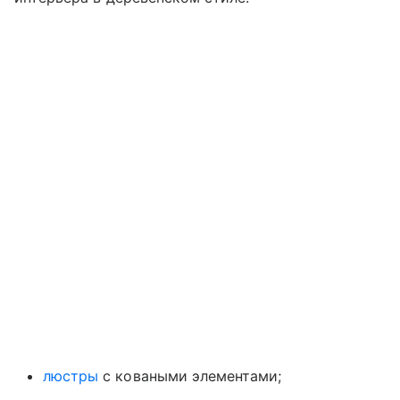
люстры
с коваными элементами;