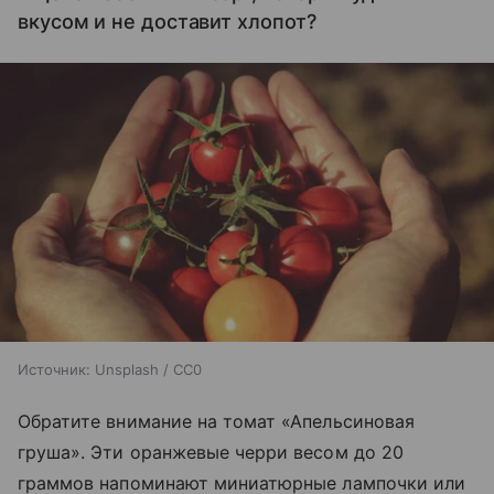
вкусом и не доставит хлопот?
Источник:
Unsplash / CC0
Обратите внимание на томат «Апельсиновая
груша». Эти оранжевые черри весом до 20
граммов напоминают миниатюрные лампочки или