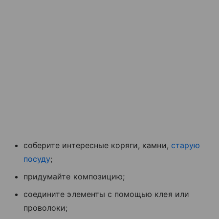
соберите интересные коряги, камни,
старую
посуду
;
придумайте композицию;
соедините элементы с помощью клея или
проволоки;