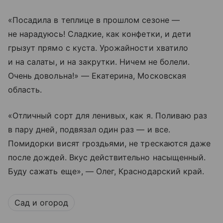
«Посадила в теплице в прошлом сезоне —
не нарадуюсь! Сладкие, как конфетки, и дети
грызут прямо с куста. Урожайности хватило
и на салаты, и на закрутки. Ничем не болели.
Очень довольна!» — Екатерина, Московская
область.
«Отличный сорт для ленивых, как я. Поливаю раз
в пару дней, подвязал один раз — и все.
Помидорки висят гроздьями, не трескаются даже
после дождей. Вкус действительно насыщенный.
Буду сажать еще», — Олег, Краснодарский край.
Сад и огород