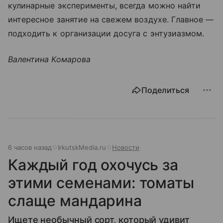
кулинарные эксперименты, всегда можно найти
интересное занятие на свежем воздухе. Главное —
подходить к организации досуга с энтузиазмом.
Валентина Комарова
Поделиться
6 часов назад
IrkutskMedia.ru
Новости
Каждый год охочусь за
этими семенами: томаты
слаще мандарина
Ищете необычный сорт, который удивит