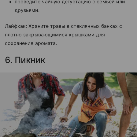
проведите чайную дегустацию с семьей или
друзьями.
Лайфхак: Храните травы в стеклянных банках с
плотно закрывающимися крышками для
сохранения аромата.
6. Пикник