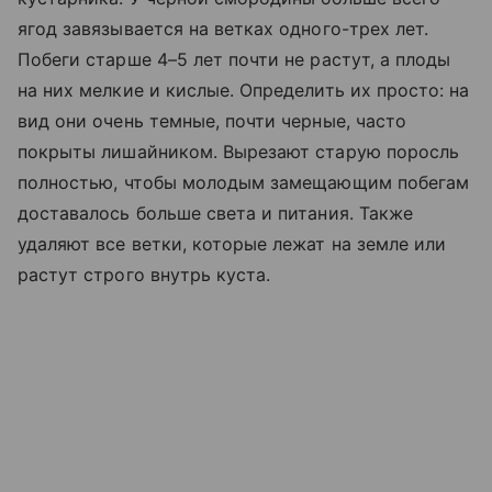
ягод завязывается на ветках одного-трех лет.
Побеги старше 4–5 лет почти не растут, а плоды
на них мелкие и кислые. Определить их просто: на
вид они очень темные, почти черные, часто
покрыты лишайником. Вырезают старую поросль
полностью, чтобы молодым замещающим побегам
доставалось больше света и питания. Также
удаляют все ветки, которые лежат на земле или
растут строго внутрь куста.