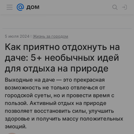
5 июля 2024
Жизнь за городом
Как приятно отдохнуть на
даче: 5+ необычных идей
для отдыха на природе
Выходные на даче — это прекрасная
возможность не только отвлечься от
городской суеты, но и провести время с
пользой. Активный отдых на природе
позволяет восстановить силы, улучшить
здоровье и получить массу положительных
эмоций.