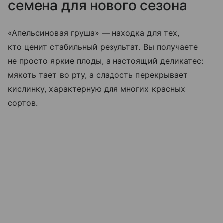
семена для нового сезона
«Апельсиновая груша» — находка для тех,
кто ценит стабильный результат. Вы получаете
не просто яркие плоды, а настоящий деликатес:
мякоть тает во рту, а сладость перекрывает
кислинку, характерную для многих красных
сортов.