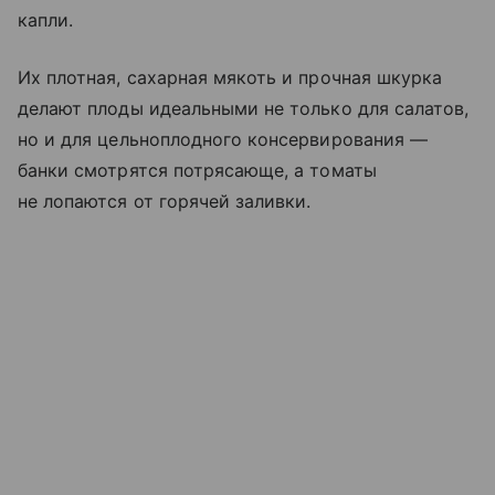
капли.
Их плотная, сахарная мякоть и прочная шкурка
делают плоды идеальными не только для салатов,
но и для цельноплодного консервирования —
банки смотрятся потрясающе, а томаты
не лопаются от горячей заливки.