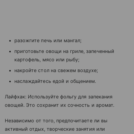
разожгите печь или мангал;
приготовьте овощи на гриле, запеченный
картофель, мясо или рыбу;
накройте стол на свежем воздухе;
наслаждайтесь едой и общением.
Лайфхак: Используйте фольгу для запекания
овощей. Это сохранит их сочность и аромат.
Независимо от того, предпочитаете ли вы
активный отдых, творческие занятия или