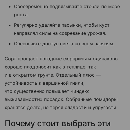
Своевременно подвязывайте стебли по мере
роста.
Регулярно удаляйте пасынки, чтобы куст
направлял силы на созревание урожая.
Обеспечьте доступ света ко всем завязям.
Сорт прощает погодные сюрпризы и одинаково
хорошо плодоносит как в теплице, так
и в открытом грунте. Отдельный плюс —
устойчивость к вершинной гнили,
что существенно повышает «индекс
выживаемости» посадок. Собранные помидоры
хранятся долго, не теряя сладости и упругости.
Почему стоит выбрать эти