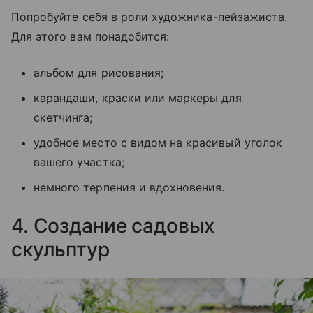
Попробуйте себя в роли художника-пейзажиста.
Для этого вам понадобится:
альбом для рисования;
карандаши, краски или маркеры для
скетчинга;
удобное место с видом на красивый уголок
вашего участка;
немного терпения и вдохновения.
4. Создание садовых
скульптур