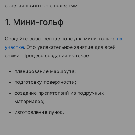
сочетая приятное с полезным.
1. Мини-гольф
Создайте собственное поле для мини-гольфа
на
участке
. Это увлекательное занятие для всей
семьи. Процесс создания включает:
планирование маршрута;
подготовку поверхности;
создание препятствий из подручных
материалов;
изготовление лунок.