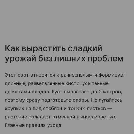
Как вырастить сладкий
урожай без лишних проблем
Этот сорт относится к раннеспелым и формирует
длинные, разветвленные кисти, усыпанные
десятками плодов. Куст вырастает до 2 метров,
поэтому сразу подготовьте опоры. Не пугайтесь
хрупких на вид стеблей и тонких листьев —
растение обладает отменной выносливостью.
Главные правила ухода: