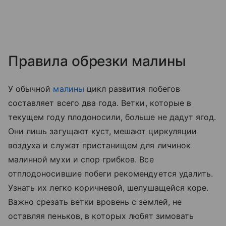
Правила обрезки малины
У обычной
малины
цикл развития побегов
составляет всего два года. Ветки, которые в
текущем году плодоносили, больше не дадут ягод.
Они лишь загущают куст, мешают циркуляции
воздуха и служат пристанищем для личинок
малинной мухи и спор грибков. Все
отплодоносившие побеги рекомендуется удалить.
Узнать их легко коричневой, шелушащейся коре.
Важно срезать ветки вровень с землей, не
оставляя пеньков, в которых любят зимовать