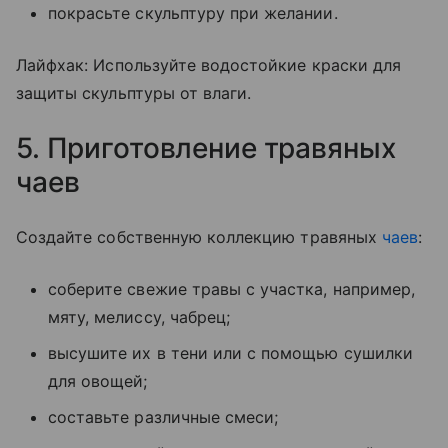
покрасьте скульптуру при желании.
Лайфхак: Используйте водостойкие краски для
защиты скульптуры от влаги.
5. Приготовление травяных
чаев
Создайте собственную коллекцию травяных
чаев
:
соберите свежие травы с участка, например,
мяту, мелиссу, чабрец;
высушите их в тени или с помощью сушилки
для овощей;
составьте различные смеси;