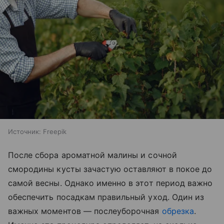
Источник:
Freepik
После сбора ароматной малины и сочной
смородины кусты зачастую оставляют в покое до
самой весны. Однако именно в этот период важно
обеспечить посадкам правильный уход. Один из
важных моментов — послеуборочная
обрезка
.