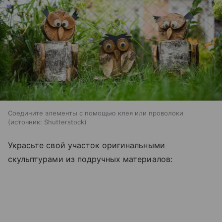
Соедините элементы с помощью клея или проволоки
источник:
Shutterstock
Украсьте свой участок оригинальными
скульптурами из подручных материалов: