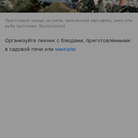
Приготовьте овощи на гриле, запеченный картофель, мясо или
рыбу
источник:
Shutterstock
Организуйте пикник с блюдами, приготовленными
в садовой печи или
мангале
: