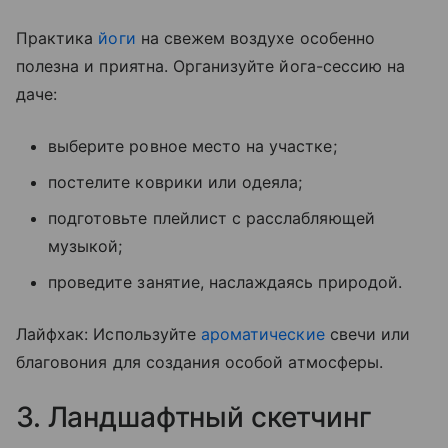
Практика
йоги
на свежем воздухе особенно
полезна и приятна. Организуйте йога-сессию на
даче:
выберите ровное место на участке;
постелите коврики или одеяла;
подготовьте плейлист с расслабляющей
музыкой;
проведите занятие, наслаждаясь природой.
Лайфхак: Используйте
ароматические
свечи или
благовония для создания особой атмосферы.
3. Ландшафтный скетчинг