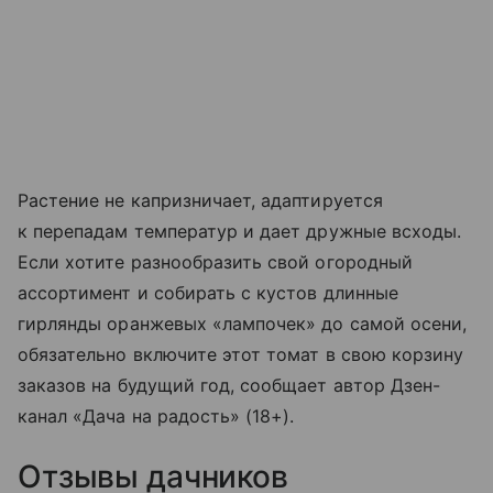
Растение не капризничает, адаптируется
к перепадам температур и дает дружные всходы.
Если хотите разнообразить свой огородный
ассортимент и собирать с кустов длинные
гирлянды оранжевых «лампочек» до самой осени,
обязательно включите этот томат в свою корзину
заказов на будущий год, сообщает автор Дзен-
канал «Дача на радость» (18+).
Отзывы дачников