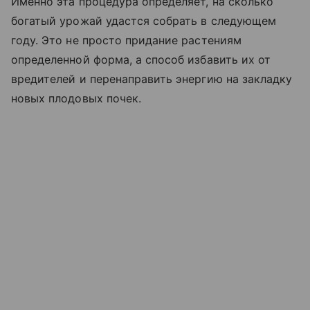
Именно эта процедура определяет, на сколько
богатый урожай удастся собрать в следующем
году. Это не просто придание растениям
определенной форма, а способ избавить их от
вредителей и перенаправить энергию на закладку
новых плодовых почек.