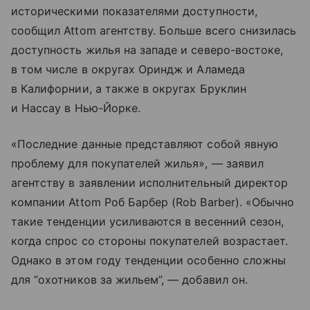
историческими показателями доступности,
сообщил Attom агентству. Больше всего снизилась
доступность жилья на западе и северо-востоке,
в том числе в округах Ориндж и Аламеда
в Калифорнии, а также в округах Бруклин
и Нассау в Нью-Йорке.
«Последние данные представляют собой явную
проблему для покупателей жилья», — заявил
агентству в заявлении исполнительный директор
компании Attom Роб Барбер (Rob Barber). «Обычно
такие тенденции усиливаются в весенний сезон,
когда спрос со стороны покупателей возрастает.
Однако в этом году тенденции особенно сложны
для “охотников за жильем”, — добавил он.