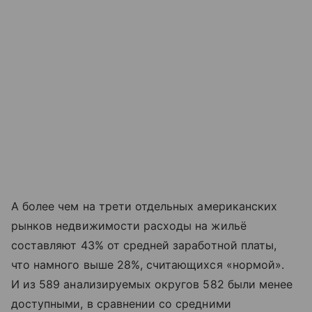
А более чем на трети отдельных американских
рынков недвижимости расходы на жильё
составляют 43% от средней заработной платы,
что намного выше 28%, считающихся «нормой».
И из 589 анализируемых округов 582 были менее
доступными, в сравнении со средними