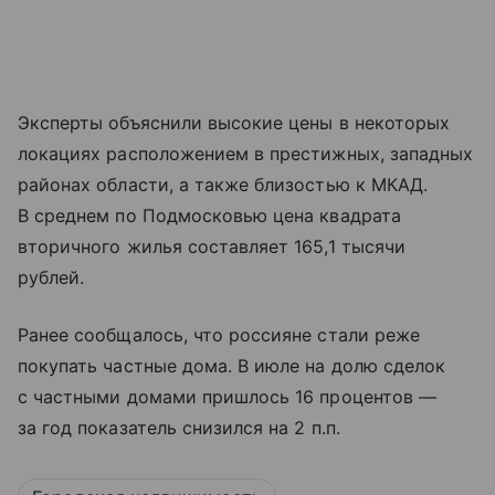
Эксперты объяснили высокие цены в некоторых
локациях расположением в престижных, западных
районах области, а также близостью к МКАД.
В среднем по Подмосковью цена квадрата
вторичного жилья составляет 165,1 тысячи
рублей.
Ранее сообщалось, что россияне стали реже
покупать частные дома. В июле на долю сделок
с частными домами пришлось 16 процентов —
за год показатель снизился на 2 п.п.