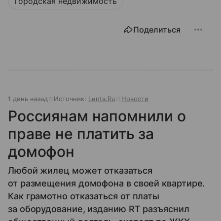
Городская недвижимость
Поделиться
1 день назад
Источник:
Lenta.Ru
Новости
Россиянам напомнили о
праве не платить за
домофон
Любой жилец может отказаться
от размещения домофона в своей квартире.
Как грамотно отказаться от платы
за оборудование, изданию RT разъяснил