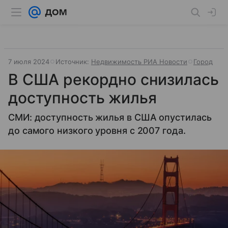
7 июля 2024
Источник:
Недвижимость РИА Новости
Город
В США рекордно снизилась
доступность жилья
СМИ: доступность жилья в США опустилась
до самого низкого уровня с 2007 года.