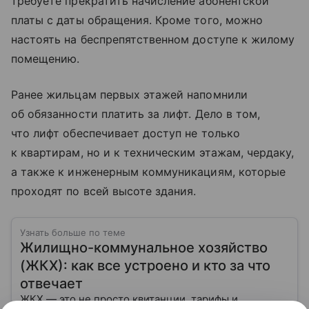
требуете прекратить начисление абонентской
платы с даты обращения. Кроме того, можно
настоять на беспрепятственном доступе к жилому
помещению.
Ранее жильцам первых этажей напомнили
об обязанности платить за лифт. Дело в том,
что лифт обеспечивает доступ не только
к квартирам, но и к техническим этажам, чердаку,
а также к инженерным коммуникациям, которые
проходят по всей высоте здания.
Узнать больше по теме
Жилищно-коммунальное хозяйство
(ЖКХ): как все устроено и кто за что
отвечает
ЖКХ — это не просто квитанции, тарифы и