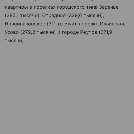
квартиры в поселках городского типа Заречье
(385,1 тысячи), Отрадное (329,6 тысячи),
Новоивановское (311 тысячи), поселке Ильинское-
Усово (279,2 тысячи) и городе Реутов (271,9
тысячи).