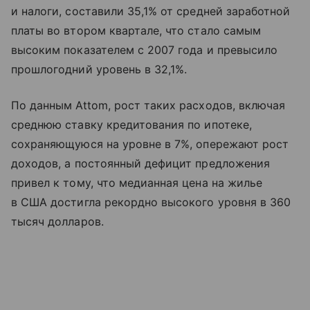
и налоги, составили 35,1% от средней заработной
платы во втором квартале, что стало самым
высоким показателем с 2007 года и превысило
прошлогодний уровень в 32,1%.
По данным Attom, рост таких расходов, включая
среднюю ставку кредитования по ипотеке,
сохраняющуюся на уровне в 7%, опережают рост
доходов, а постоянный дефицит предложения
привел к тому, что медианная цена на жилье
в США достигла рекордно высокого уровня в 360
тысяч долларов.