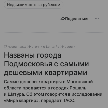
Недвижимость за рубежом
Поделиться
17 часов назад
Источник:
Lenta.Ru
Новости
Названы города
Подмосковья с самыми
дешевыми квартирами
Самые дешевые квартиры в Московской
области продаются в городах Рошаль
и Шатура. Об этом говорится в исследовании
«Мира квартир», передает ТАСС.