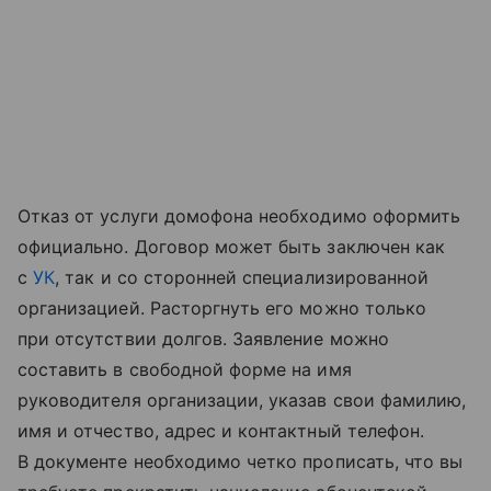
Отказ от услуги домофона необходимо оформить
официально. Договор может быть заключен как
с
УК
, так и со сторонней специализированной
организацией. Расторгнуть его можно только
при отсутствии долгов. Заявление можно
составить в свободной форме на имя
руководителя организации, указав свои фамилию,
имя и отчество, адрес и контактный телефон.
В документе необходимо четко прописать, что вы