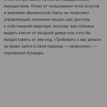
имуществом. Отказ от пользования этой услугой
и внесения абонентской платы не позволяет
управляющей компании лишать вас доступа
к собственной квартире, поэтому вам обязаны
выдать ключи от входной двери или хотя бы
предоставить от нее код. «Требовать с вас деньги
за право зайти в свой подъезд — незаконно», —
подчеркнул Бондарь.