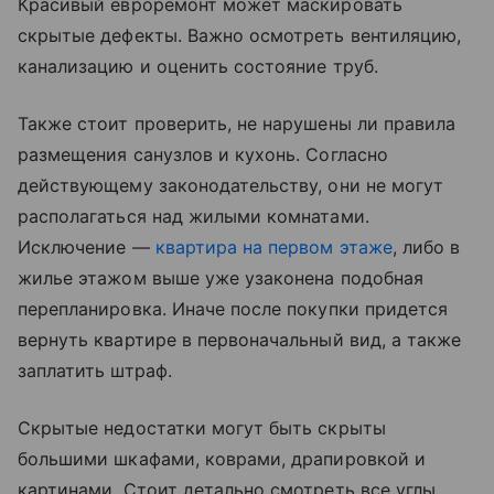
Красивый евроремонт может маскировать
скрытые дефекты. Важно осмотреть вентиляцию,
канализацию и оценить состояние труб.
Также стоит проверить, не нарушены ли правила
размещения санузлов и кухонь. Согласно
действующему законодательству, они не могут
располагаться над жилыми комнатами.
Исключение —
квартира на первом этаже
, либо в
жилье этажом выше уже узаконена подобная
перепланировка. Иначе после покупки придется
вернуть квартире в первоначальный вид, а также
заплатить штраф.
Скрытые недостатки могут быть скрыты
большими шкафами, коврами, драпировкой и
картинами. Стоит детально смотреть все углы,