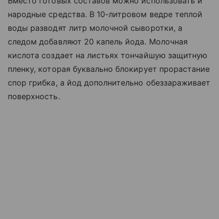
Вместо готовых составов можно использовать и
народные средства. В 10-литровом ведре теплой
воды разводят литр молочной сыворотки, а
следом добавляют 20 капель йода. Молочная
кислота создает на листьях тончайшую защитную
пленку, которая буквально блокирует прорастание
спор грибка, а йод дополнительно обеззараживает
поверхность.