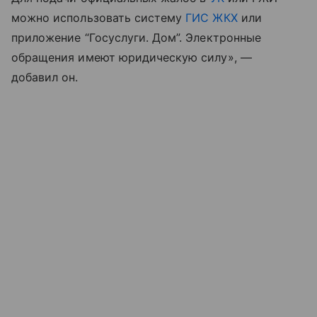
можно использовать систему
ГИС ЖКХ
или
приложение “Госуслуги. Дом”. Электронные
обращения имеют юридическую силу», —
добавил он.