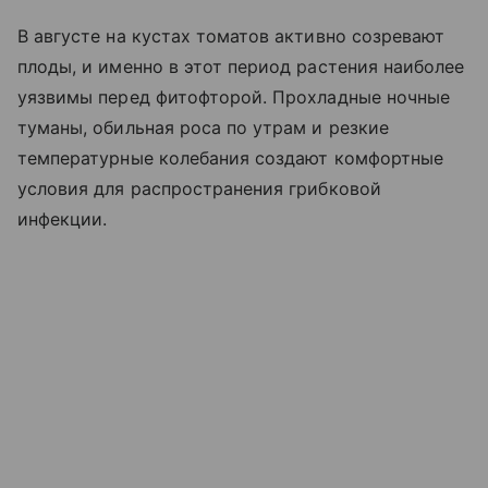
В августе на кустах томатов активно созревают
плоды, и именно в этот период растения наиболее
уязвимы перед фитофторой. Прохладные ночные
туманы, обильная роса по утрам и резкие
температурные колебания создают комфортные
условия для распространения грибковой
инфекции.