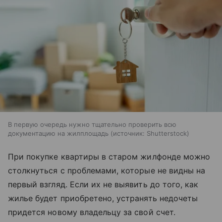
В первую очередь нужно тщательно проверить всю
документацию на жилплощадь
источник:
Shutterstock
При покупке квартиры в старом жилфонде можно
столкнуться с проблемами, которые не видны на
первый взгляд. Если их не выявить до того, как
жилье будет приобретено, устранять недочеты
придется новому владельцу за свой счет.