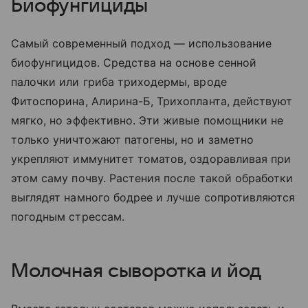
Биофунгициды
Самый современный подход — использование
биофунгицидов. Средства на основе сенной
палочки или гриба триходермы, вроде
Фитоспорина, Алирина-Б, Трихопланта, действуют
мягко, но эффективно. Эти живые помощники не
только уничтожают патогены, но и заметно
укрепляют иммунитет томатов, оздоравливая при
этом саму почву. Растения после такой обработки
выглядят намного бодрее и лучше сопротивляются
погодным стрессам.
Молочная сыворотка и йод