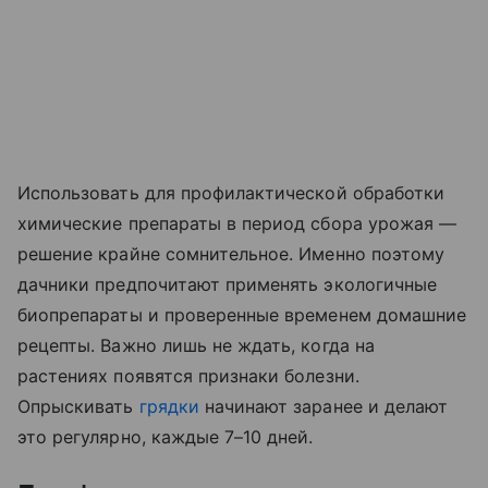
Использовать для профилактической обработки
химические препараты в период сбора урожая —
решение крайне сомнительное. Именно поэтому
дачники предпочитают применять экологичные
биопрепараты и проверенные временем домашние
рецепты. Важно лишь не ждать, когда на
растениях появятся признаки болезни.
Опрыскивать
грядки
начинают заранее и делают
это регулярно, каждые 7–10 дней.