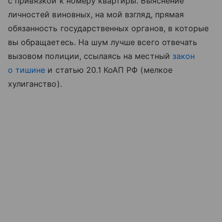
с привязкой к номеру квартиры. Выяснение
личностей виновных, на мой взгляд, прямая
обязанность государственных органов, в которые
вы обращаетесь. На шум лучше всего отвечать
вызовом полиции, ссылаясь на местный
закон
о тишине
и статью 20.1 КоАП РФ (мелкое
хулиганство).