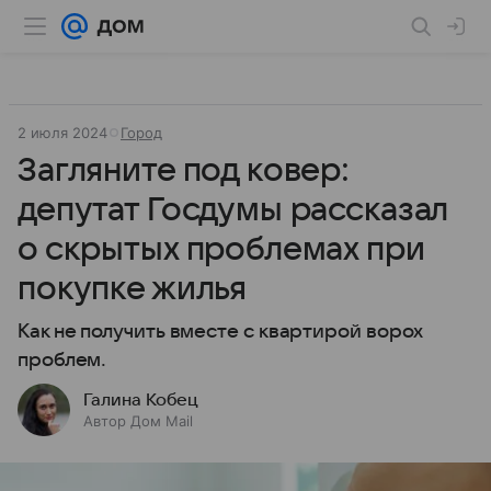
2 июля 2024
Город
Загляните под ковер:
депутат Госдумы рассказал
о скрытых проблемах при
покупке жилья
Как не получить вместе с квартирой ворох
проблем.
Галина Кобец
Автор Дом Mail