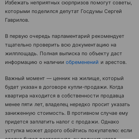
Избежать неприятных сюрпризов помогут советы,
которыми поделился депутат Госдумы Сергей
Гаврилов.
В первую очередь парламентарий рекомендует
тщательно проверить всю документацию на
жилплощадь. Полная выписка по объекту даст
информацию о наличии
обременений
и арестов.
Важный момент — ценник на жилище, который
будет указан в договоре купли-продажи. Когда
квартира находится в собственности продавца
менее пяти лет, владелец нередко просит указать
заниженную стоимость. В противном случае ему
придется заплатить налог с продажи. Однако
уступка может дорого обойтись покупателю: если