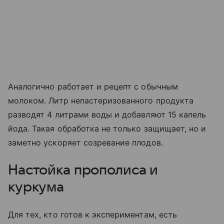
Аналогично работает и рецепт с обычным
молоком. Литр непастеризованного продукта
разводят 4 литрами воды и добавляют 15 капель
йода. Такая обработка не только защищает, но и
заметно ускоряет созревание плодов.
Настойка прополиса и
куркума
Для тех, кто готов к экспериментам, есть