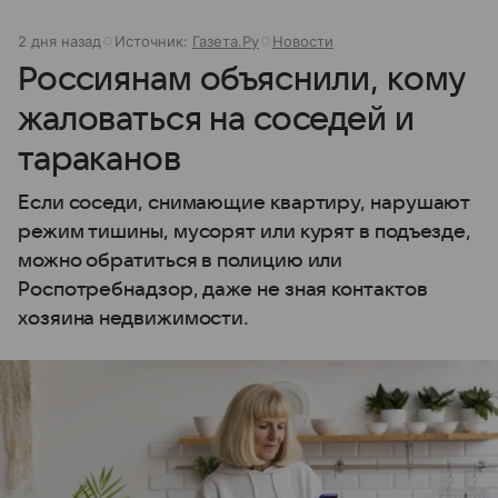
2 дня назад
Источник:
Газета.Ру
Новости
Россиянам объяснили, кому
жаловаться на соседей и
тараканов
Если соседи, снимающие квартиру, нарушают
режим тишины, мусорят или курят в подъезде,
можно обратиться в полицию или
Роспотребнадзор, даже не зная контактов
хозяина недвижимости.