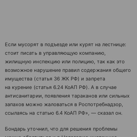
Если мусорят в подъезде или курят на лестнице:
стоит писать в управляющую компанию,
жилищную инспекцию или полицию, так как это
возможное нарушение правил содержания общего
имущества (статья 36 ЖК РФ) и запрета
на курение (статья 6.24 КоАП РФ). А в случае
антисанитарии, появления тараканов или сильных
запахов можно жаловаться в Роспотребнадзор,
ссылаясь на статью 6.4 КоАП РФ», — сказал он.
Бондарь уточнил, что для решения проблемы