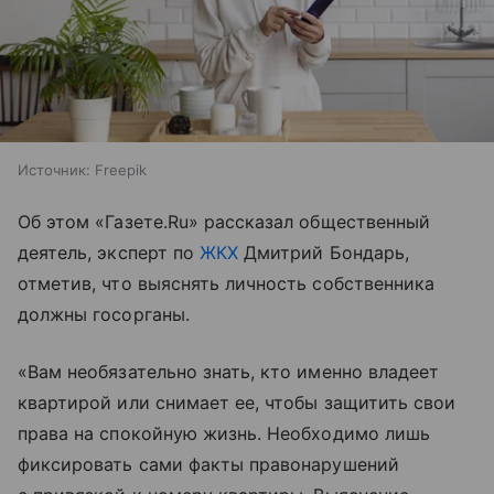
Источник:
Freepik
Об этом «Газете.Ru» рассказал общественный
деятель, эксперт по
ЖКХ
Дмитрий Бондарь,
отметив, что выяснять личность собственника
должны госорганы.
«Вам необязательно знать, кто именно владеет
квартирой или снимает ее, чтобы защитить свои
права на спокойную жизнь. Необходимо лишь
фиксировать сами факты правонарушений