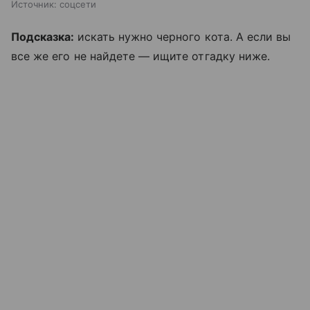
Источник:
соцсети
Подсказка:
искать нужно черного кота. А если вы
все же его не найдете — ищите отгадку ниже.