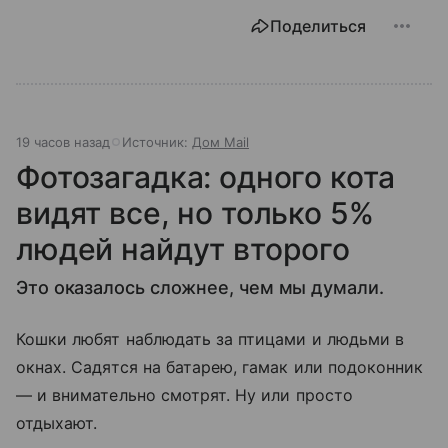
Поделиться
19 часов назад
Источник:
Дом Mail
Фотозагадка: одного кота
видят все, но только 5%
людей найдут второго
Это оказалось сложнее, чем мы думали.
Кошки любят наблюдать за птицами и людьми в
окнах. Садятся на батарею, гамак или подоконник
— и внимательно смотрят. Ну или просто
отдыхают.