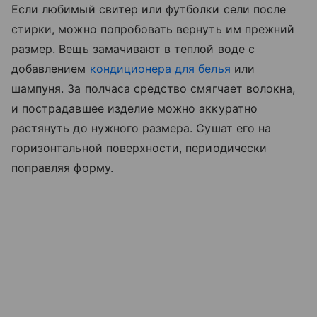
Если любимый свитер или футболки сели после
стирки, можно попробовать вернуть им прежний
размер. Вещь замачивают в теплой воде с
добавлением
кондиционера для белья
или
шампуня. За полчаса средство смягчает волокна,
и пострадавшее изделие можно аккуратно
растянуть до нужного размера. Сушат его на
горизонтальной поверхности, периодически
поправляя форму.