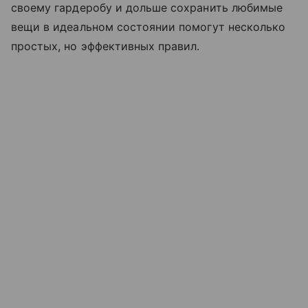
своему гардеробу и дольше сохранить любимые
вещи в идеальном состоянии помогут несколько
простых, но эффективных правил.