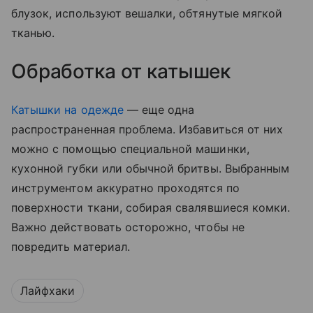
блузок, используют вешалки, обтянутые мягкой
тканью.
Обработка от катышек
Катышки на одежде
— еще одна
распространенная проблема. Избавиться от них
можно с помощью специальной машинки,
кухонной губки или обычной бритвы. Выбранным
инструментом аккуратно проходятся по
поверхности ткани, собирая свалявшиеся комки.
Важно действовать осторожно, чтобы не
повредить материал.
Лайфхаки