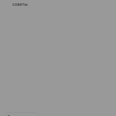
советы.