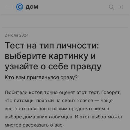
2 июля 2024
Тест на тип личности:
выберите картинку и
узнайте о себе правду
Кто вам приглянулся сразу?
Любители котов точно оценят этот тест. Говорят,
что питомцы похожи на своих хозяев — чаще
всего это связано с нашим предпочтением в
выборе домашних любимцев. И этот выбор может
многое рассказать о вас.