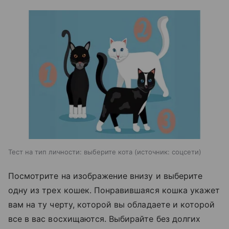
Тест на тип личности: выберите кота
источник:
соцсети
Посмотрите на изображение внизу и выберите
одну из трех кошек. Понравившаяся кошка укажет
вам на ту черту, которой вы обладаете и которой
все в вас восхищаются. Выбирайте без долгих