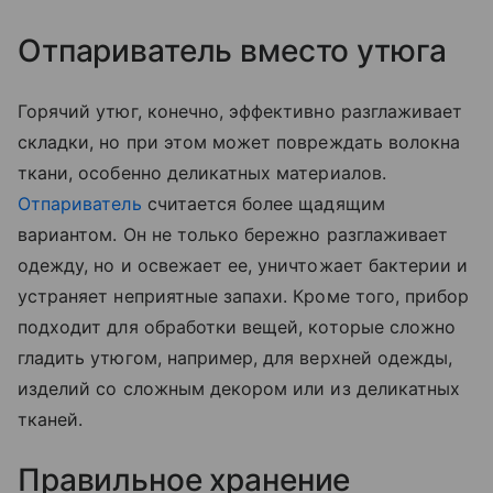
Отпариватель вместо утюга
Горячий утюг, конечно, эффективно разглаживает
складки, но при этом может повреждать волокна
ткани, особенно деликатных материалов.
Отпариватель
считается более щадящим
вариантом. Он не только бережно разглаживает
одежду, но и освежает ее, уничтожает бактерии и
устраняет неприятные запахи. Кроме того, прибор
подходит для обработки вещей, которые сложно
гладить утюгом, например, для верхней одежды,
изделий со сложным декором или из деликатных
тканей.
Правильное хранение