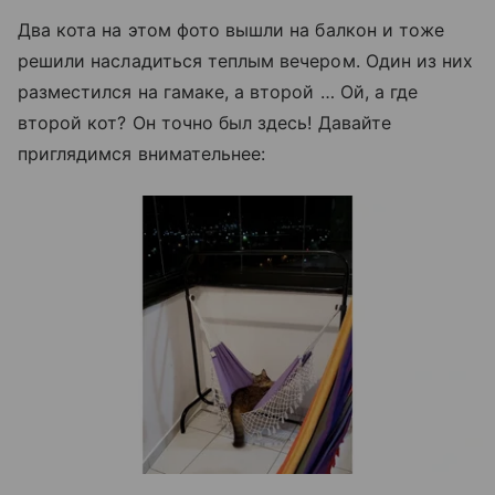
Два кота на этом фото вышли на балкон и тоже
решили насладиться теплым вечером. Один из них
разместился на гамаке, а второй … Ой, а где
второй кот? Он точно был здесь! Давайте
приглядимся внимательнее: