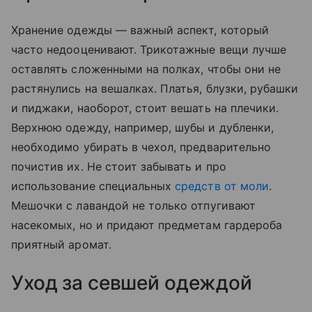
Хранение одежды — важный аспект, который
часто недооценивают. Трикотажные вещи лучше
оставлять сложенными на полках, чтобы они не
растянулись на вешалках. Платья, блузки, рубашки
и пиджаки, наоборот, стоит вешать на плечики.
Верхнюю одежду, например, шубы и дубленки,
необходимо убирать в чехол, предварительно
почистив их. Не стоит забывать и про
использование специальных
средств от моли
.
Мешочки с лавандой не только отпугивают
насекомых, но и придают предметам гардероба
приятный аромат.
Уход за севшей одеждой