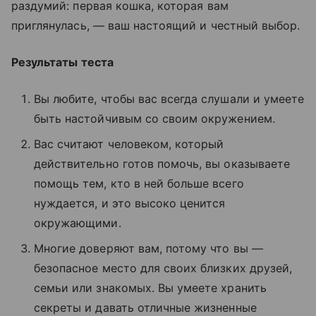
раздумий: первая кошка, которая вам
приглянулась, — ваш настоящий и честный выбор.
Результаты теста
Вы любите, чтобы вас всегда слушали и умеете
быть настойчивым со своим окружением.
Вас считают человеком, который
действительно готов помочь, вы оказываете
помощь тем, кто в ней больше всего
нуждается, и это высоко ценится
окружающими.
Многие доверяют вам, потому что вы —
безопасное место для своих близких друзей,
семьи или знакомых. Вы умеете хранить
секреты и давать отличные жизненные