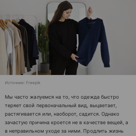
Источник:
Freepik
Мы часто жалуемся на то, что одежда быстро
теряет свой первоначальный вид, выцветает,
растягивается или, наоборот, садится. Однако
зачастую причина кроется не в качестве вещей, а
в неправильном уходе за ними. Продлить жизнь