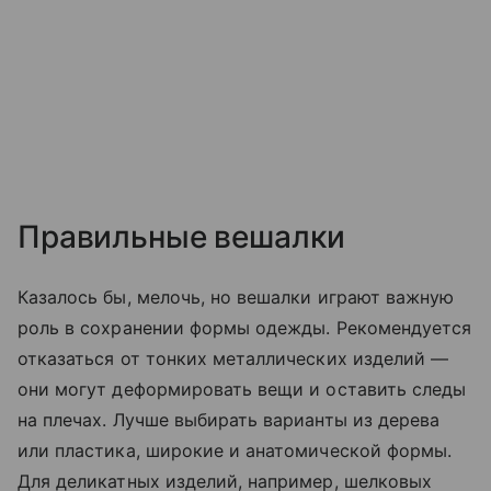
Правильные вешалки
Казалось бы, мелочь, но вешалки играют важную
роль в сохранении формы одежды. Рекомендуется
отказаться от тонких металлических изделий —
они могут деформировать вещи и оставить следы
на плечах. Лучше выбирать варианты из дерева
или пластика, широкие и анатомической формы.
Для деликатных изделий, например, шелковых