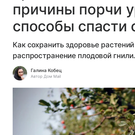
причины порчи у
способы спасти 
Как сохранить здоровье растений
распространение плодовой гнили
Галина Кобец
Автор Дом Mail