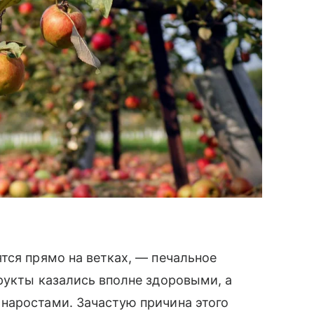
тся прямо на ветках, — печальное
рукты казались вполне здоровыми, а
наростами. Зачастую причина этого