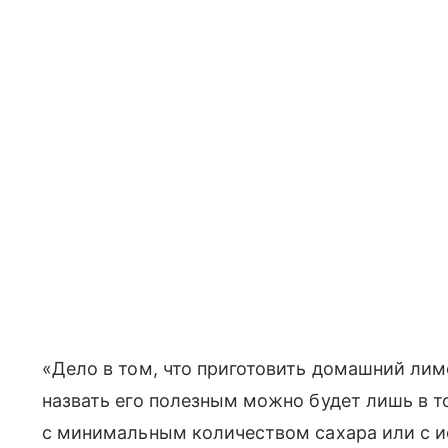
«Дело в том, что приготовить домашний ли
назвать его полезным можно будет лишь в т
с минимальным количеством сахара или с и