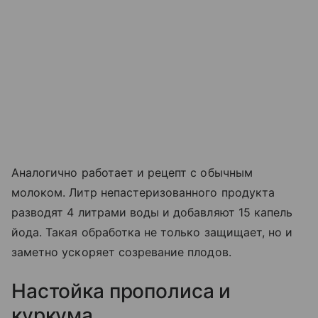
Аналогично работает и рецепт с обычным
молоком. Литр непастеризованного продукта
разводят 4 литрами воды и добавляют 15 капель
йода. Такая обработка не только защищает, но и
заметно ускоряет созревание плодов.
Настойка прополиса и
куркума