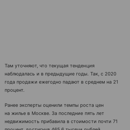
Там уточняют, что текущая тенденция
наблюдалась и в предыдущие годы. Так, с 2020
года продажи ежегодно падают в среднем на 21
процент.
Ранее эксперты оценили темпы роста цен
на жилье в Москве. За последние пять лет
недвижимость прибавила в стоимости почти 71
процент, достигнув 465,6 тысячи рублей