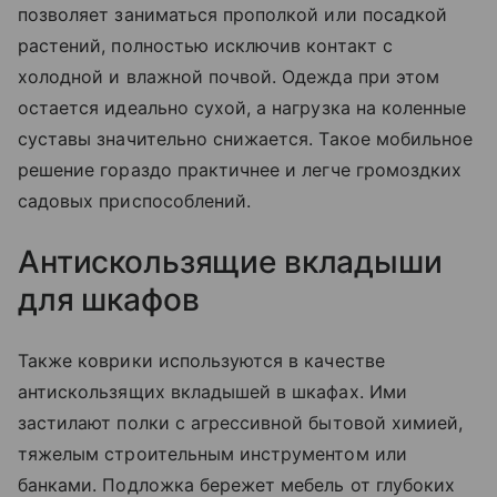
позволяет заниматься прополкой или посадкой
растений, полностью исключив контакт с
холодной и влажной почвой. Одежда при этом
остается идеально сухой, а нагрузка на коленные
суставы значительно снижается. Такое мобильное
решение гораздо практичнее и легче громоздких
садовых приспособлений.
Антискользящие вкладыши
для шкафов
Также коврики используются в качестве
антискользящих вкладышей в шкафах. Ими
застилают полки с агрессивной бытовой химией,
тяжелым строительным инструментом или
банками. Подложка бережет мебель от глубоких