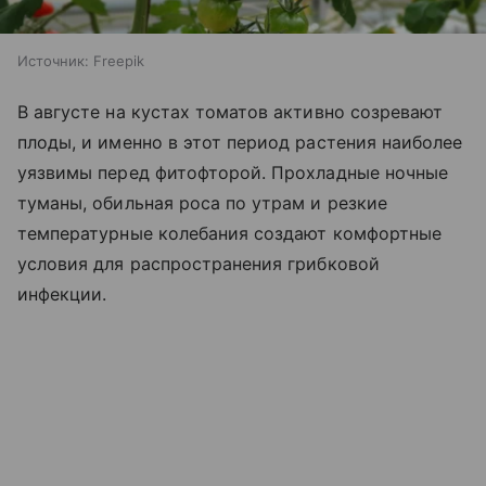
Источник:
Freepik
В августе на кустах томатов активно созревают
плоды, и именно в этот период растения наиболее
уязвимы перед фитофторой. Прохладные ночные
туманы, обильная роса по утрам и резкие
температурные колебания создают комфортные
условия для распространения грибковой
инфекции.