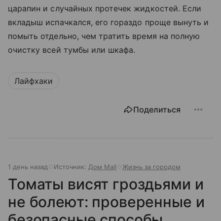
царапин и случайных протечек жидкостей. Если
вкладыш испачкался, его гораздо проще вынуть и
помыть отдельно, чем тратить время на полную
очистку всей тумбы или шкафа.
Лайфхаки
Поделиться
1 день назад
Источник:
Дом Mail
Жизнь за городом
Томаты висят гроздьями и
не болеют: проверенные и
безопасные способы