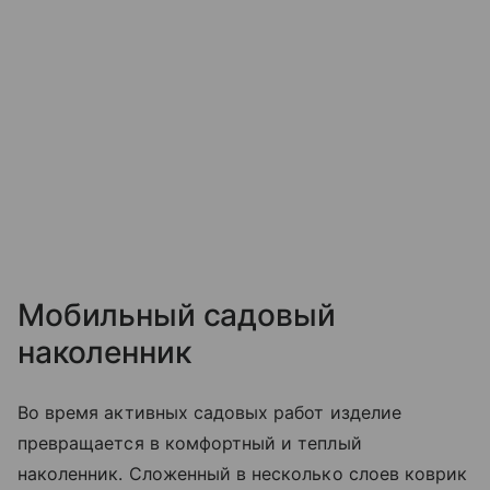
Мобильный садовый
наколенник
Во время активных садовых работ изделие
превращается в комфортный и теплый
наколенник. Сложенный в несколько слоев коврик