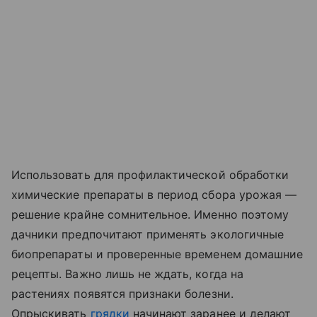
Использовать для профилактической обработки
химические препараты в период сбора урожая —
решение крайне сомнительное. Именно поэтому
дачники предпочитают применять экологичные
биопрепараты и проверенные временем домашние
рецепты. Важно лишь не ждать, когда на
растениях появятся признаки болезни.
Опрыскивать
грядки
начинают заранее и делают