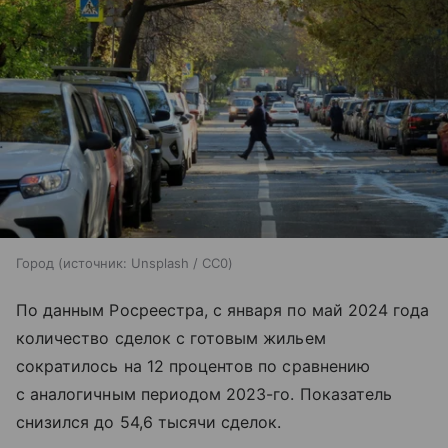
Город
источник:
Unsplash / CC0
По данным Росреестра, с января по май 2024 года
количество сделок с готовым жильем
сократилось на 12 процентов по сравнению
с аналогичным периодом 2023-го. Показатель
снизился до 54,6 тысячи сделок.