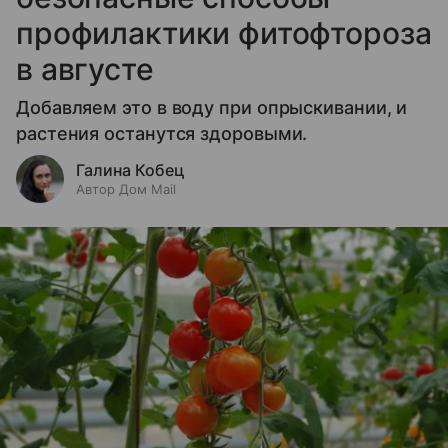
профилактики фитофтороза
в августе
Добавляем это в воду при опрыскивании, и
растения останутся здоровыми.
Галина Кобец
Автор Дом Mail