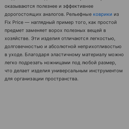
оказываются полезнее и эффективнее
дорогостоящих аналогов. Рельефные
коврики
из
Fix Price — наглядный пример того, как простой
предмет заменяет ворох полезных вещей в
хозяйстве. Эти изделия отличаются легкостью,
долговечностью и абсолютной неприхотливостью
в уходе. Благодаря эластичному материалу можно
легко подрезать ножницами под любой размер,
что делает изделия универсальным инструментом
для организации пространства.