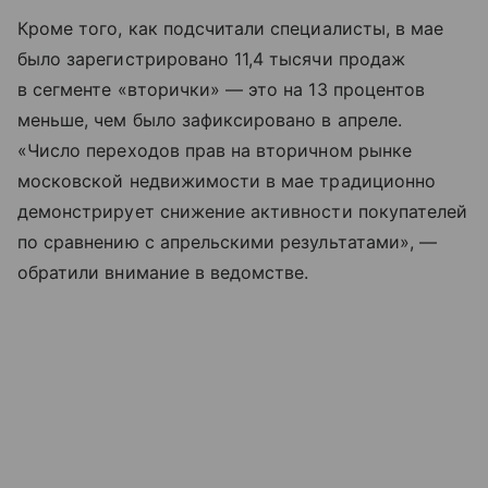
Кроме того, как подсчитали специалисты, в мае
было зарегистрировано 11,4 тысячи продаж
в сегменте «вторички» — это на 13 процентов
меньше, чем было зафиксировано в апреле.
«Число переходов прав на вторичном рынке
московской недвижимости в мае традиционно
демонстрирует снижение активности покупателей
по сравнению с апрельскими результатами», —
обратили внимание в ведомстве.