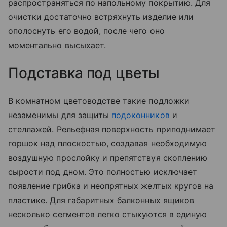
распространяться по напольному покрытию. Для
очистки достаточно встряхнуть изделие или
ополоснуть его водой, после чего оно
моментально высыхает.
Подставка под цветы
В комнатном цветоводстве такие подложки
незаменимы для защиты
подоконников
и
стеллажей. Рельефная поверхность приподнимает
горшок над плоскостью, создавая необходимую
воздушную прослойку и препятствуя скоплению
сырости под дном. Это полностью исключает
появление грибка и неопрятных желтых кругов на
пластике. Для габаритных балконных ящиков
несколько сегментов легко стыкуются в единую