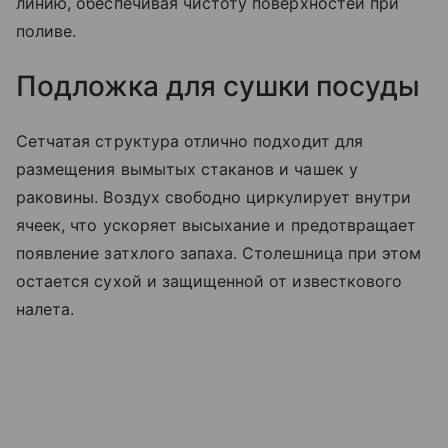
линию, обеспечивая чистоту поверхностей при
поливе.
Подложка для сушки посуды
Сетчатая структура отлично подходит для
размещения вымытых стаканов и чашек у
раковины. Воздух свободно циркулирует внутри
ячеек, что ускоряет высыхание и предотвращает
появление затхлого запаха. Столешница при этом
остается сухой и защищенной от известкового
налета.