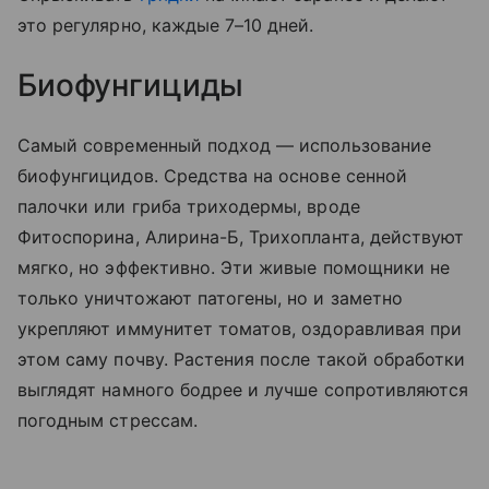
это регулярно, каждые 7–10 дней.
Биофунгициды
Самый современный подход — использование
биофунгицидов. Средства на основе сенной
палочки или гриба триходермы, вроде
Фитоспорина, Алирина-Б, Трихопланта, действуют
мягко, но эффективно. Эти живые помощники не
только уничтожают патогены, но и заметно
укрепляют иммунитет томатов, оздоравливая при
этом саму почву. Растения после такой обработки
выглядят намного бодрее и лучше сопротивляются
погодным стрессам.