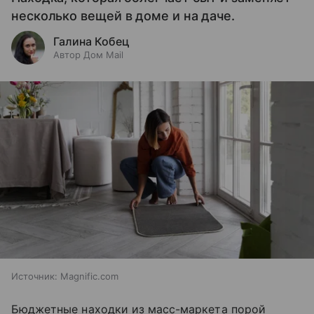
несколько вещей в доме и на даче.
Галина Кобец
Автор Дом Mail
Источник:
Magnific.com
Бюджетные находки из масс-маркета порой