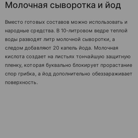
Молочная сыворотка и йод
Вместо готовых составов можно использовать и
народные средства. В 10-литровом ведре теплой
воды разводят литр молочной сыворотки, а
следом добавляют 20 капель йода. Молочная
кислота создает на листьях тончайшую защитную
пленку, которая буквально блокирует прорастание
спор грибка, а йод дополнительно обеззараживает
поверхность.