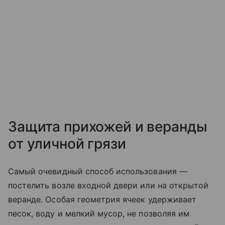
Защита прихожей и веранды
от уличной грязи
Самый очевидный способ использования —
постелить возле входной двери или на открытой
веранде. Особая геометрия ячеек удерживает
песок, воду и мелкий мусор, не позволяя им