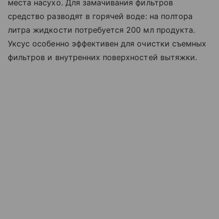
места насухо. Для замачивания фильтров
средство разводят в горячей воде: на полтора
литра жидкости потребуется 200 мл продукта.
Уксус особенно эффективен для очистки съемных
фильтров и внутренних поверхностей вытяжки.