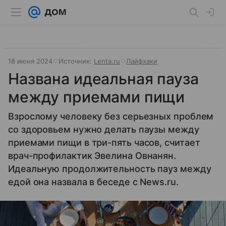
18 июня 2024
Источник:
Lenta.ru
Лайфхаки
Названа идеальная пауза
между приемами пищи
Взрослому человеку без серьезных проблем
со здоровьем нужно делать паузы между
приемами пищи в три-пять часов, считает
врач-профилактик Эвелина Овнанян.
Идеальную продолжительность пауз между
едой она назвала в беседе с News.ru.