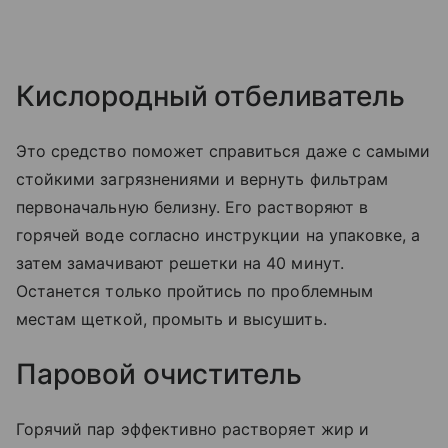
Кислородный отбеливатель
Это средство поможет справиться даже с самыми
стойкими загрязнениями и вернуть фильтрам
первоначальную белизну. Его растворяют в
горячей воде согласно инструкции на упаковке, а
затем замачивают решетки на 40 минут.
Останется только пройтись по проблемным
местам щеткой, промыть и высушить.
Паровой очиститель
Горячий пар эффективно растворяет жир и