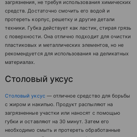
загрязнения, не требуя использования химических
средств. Достаточно смочить его водой и
протереть корпус, решетку и другие детали
техники. Губка действует как ластик, стирая грязь
с поверхности. Она отлично подходит для очистки
пластиковых и металлических элементов, но не
рекомендуется для использования на деликатных
материалах.
Столовый уксус
Столовый уксус
— отличное средство для борьбы
с жиром и накипью. Продукт распыляют на
загрязненные участки или наносят с помощью
губки и оставляют на 30 минут. Затем его
необходимо смыть и протереть обработанные