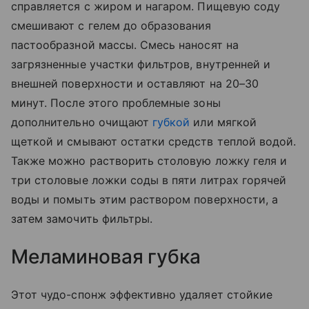
справляется с жиром и нагаром. Пищевую соду
смешивают с гелем до образования
пастообразной массы. Смесь наносят на
загрязненные участки фильтров, внутренней и
внешней поверхности и оставляют на 20–30
минут. После этого проблемные зоны
дополнительно очищают
губкой
или мягкой
щеткой и смывают остатки средств теплой водой.
Также можно растворить столовую ложку геля и
три столовые ложки соды в пяти литрах горячей
воды и помыть этим раствором поверхности, а
затем замочить фильтры.
Меламиновая губка
Этот чудо-спонж эффективно удаляет стойкие