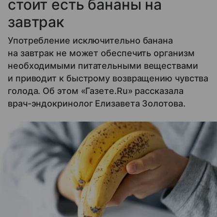
стоит есть бананы на
завтрак
Употребление исключительно банана
на завтрак не может обеспечить организм
необходимыми питательными веществами
и приводит к быстрому возвращению чувства
голода. Об этом «Газете.Ru» рассказала
врач-эндокринолог Елизавета Золотова.