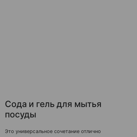
Сода и гель для мытья
посуды
Это универсальное сочетание отлично