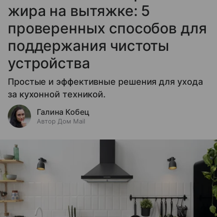
жира на вытяжке: 5
проверенных способов для
поддержания чистоты
устройства
Простые и эффективные решения для ухода
за кухонной техникой.
Галина Кобец
Автор Дом Mail