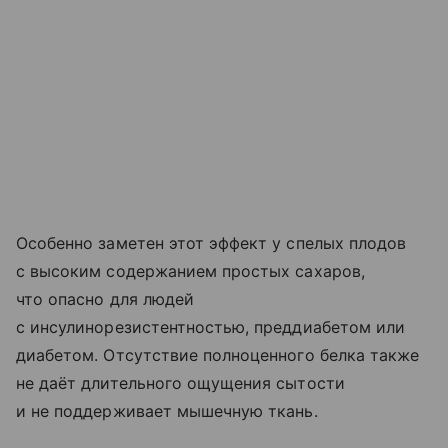
Особенно заметен этот эффект у спелых плодов
с высоким содержанием простых сахаров,
что опасно для людей
с инсулинорезистентностью, преддиабетом или
диабетом. Отсутствие полноценного белка также
не даёт длительного ощущения сытости
и не поддерживает мышечную ткань.