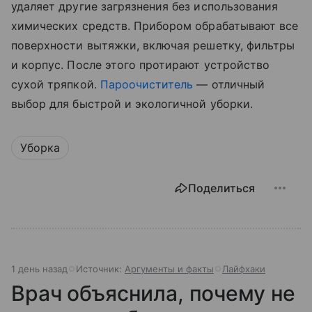
удаляет другие загрязнения без использования
химических средств. Прибором обрабатывают все
поверхности вытяжки, включая решетку, фильтры
и корпус. После этого протирают устройство
сухой тряпкой.
Пароочиститель
— отличный
выбор для быстрой и экологичной уборки.
Уборка
Поделиться
1 день назад
Источник:
Аргументы и факты
Лайфхаки
Врач объяснила, почему не