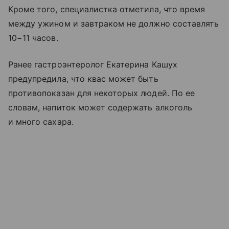
Кроме того, специалистка отметила, что время
между ужином и завтраком не должно составлять
10−11 часов.
Ранее гастроэнтеролог Екатерина Кашух
предупредила, что квас может быть
противопоказан для некоторых людей. По ее
словам, напиток может содержать алкоголь
и много сахара.