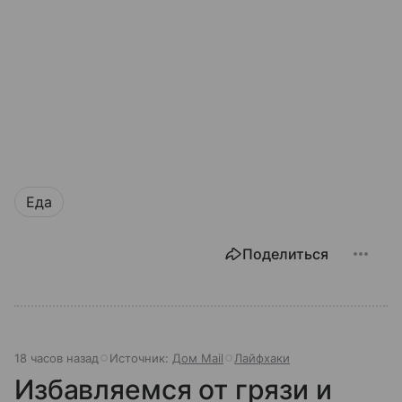
Еда
Поделиться
18 часов назад
Источник:
Дом Mail
Лайфхаки
Избавляемся от грязи и