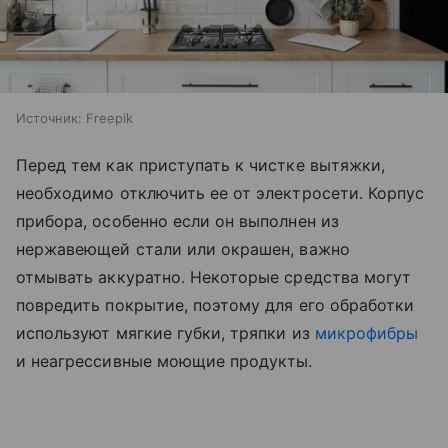
Источник:
Freepik
Перед тем как приступать к чистке вытяжки,
необходимо отключить ее от электросети. Корпус
прибора, особенно если он выполнен из
нержавеющей стали или окрашен, важно
отмывать аккуратно. Некоторые средства могут
повредить покрытие, поэтому для его обработки
используют мягкие губки, тряпки из
микрофибры
и неагрессивные моющие продукты.