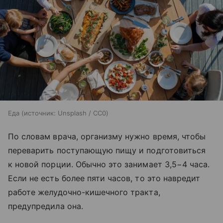
Еда
источник:
Unsplash / CC0
По словам врача, организму нужно время, чтобы
переварить поступающую пищу и подготовиться
к новой порции. Обычно это занимает 3,5−4 часа.
Если не есть более пяти часов, то это навредит
работе желудочно-кишечного тракта,
предупредила она.