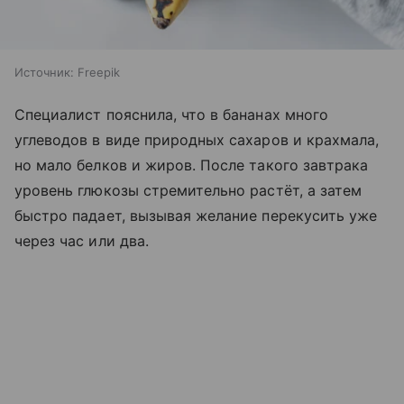
Источник:
Freepik
Специалист пояснила, что в бананах много
углеводов в виде природных сахаров и крахмала,
но мало белков и жиров. После такого завтрака
уровень глюкозы стремительно растёт, а затем
быстро падает, вызывая желание перекусить уже
через час или два.