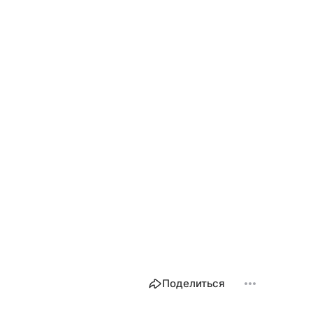
Поделиться