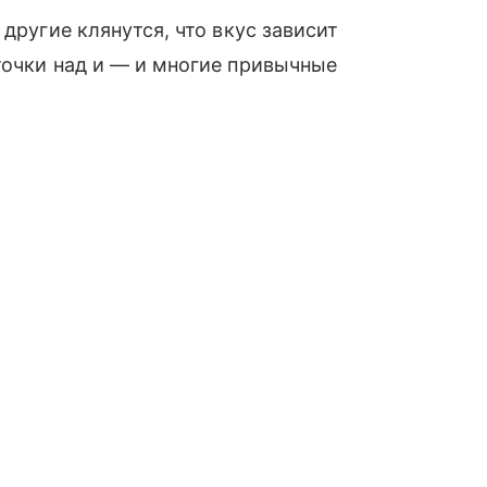
другие клянутся, что вкус зависит
точки над и — и многие привычные