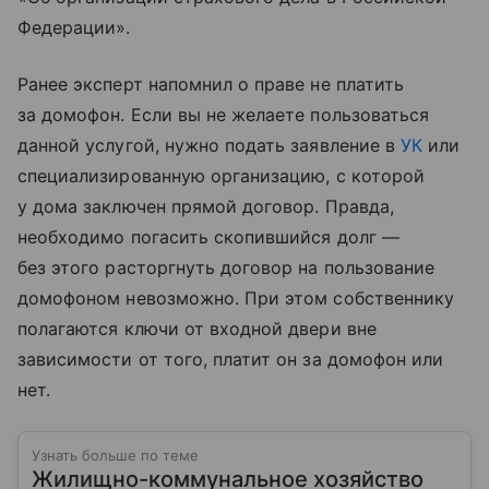
Федерации».
Ранее эксперт напомнил о праве не платить
за домофон. Если вы не желаете пользоваться
данной услугой, нужно подать заявление в
УК
или
специализированную организацию, с которой
у дома заключен прямой договор. Правда,
необходимо погасить скопившийся долг —
без этого расторгнуть договор на пользование
домофоном невозможно. При этом собственнику
полагаются ключи от входной двери вне
зависимости от того, платит он за домофон или
нет.
Узнать больше по теме
Жилищно-коммунальное хозяйство