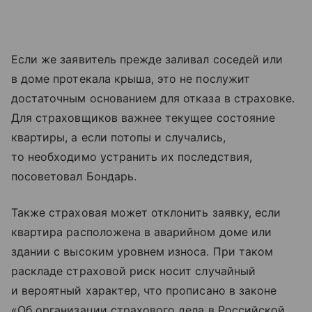
Если же заявитель прежде заливал соседей или
в доме протекала крыша, это не послужит
достаточным основанием для отказа в страховке.
Для страховщиков важнее текущее состояние
квартиры, а если потопы и случались,
то необходимо устранить их последствия,
посоветовал Бондарь.
Также страховая может отклонить заявку, если
квартира расположена в аварийном доме или
здании с высоким уровнем износа. При таком
раскладе страховой риск носит случайный
и вероятный характер, что прописано в законе
«Об организации страхового дела в Российской