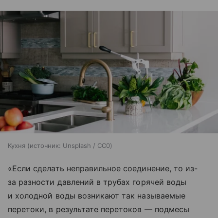
Кухня
источник:
Unsplash / CC0
«Если сделать неправильное соединение, то из-
за разности давлений в трубах горячей воды
и холодной воды возникают так называемые
перетоки, в результате перетоков — подмесы