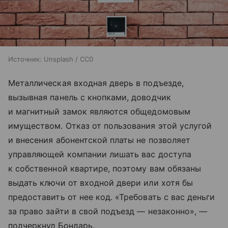
Источник:
Unsplash / CC0
Металлическая входная дверь в подъезде,
вызывная панель с кнопками, доводчик
и магнитный замок являются общедомовым
имуществом. Отказ от пользования этой услугой
и внесения абонентской платы не позволяет
управляющей компании лишать вас доступа
к собственной квартире, поэтому вам обязаны
выдать ключи от входной двери или хотя бы
предоставить от нее код. «Требовать с вас деньги
за право зайти в свой подъезд — незаконно», —
подчеркнул Бондарь.