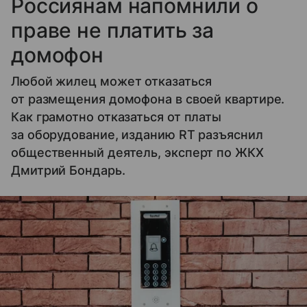
Россиянам напомнили о
праве не платить за
домофон
Любой жилец может отказаться
от размещения домофона в своей квартире.
Как грамотно отказаться от платы
за оборудование, изданию RT разъяснил
общественный деятель, эксперт по ЖКХ
Дмитрий Бондарь.