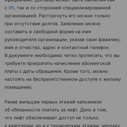
с
УК
, так и со сторонней специализированной
организацией. Расторгнуть его можно только
при отсутствии долгов. Заявление можно
составить в свободной форме на имя
руководителя организации, указав свои фамилию,
имя и отчество, адрес и контактный телефон.
В документе необходимо четко прописать, что вы
требуете прекратить начисление абонентской
платы с даты обращения. Кроме того, можно
настоять на беспрепятственном доступе к жилому
помещению.
Ранее жильцам первых этажей напомнили
об обязанности платить за лифт. Дело в том,
что лифт обеспечивает доступ не только
к квартирам, но и к техническим этажам, чердаку,