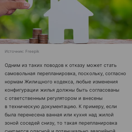
Источник:
Freepik
Одним из таких поводов к отказу может стать
самовольная перепланировка, поскольку, согласно
нормам Жилищного кодекса, любые изменения
конфигурации жилья должны быть согласованы
с ответственным регулятором и внесены
в техническую документацию. К примеру, если
была перенесена ванная или кухня над жилой
зоной соседей снизу, то такая перепланировка
считается опасной и потенциально аварийной.