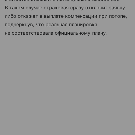
В таком случае страховая сразу отклонит заявку
либо откажет в выплате компенсации при потопе,
подчеркнув, что реальная планировка
не соответствовала официальному плану.