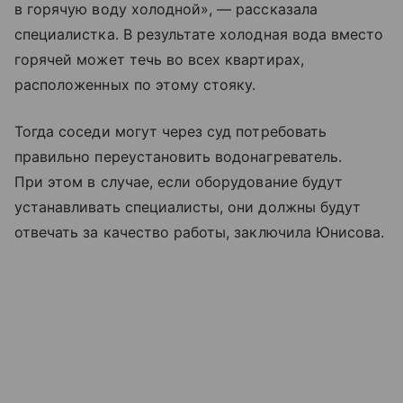
в горячую воду холодной», — рассказала
специалистка. В результате холодная вода вместо
горячей может течь во всех квартирах,
расположенных по этому стояку.
Тогда соседи могут через суд потребовать
правильно переустановить водонагреватель.
При этом в случае, если оборудование будут
устанавливать специалисты, они должны будут
отвечать за качество работы, заключила Юнисова.