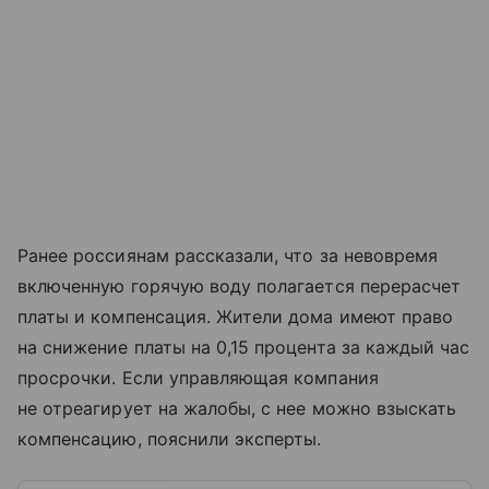
Ранее россиянам рассказали, что за невовремя
включенную горячую воду полагается перерасчет
платы и компенсация. Жители дома имеют право
на снижение платы на 0,15 процента за каждый час
просрочки. Если управляющая компания
не отреагирует на жалобы, с нее можно взыскать
компенсацию, пояснили эксперты.