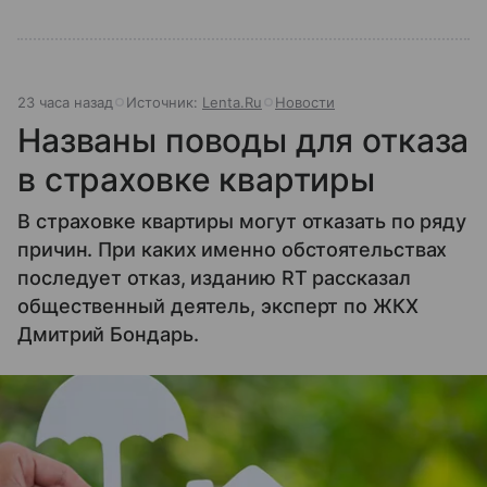
23 часа назад
Источник:
Lenta.Ru
Новости
Названы поводы для отказа
в страховке квартиры
В страховке квартиры могут отказать по ряду
причин. При каких именно обстоятельствах
последует отказ, изданию RT рассказал
общественный деятель, эксперт по ЖКХ
Дмитрий Бондарь.