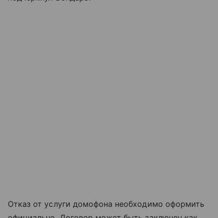
Отказ от услуги домофона необходимо оформить
официально. Договор может быть заключен как