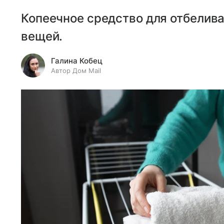
Копеечное средство для отбелива
вещей.
Галина Кобец
Автор Дом Mail