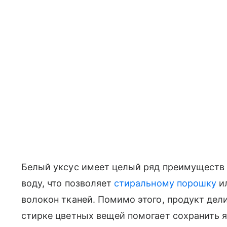
Белый уксус имеет целый ряд преимуществ 
воду, что позволяет
стиральному порошку
ил
волокон тканей. Помимо этого, продукт дел
стирке цветных вещей помогает сохранить 