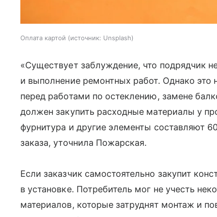
Оплата картой
источник:
Unsplash
«Существует заблуждение, что подрядчик не
и выполнение ремонтных работ. Однако это н
перед работами по остеклению, замене бал
должен закупить расходные материалы у про
фурнитура и другие элементы составляют 60
заказа, уточнила Пожарская.
Если заказчик самостоятельно закупит конс
в установке. Потребитель мог не учесть не
материалов, которые затруднят монтаж и по