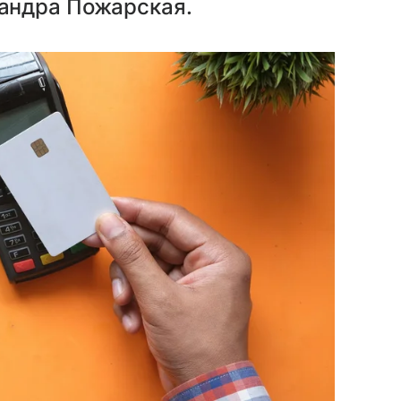
андра Пожарская.