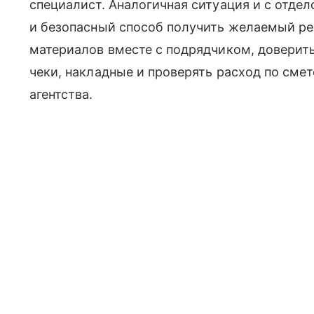
специалист. Аналогичная ситуация и с отд
и безопасный способ получить желаемый р
материалов вместе с подрядчиком, доверить
чеки, накладные и проверять расход по сме
агентства.