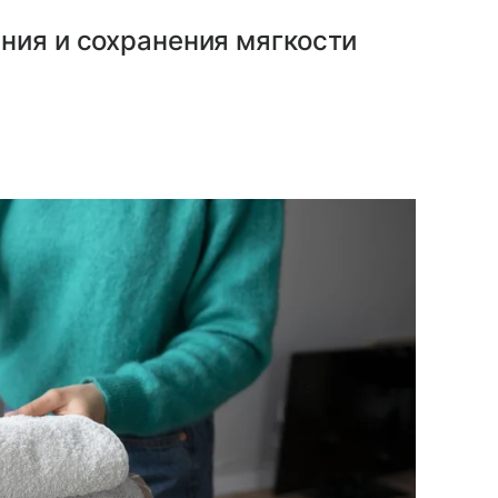
ния и сохранения мягкости