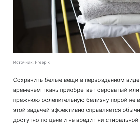
Источник:
Freepik
Сохранить белые вещи в первозданном виде н
временем ткань приобретает сероватый или
прежнюю ослепительную белизну порой не в 
этой задачей эффективно справляется обыч
доступно по цене и не вредит ни стиральной