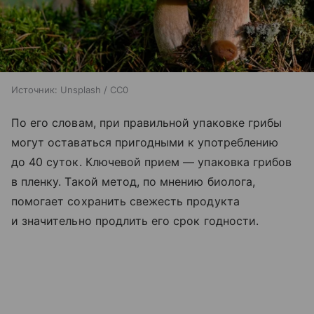
Источник:
Unsplash / CC0
По его словам, при правильной упаковке грибы
могут оставаться пригодными к употреблению
до 40 суток. Ключевой прием — упаковка грибов
в пленку. Такой метод, по мнению биолога,
помогает сохранить свежесть продукта
и значительно продлить его срок годности.