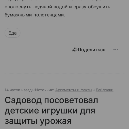
ополоснуть ледяной водой и сразу обсушить
бумажными полотенцами.
Еда
Поделиться
14 часов назад
Источник:
Аргументы и факты
Лайфхаки
Садовод посоветовал
детские игрушки для
защиты урожая