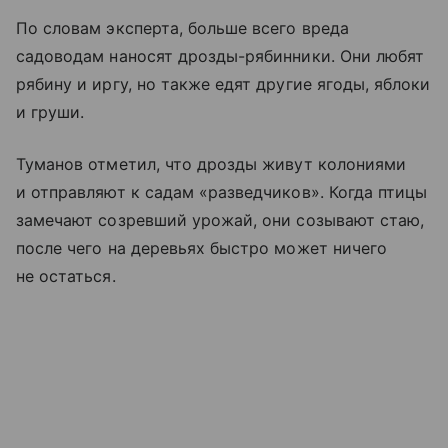
По словам эксперта, больше всего вреда
садоводам наносят дрозды-рябинники. Они любят
рябину и иргу, но также едят другие ягоды, яблоки
и груши.
Туманов отметил, что дрозды живут колониями
и отправляют к садам «разведчиков». Когда птицы
замечают созревший урожай, они созывают стаю,
после чего на деревьях быстро может ничего
не остаться.