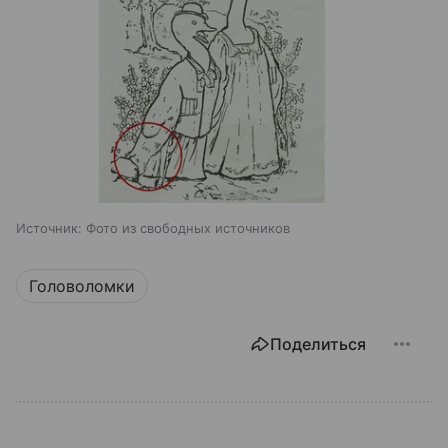
Источник:
Фото из свободных источников
Головоломки
Поделиться