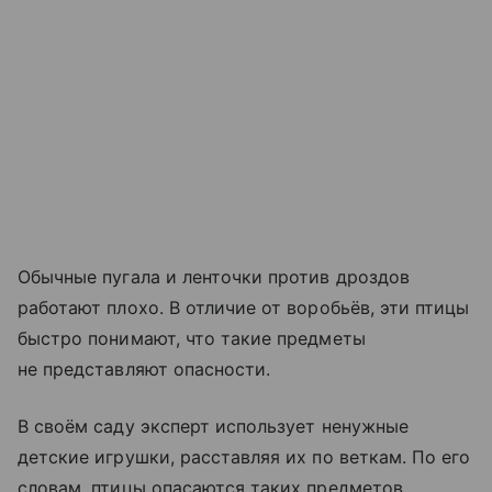
Обычные пугала и ленточки против дроздов
работают плохо. В отличие от воробьёв, эти птицы
быстро понимают, что такие предметы
не представляют опасности.
В своём саду эксперт использует ненужные
детские игрушки, расставляя их по веткам. По его
словам, птицы опасаются таких предметов,