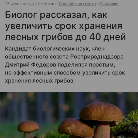
13 часов назад
Источник:
Российская газета
Лайфхаки
Биолог рассказал, как
увеличить срок хранения
лесных грибов до 40 дней
Кандидат биологических наук, член
общественного совета Росприроднадзора
Дмитрий Федоров поделился простым,
но эффективным способом увеличить срок
хранения лесных грибов.