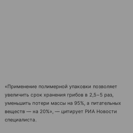
«Применение полимерной упаковки позволяет
увеличить срок хранения грибов в 2,5−5 раз,
уменьшить потери массы на 95%, а питательных
веществ — на 20%», — цитирует РИА Новости
специалиста.