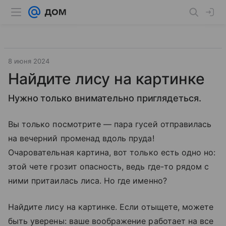
8 июня 2024
Найдите лису на картинке
Нужно только внимательно приглядеться.
Вы только посмотрите — пара гусей отправилась
на вечерний променад вдоль пруда!
Очаровательная картина, вот только есть одно но:
этой чете грозит опасность, ведь где-то рядом с
ними притаилась лиса. Но где именно?
Найдите лису на картинке. Если отыщете, можете
быть уверены: ваше воображение работает на все