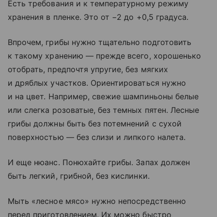
Есть требования и к температурному режиму
хранения в пленке. Это от −2 до +0,5 градуса.
Впрочем, грибы нужно тщательно подготовить
к такому хранению — прежде всего, хорошенько
отобрать, предпочтя упругие, без мягких
и дряблых участков. Ориентироваться нужно
и на цвет. Например, свежие шампиньоны белые
или слегка розоватые, без темных пятен. Лесные
грибы должны быть без потемнений с сухой
поверхностью — без слизи и липкого налета.
И еще нюанс. Понюхайте грибы. Запах должен
быть легкий, грибной, без кислинки.
Мыть «лесное мясо» нужно непосредственно
перед приготовлением. Их можно быстро