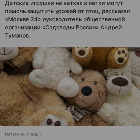
Детские игрушки на ветках и сетки могут
помочь защитить урожай от птиц, рассказал
«Москве 24» руководитель общественной
организации «Садоводы России» Андрей
Туманов.
Источник:
Freepik