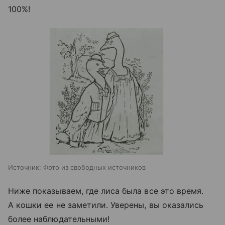
100%!
Источник:
Фото из свободных источников
Ниже показываем, где лиса была все это время.
А кошки ее не заметили. Уверены, вы оказались
более наблюдательными!