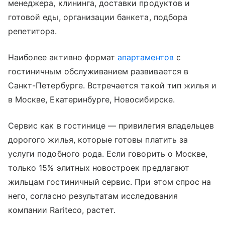
менеджера, клининга, доставки продуктов и
готовой еды, организации банкета, подбора
репетитора.
Наиболее активно формат
апартаментов
с
гостиничным обслуживанием развивается в
Санкт-Петербурге. Встречается такой тип жилья и
в Москве, Екатеринбурге, Новосибирске.
Сервис как в гостинице — привилегия владельцев
дорогого жилья, которые готовы платить за
услуги подобного рода. Если говорить о Москве,
только 15% элитных новостроек предлагают
жильцам гостиничный сервис. При этом спрос на
него, согласно результатам исследования
компании Rariteco, растет.