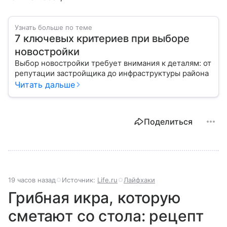
Узнать больше по теме
7 ключевых критериев при выборе
новостройки
Выбор новостройки требует внимания к деталям: от
репутации застройщика до инфраструктуры района
Читать дальше
Поделиться
19 часов назад
Источник:
Life.ru
Лайфхаки
Грибная икра, которую
сметают со стола: рецепт