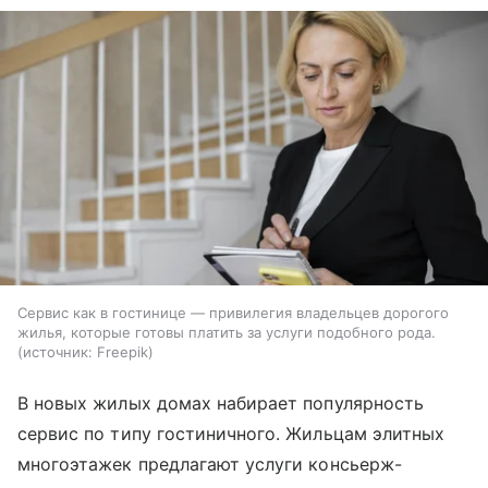
Сервис как в гостинице — привилегия владельцев дорогого
жилья, которые готовы платить за услуги подобного рода.
источник:
Freepik
В новых жилых домах набирает популярность
сервис по типу гостиничного. Жильцам элитных
многоэтажек предлагают услуги консьерж-