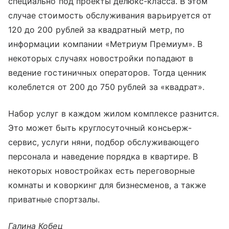
специально под проекты делюкс-класса. В этом
случае стоимость обслуживания варьируется от
120 до 200 рублей за квадратный метр, по
информации компании «‎Метриум Премиум». В
некоторых случаях новостройки попадают в
ведение гостиничных операторов. Тогда ценник
колеблется от 200 до 750 рублей за «‎квадрат».
Набор услуг в каждом жилом комплексе разнится.
Это может быть круглосуточный консьерж-
сервис, услуги няни, подбор обслуживающего
персонала и наведение порядка в квартире. В
некоторых новостройках есть переговорные
комнаты и коворкинг для бизнесменов, а также
приватные спортзалы.
Галина Кобец