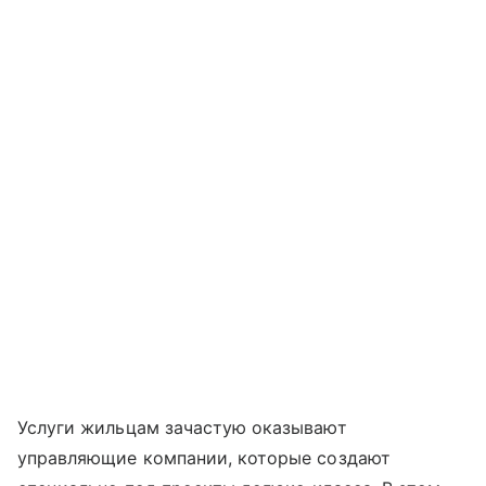
Услуги жильцам зачастую оказывают
управляющие компании, которые создают