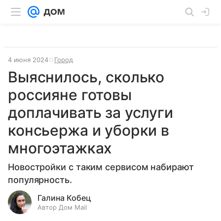
4 июня 2024
Город
Выяснилось, сколько
россияне готовы
доплачивать за услуги
консьержа и уборки в
многоэтажках
Новостройки с таким сервисом набирают
популярность.
Галина Кобец
Автор Дом Mail