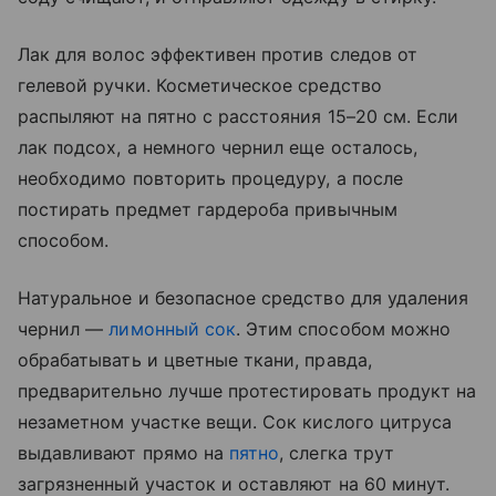
Лак для волос эффективен против следов от
гелевой ручки. Косметическое средство
распыляют на пятно с расстояния 15–20 см. Если
лак подсох, а немного чернил еще осталось,
необходимо повторить процедуру, а после
постирать предмет гардероба привычным
способом.
Натуральное и безопасное средство для удаления
чернил —
лимонный сок
. Этим способом можно
обрабатывать и цветные ткани, правда,
предварительно лучше протестировать продукт на
незаметном участке вещи. Сок кислого цитруса
выдавливают прямо на
пятно
, слегка трут
загрязненный участок и оставляют на 60 минут.