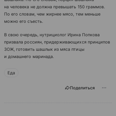
на человека не должна превышать 150 граммов.
По его словам, чем жирнее мясо, тем меньше
можно его съесть.
В свою очередь, нутрициолог Ирина Попкова
призвала россиян, придерживающихся принципов
ЗОЖ, готовить шашлык из мяса птицы
и домашнего маринада.
Еда
Поделиться