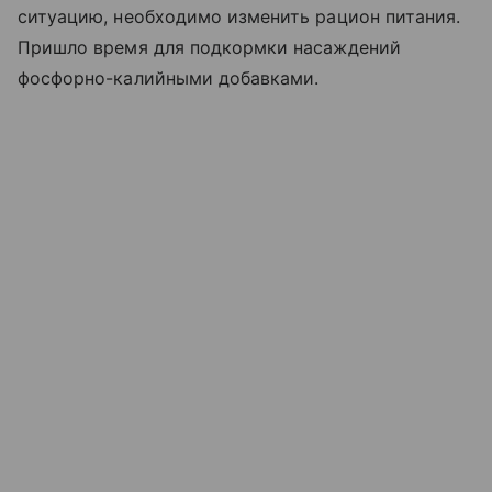
ситуацию, необходимо изменить рацион питания.
Пришло время для подкормки насаждений
фосфорно-калийными добавками.