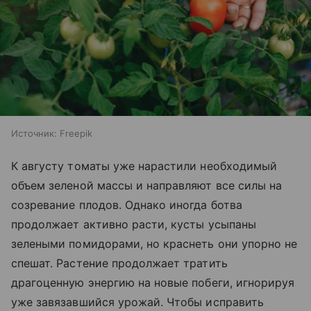
Источник:
Freepik
К августу томаты уже нарастили необходимый
объем зеленой массы и направляют все силы на
созревание плодов. Однако иногда ботва
продолжает активно расти, кусты усыпаны
зелеными помидорами, но краснеть они упорно не
спешат. Растение продолжает тратить
драгоценную энергию на новые побеги, игнорируя
уже завязавшийся урожай. Чтобы исправить