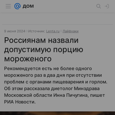
9 июня 2024
Источник:
Lenta.ru
Лайфхаки
Россиянам назвали
допустимую порцию
мороженого
Рекомендуется есть не более одного
мороженого раз в два дня при отсутствии
проблем с органами пищеварения и горлом.
Об этом рассказала диетолог Минздрава
Московской области Инна Пичугина, пишет
РИА Новости.