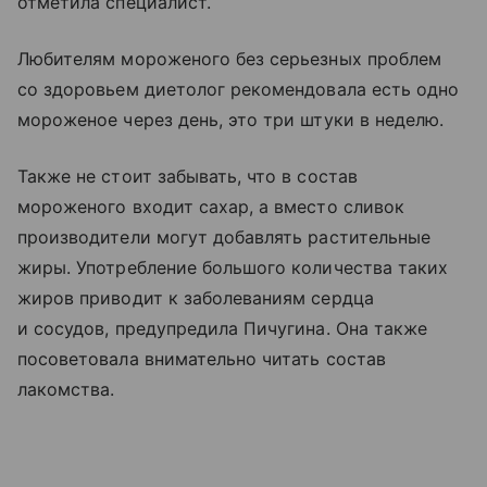
отметила специалист.
Любителям мороженого без серьезных проблем
со здоровьем диетолог рекомендовала есть одно
мороженое через день, это три штуки в неделю.
Также не стоит забывать, что в состав
мороженого входит сахар, а вместо сливок
производители могут добавлять растительные
жиры. Употребление большого количества таких
жиров приводит к заболеваниям сердца
и сосудов, предупредила Пичугина. Она также
посоветовала внимательно читать состав
лакомства.