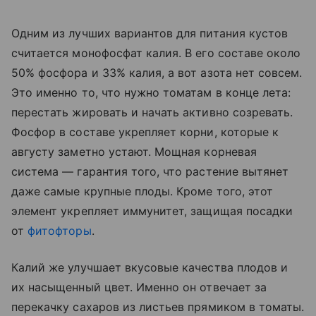
Одним из лучших вариантов для питания кустов
считается монофосфат калия. В его составе около
50% фосфора и 33% калия, а вот азота нет совсем.
Это именно то, что нужно томатам в конце лета:
перестать жировать и начать активно созревать.
Фосфор в составе укрепляет корни, которые к
августу заметно устают. Мощная корневая
система — гарантия того, что растение вытянет
даже самые крупные плоды. Кроме того, этот
элемент укрепляет иммунитет, защищая посадки
от
фитофторы
.
Калий же улучшает вкусовые качества плодов и
их насыщенный цвет. Именно он отвечает за
перекачку сахаров из листьев прямиком в томаты.