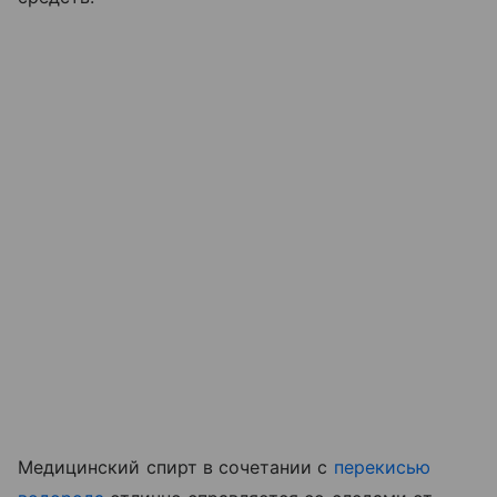
Медицинский спирт в сочетании с
перекисью