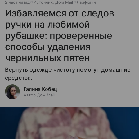
2 часа назад
Источник:
Дом Mail
Лайфхаки
Избавляемся от следов
ручки на любимой
рубашке: проверенные
способы удаления
чернильных пятен
Вернуть одежде чистоту помогут домашние
средства.
Галина Кобец
Автор Дом Mail