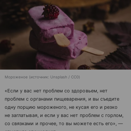
Мороженое
источник:
Unsplash / CC0
«Если у вас нет проблем со здоровьем, нет
проблем с органами пищеварения, и вы съедите
одну порцию мороженого, не кусая его и резко
не заглатывая, и если у вас нет проблем с горлом,
со связками и прочее, то вы можете есть его», —