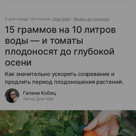
2 дня назад
Источник:
Дом Mail
Жизнь за городом
15 граммов на 10 литров
воды — и томаты
плодоносят до глубокой
осени
Как значительно ускорить созревание и
продлить период плодоношения растений.
Галина Кобец
Автор Дом Mail