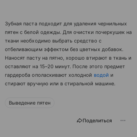
Зубная паста подходит для удаления чернильных
пятен с белой одежды. Для очистки почеркушек на
ткани необходимо выбрать средство с
отбеливающим эффектом без цветных добавок.
Наносят пасту на пятно, хорошо втирают в ткань и
оставляют на 15–20 минут. После этого предмет
гардероба ополаскивают холодной
водой
и
стирают вручную или в стиральной машине.
Выведение пятен
Поделиться