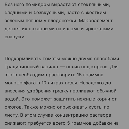
Без него помидоры вырастают стеклянными,
бледными и безвкусными, часто с жестким
зеленым пятном у плодоножки. Макроэлемент
делает их сахарными на изломе и ярко-алыми
снаружи.
Подкармливать томаты можно двумя способами.
Традиционный вариант — полив под корень. Для
этого необходимо растворить 15 граммов
монофосфата в 10 литрах воды. Незадолго до
внесения удобрения грядку проливают обычной
водой. Это поможет защитить нежные корни от
ожогов. Также можно опрыскивать кусты по
листу. В этом случае концентрацию раствора
снижают: требуется всего 5 граммов добавки на