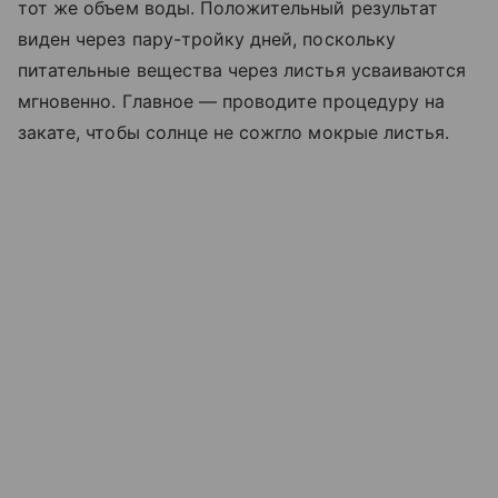
тот же объем воды. Положительный результат
виден через пару-тройку дней, поскольку
питательные вещества через листья усваиваются
мгновенно. Главное — проводите процедуру на
закате, чтобы солнце не сожгло мокрые листья.