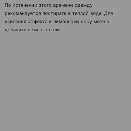
По истечении этого времени одежду
рекомендуется постирать в теплой воде. Для
усиления эффекта к лимонному соку можно
добавить немного соли.