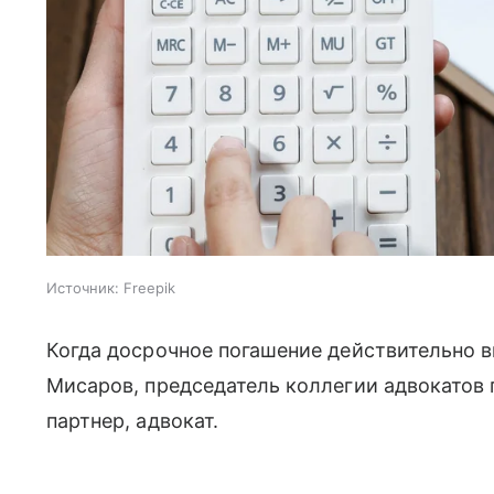
Источник:
Freepik
Когда досрочное погашение действительно в
Мисаров, председатель коллегии адвокатов
партнер, адвокат.