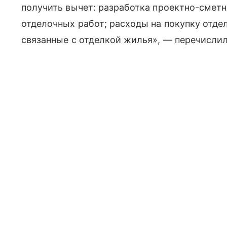
получить вычет: разработка проектно-смет
отделочных работ; расходы на покупку отде
связанные с отделкой жилья», — перечислил