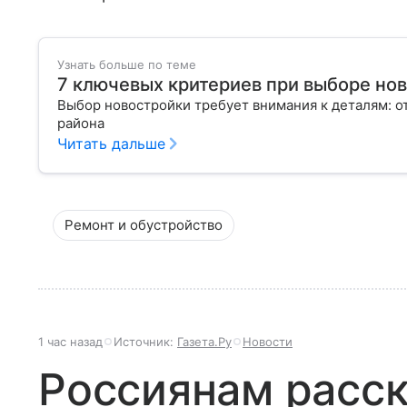
Узнать больше по теме
7 ключевых критериев при выборе но
Выбор новостройки требует внимания к деталям: о
района
Читать дальше
Ремонт и обустройство
1 час назад
Источник:
Газета.Ру
Новости
Россиянам расск