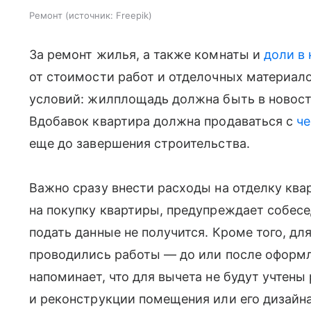
Ремонт
источник:
Freepik
За ремонт жилья, а также комнаты и
доли в
от стоимости работ и отделочных материал
условий: жилплощадь должна быть в новост
Вдобавок квартира должна продаваться с
че
еще до завершения строительства.
Важно сразу внести расходы на отделку ква
на покупку квартиры, предупреждает собес
подать данные не получится. Кроме того, дл
проводились работы — до или после оформл
напоминает, что для вычета не будут учтены
и реконструкции помещения или его дизайна