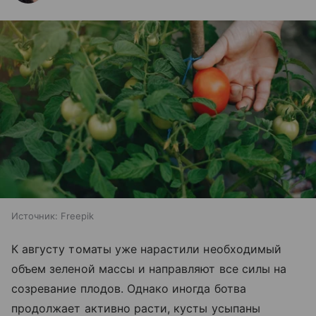
Источник:
Freepik
К августу томаты уже нарастили необходимый
объем зеленой массы и направляют все силы на
созревание плодов. Однако иногда ботва
продолжает активно расти, кусты усыпаны