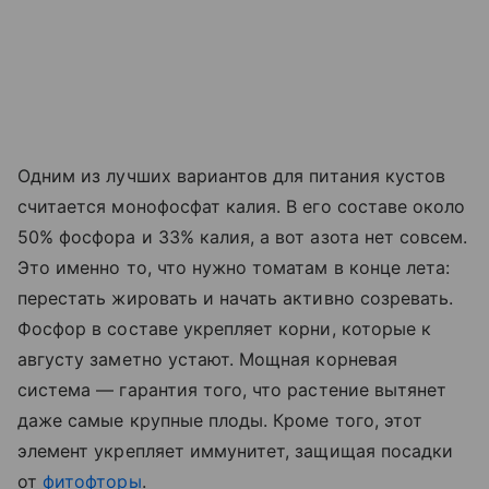
Одним из лучших вариантов для питания кустов
считается монофосфат калия. В его составе около
50% фосфора и 33% калия, а вот азота нет совсем.
Это именно то, что нужно томатам в конце лета:
перестать жировать и начать активно созревать.
Фосфор в составе укрепляет корни, которые к
августу заметно устают. Мощная корневая
система — гарантия того, что растение вытянет
даже самые крупные плоды. Кроме того, этот
элемент укрепляет иммунитет, защищая посадки
от
фитофторы
.