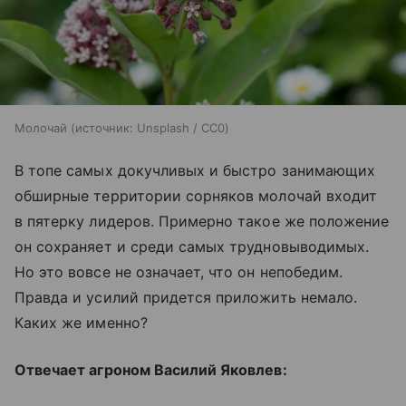
Молочай
источник:
Unsplash / CC0
В топе самых докучливых и быстро занимающих
обширные территории сорняков молочай входит
в пятерку лидеров. Примерно такое же положение
он сохраняет и среди самых трудновыводимых.
Но это вовсе не означает, что он непобедим.
Правда и усилий придется приложить немало.
Каких же именно?
Отвечает агроном Василий Яковлев: