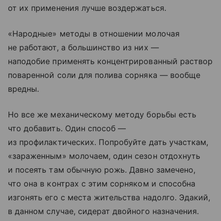
от их применения лучше воздержаться.
«Народные» методы в отношении молочая
не работают, а большинство из них —
наподобие применять концентрированный раствор
поваренной соли для полива сорняка — вообще
вредны.
Но все же механическому методу борьбы есть
что добавить. Один способ —
из профилактических. Попробуйте дать участкам,
«зараженным» молочаем, один сезон отдохнуть
и посеять там обычную рожь. Давно замечено,
что она в контрах с этим сорняком и способна
изгонять его с места жительства надолго. Эдакий,
в данном случае, сидерат двойного назначения.