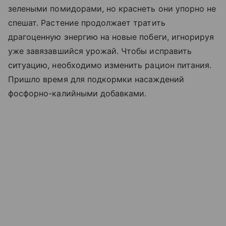
зелеными помидорами, но краснеть они упорно не
спешат. Растение продолжает тратить
драгоценную энергию на новые побеги, игнорируя
уже завязавшийся урожай. Чтобы исправить
ситуацию, необходимо изменить рацион питания.
Пришло время для подкормки насаждений
фосфорно-калийными добавками.