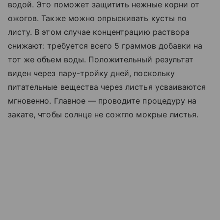
водой. Это поможет защитить нежные корни от
ожогов. Также можно опрыскивать кусты по
листу. В этом случае концентрацию раствора
снижают: требуется всего 5 граммов добавки на
тот же объем воды. Положительный результат
виден через пару-тройку дней, поскольку
питательные вещества через листья усваиваются
мгновенно. Главное — проводите процедуру на
закате, чтобы солнце не сожгло мокрые листья.