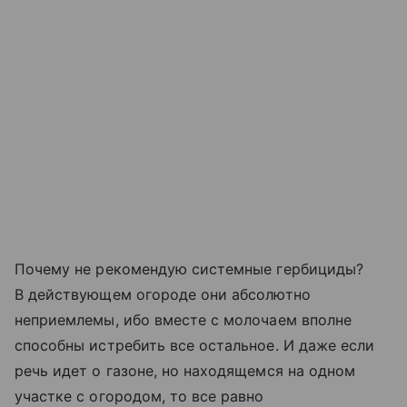
Почему не рекомендую системные гербициды?
В действующем огороде они абсолютно
неприемлемы, ибо вместе с молочаем вполне
способны истребить все остальное. И даже если
речь идет о газоне, но находящемся на одном
участке с огородом, то все равно