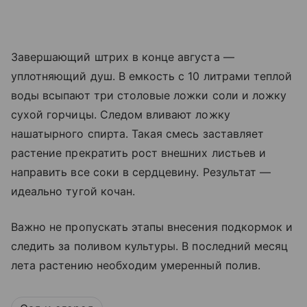
Завершающий штрих в конце августа —
уплотняющий душ. В емкость с 10 литрами теплой
воды всыпают три столовые ложки соли и ложку
сухой горчицы. Следом вливают ложку
нашатырного спирта. Такая смесь заставляет
растение прекратить рост внешних листьев и
направить все соки в сердцевину. Результат —
идеально тугой кочан.
Важно не пропускать этапы внесения подкормок и
следить за поливом культуры. В последний месяц
лета растению необходим умеренный полив.