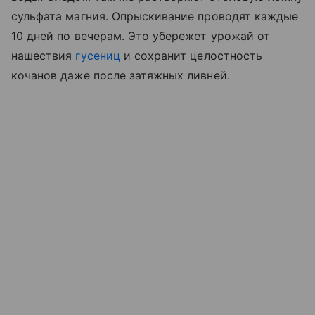
сульфата магния. Опрыскивание проводят каждые
10 дней по вечерам. Это убережет урожай от
нашествия
гусениц
и сохранит целостность
кочанов даже после затяжных ливней.