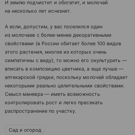
И землю подчистит и обогатит, и молочай
на несколько лет исчезнет.
А если, допустим, у вас поселился один
из молочаев с более-менее декоративными
свойствами (в России обитает более 100 видов
этого растения, многие из которых очень
симпатичны с виду), то можно его окультурить —
вписать в композицию цветника, а еще лучше —
аптекарской грядки, поскольку молочай обладает
некоторыми реально целительными свойствами.
Смысл маневра — иметь возможность
контролировать рост и легко пресекать
распространение по участку.
Сад и огород