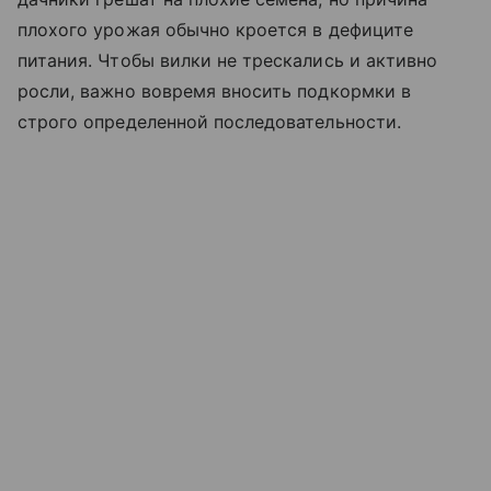
плохого урожая обычно кроется в дефиците
питания. Чтобы вилки не трескались и активно
росли, важно вовремя вносить подкормки в
строго определенной последовательности.