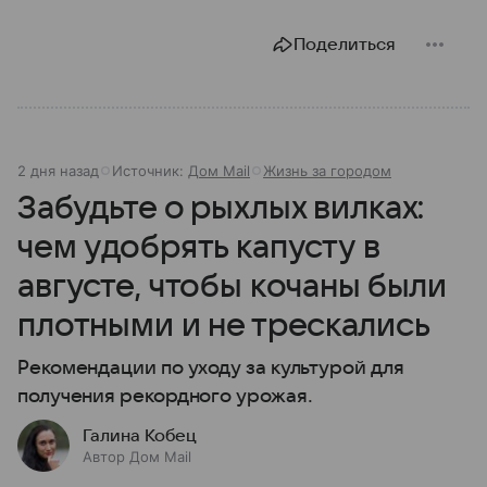
Поделиться
2 дня назад
Источник:
Дом Mail
Жизнь за городом
Забудьте о рыхлых вилках:
чем удобрять капусту в
августе, чтобы кочаны были
плотными и не трескались
Рекомендации по уходу за культурой для
получения рекордного урожая.
Галина Кобец
Автор Дом Mail