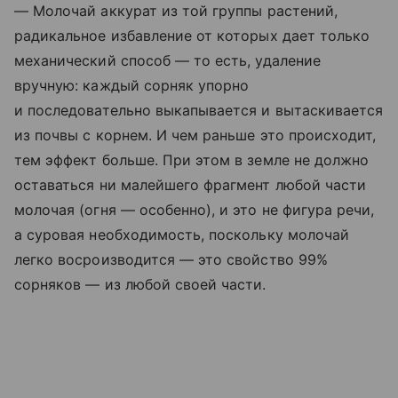
— Молочай аккурат из той группы растений,
радикальное избавление от которых дает только
механический способ — то есть, удаление
вручную: каждый сорняк упорно
и последовательно выкапывается и вытаскивается
из почвы с корнем. И чем раньше это происходит,
тем эффект больше. При этом в земле не должно
оставаться ни малейшего фрагмент любой части
молочая (огня — особенно), и это не фигура речи,
а суровая необходимость, поскольку молочай
легко восроизводится — это свойство 99%
сорняков — из любой своей части.