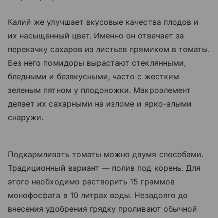
Калий же улучшает вкусовые качества плодов и
их насыщенный цвет. Именно он отвечает за
перекачку сахаров из листьев прямиком в томаты.
Без него помидоры вырастают стеклянными,
бледными и безвкусными, часто с жестким
зеленым пятном у плодоножки. Макроэлемент
делает их сахарными на изломе и ярко-алыми
снаружи.
Подкармливать томаты можно двумя способами.
Традиционный вариант — полив под корень. Для
этого необходимо растворить 15 граммов
монофосфата в 10 литрах воды. Незадолго до
внесения удобрения грядку проливают обычной