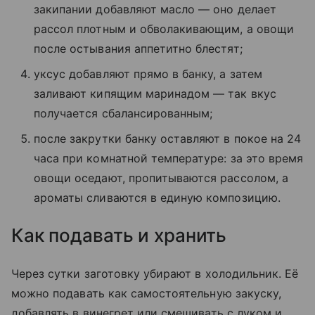
закипании добавляют масло — оно делает
рассол плотным и обволакивающим, а овощи
после остывания аппетитно блестят;
уксус добавляют прямо в банку, а затем
заливают кипящим маринадом — так вкус
получается сбалансированным;
после закрутки банку оставляют в покое на 24
часа при комнатной температуре: за это время
овощи оседают, пропитываются рассолом, а
ароматы сливаются в единую композицию.
Как подавать и хранить
Через сутки заготовку убирают в холодильник. Её
можно подавать как самостоятельную закуску,
добавлять в винегрет или смешивать с луком и