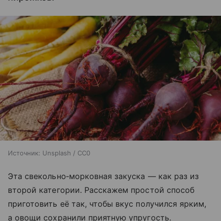
Источник:
Unsplash / CC0
Эта свекольно‑морковная закуска — как раз из
второй категории. Расскажем простой способ
приготовить её так, чтобы вкус получился ярким,
а овощи сохранили приятную упругость.