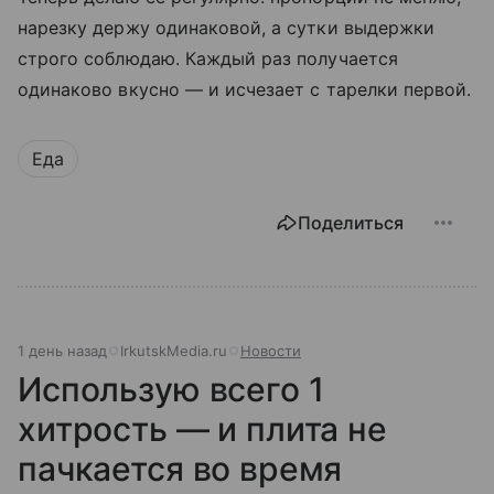
нарезку держу одинаковой, а сутки выдержки
строго соблюдаю. Каждый раз получается
одинаково вкусно — и исчезает с тарелки первой.
Еда
Поделиться
1 день назад
IrkutskMedia.ru
Новости
Использую всего 1
хитрость — и плита не
пачкается во время