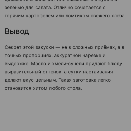
зеленью для салата. Отлично сочетается с
горячим картофелем или ломтиком свежего хлеба.
Вывод
Секрет этой закуски — не в сложных приёмах, а в
точных пропорциях, аккуратной нарезке и
выдержке. Масло и хмели‑сунели придают блюду
выразительный оттенок, а сутки настаивания
делают вкус цельным. Такая заготовка легко
становится хитом любого стола.