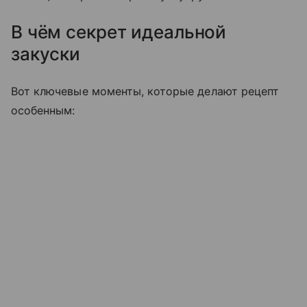
В чём секрет идеальной
закуски
Вот ключевые моменты, которые делают рецепт
особенным: