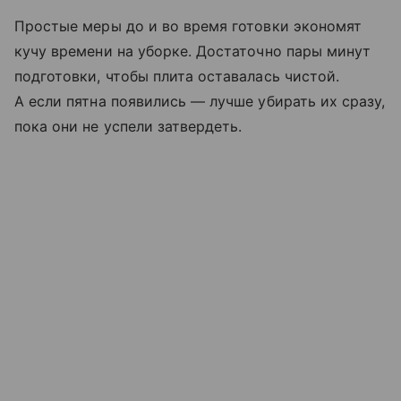
Простые меры до и во время готовки экономят
кучу времени на уборке. Достаточно пары минут
подготовки, чтобы плита оставалась чистой.
А если пятна появились — лучше убирать их сразу,
пока они не успели затвердеть.