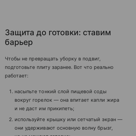
Защита до готовки: ставим
барьер
Чтобы не превращать уборку в подвиг,
подготовьте плиту заранее. Вот что реально
работает:
насыпьте тонкий слой пищевой соды
вокруг горелок — она впитает капли жира
и не даст им прикипеть;
используйте крышку или сетчатый экран —
они удерживают основную волну брызг,