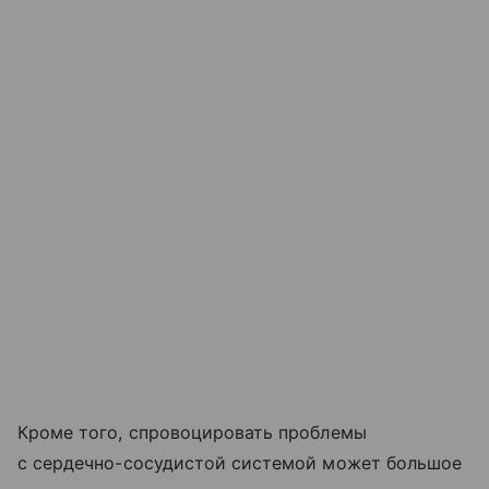
Кроме того, спровоцировать проблемы
с сердечно-сосудистой системой может большое