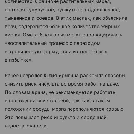
количество в рационе растительных масел,
включая кукурузное, кунжутное, подсолнечное,
тыквенное и соевое. В этих маслах, как объяснила
врач, содержится большое количество жирных
кислот Омега-6, которые могут спровоцировать
«воспалительный процесс с переходом
в хроническую форму, если их потреблять
в избытке».
Ранее невролог Юлия Ярыгина раскрыла способы
снизить риск инсульта во время работ на даче.
По словам врача, не рекомендуется работать
в положении вниз головой, так как в таком
положении сосуды мозга переполняются кровью.
Это повышает риск инсульта и сердечной
недостаточности.