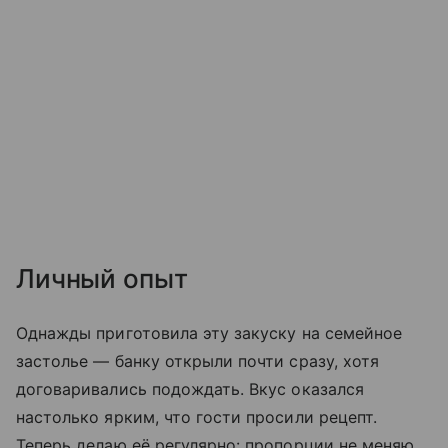
Личный опыт
Однажды приготовила эту закуску на семейное
застолье — банку открыли почти сразу, хотя
договаривались подождать. Вкус оказался
настолько ярким, что гости просили рецепт.
Теперь делаю её регулярно: пропорции не меняю,