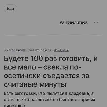
Еда
Поделиться
6 часов назад
IrkutskMedia.ru
Лайфхаки
Будете 100 раз готовить, и
все мало – свекла по-
осетински съедается за
считаные минуты
Есть заготовки, что пылятся в кладовке, а
есть те, что разлетаются быстрее горячих
пирожков.