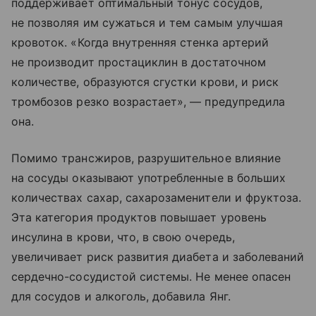
поддерживает оптимальный тонус сосудов,
не позволяя им сужаться и тем самым улучшая
кровоток. «Когда внутренняя стенка артерий
не производит простациклин в достаточном
количестве, образуются сгустки крови, и риск
тромбозов резко возрастает», — предупредила
она.
Помимо трансжиров, разрушительное влияние
на сосуды оказывают употребленные в больших
количествах сахар, сахарозаменители и фруктоза.
Эта категория продуктов повышает уровень
инсулина в крови, что, в свою очередь,
увеличивает риск развития диабета и заболеваний
сердечно-сосудистой системы. Не менее опасен
для сосудов и алкоголь, добавила Янг.