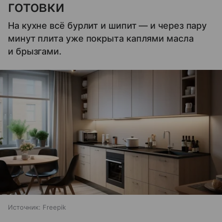
готовки
На кухне всё бурлит и шипит — и через пару
минут плита уже покрыта каплями масла
и брызгами.
Источник:
Freepik