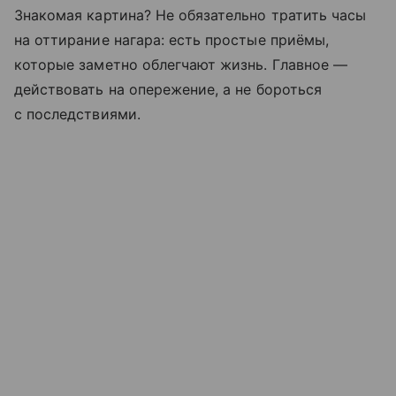
Знакомая картина? Не обязательно тратить часы
на оттирание нагара: есть простые приёмы,
которые заметно облегчают жизнь. Главное —
действовать на опережение, а не бороться
с последствиями.