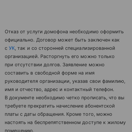
Отказ от услуги домофона необходимо оформить
официально. Договор может быть заключен как
с
УК
, так и со сторонней специализированной
организацией. Расторгнуть его можно только
при отсутствии долгов. Заявление можно
составить в свободной форме на имя
руководителя организации, указав свои фамилию,
имя и отчество, адрес и контактный телефон.
В документе необходимо четко прописать, что вы
требуете прекратить начисление абонентской
платы с даты обращения. Кроме того, можно
настоять на беспрепятственном доступе к жилому
помещению.