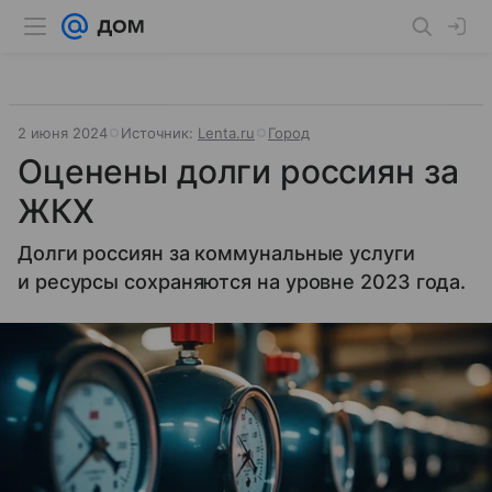
2 июня 2024
Источник:
Lenta.ru
Город
Оценены долги россиян за
ЖКХ
Долги россиян за коммунальные услуги
и ресурсы сохраняются на уровне 2023 года.