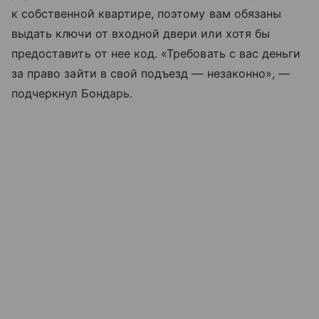
к собственной квартире, поэтому вам обязаны
выдать ключи от входной двери или хотя бы
предоставить от нее код. «Требовать с вас деньги
за право зайти в свой подъезд — незаконно», —
подчеркнул Бондарь.