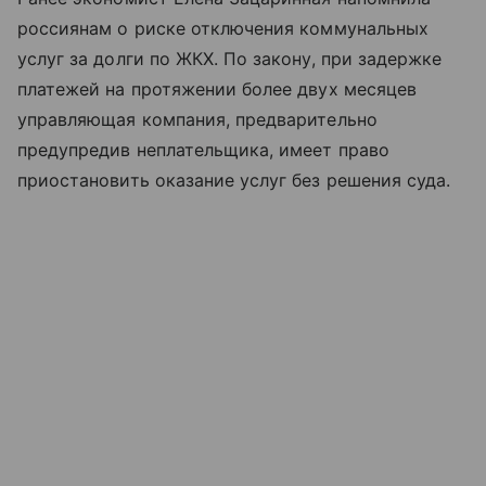
россиянам о риске отключения коммунальных
услуг за долги по ЖКХ. По закону, при задержке
платежей на протяжении более двух месяцев
управляющая компания, предварительно
предупредив неплательщика, имеет право
приостановить оказание услуг без решения суда.