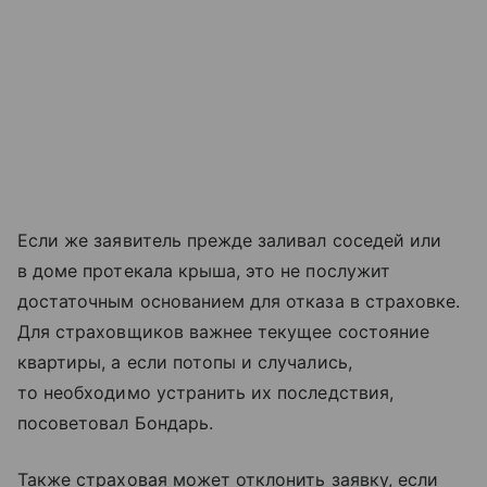
Если же заявитель прежде заливал соседей или
в доме протекала крыша, это не послужит
достаточным основанием для отказа в страховке.
Для страховщиков важнее текущее состояние
квартиры, а если потопы и случались,
то необходимо устранить их последствия,
посоветовал Бондарь.
Также страховая может отклонить заявку, если