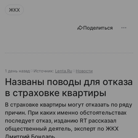
ЖКХ
Поделиться
1 день назад
Источник:
Lenta.Ru
Новости
Названы поводы для отказа
в страховке квартиры
В страховке квартиры могут отказать по ряду
причин. При каких именно обстоятельствах
последует отказ, изданию RT рассказал
общественный деятель, эксперт по ЖКХ
Дмитрий Бондарь.