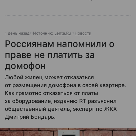
1 день назад
Источник:
Lenta.Ru
Новости
Россиянам напомнили о
праве не платить за
домофон
Любой жилец может отказаться
от размещения домофона в своей квартире.
Как грамотно отказаться от платы
за оборудование, изданию RT разъяснил
общественный деятель, эксперт по ЖКХ
Дмитрий Бондарь.