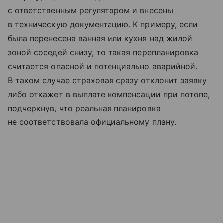
с ответственным регулятором и внесены
в техническую документацию. К примеру, если
была перенесена ванная или кухня над жилой
зоной соседей снизу, то такая перепланировка
считается опасной и потенциально аварийной.
В таком случае страховая сразу отклонит заявку
либо откажет в выплате компенсации при потопе,
подчеркнув, что реальная планировка
не соответствовала официальному плану.