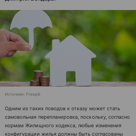
Источник:
Freepik
Одним из таких поводов к отказу может стать
самовольная перепланировка, поскольку, согласно
нормам Жилищного кодекса, любые изменения
конфигурации жилья должны быть согласованы