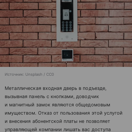
Источник:
Unsplash / CC0
Металлическая входная дверь в подъезде,
вызывная панель с кнопками, доводчик
и магнитный замок являются общедомовым
имуществом. Отказ от пользования этой услугой
и внесения абонентской платы не позволяет
управляющей компании лишать вас доступа