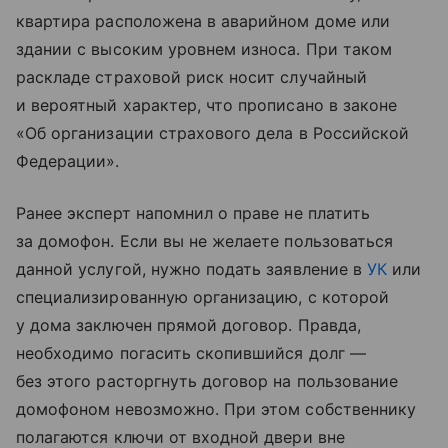
квартира расположена в аварийном доме или
здании с высоким уровнем износа. При таком
раскладе страховой риск носит случайный
и вероятный характер, что прописано в законе
«Об организации страхового дела в Российской
Федерации».
Ранее эксперт напомнил о праве не платить
за домофон. Если вы не желаете пользоваться
данной услугой, нужно подать заявление в
УК
или
специализированную организацию, с которой
у дома заключен прямой договор. Правда,
необходимо погасить скопившийся долг —
без этого расторгнуть договор на пользование
домофоном невозможно. При этом собственнику
полагаются ключи от входной двери вне