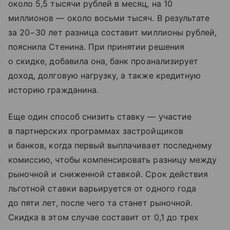
около 5,5 тысячи рублей в месяц, на 10
миллионов — около восьми тысяч. В результате
за 20−30 лет разница составит миллионы рублей,
пояснила Стенина. При принятии решения
о скидке, добавила она, банк проанализирует
доход, долговую нагрузку, а также кредитную
историю гражданина.
Еще один способ снизить ставку — участие
в партнерских программах застройщиков
и банков, когда первый выплачивает последнему
комиссию, чтобы компенсировать разницу между
рыночной и сниженной ставкой. Срок действия
льготной ставки варьируется от одного года
до пяти лет, после чего та станет рыночной.
Скидка в этом случае составит от 0,1 до трех