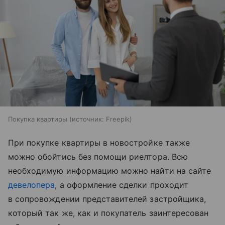
Покупка квартиры
источник:
Freepik
При покупке квартиры в новостройке также
можно обойтись без помощи риелтора. Всю
необходимую информацию можно найти на сайте
девелопера
, а оформление сделки проходит
в сопровождении представителей застройщика,
который так же, как и покупатель заинтересован