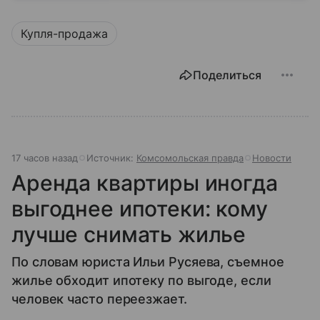
Купля-продажа
Поделиться
17 часов назад
Источник:
Комсомольская правда
Новости
Аренда квартиры иногда
выгоднее ипотеки: кому
лучше снимать жилье
По словам юриста Ильи Русяева, съемное
жилье обходит ипотеку по выгоде, если
человек часто переезжает.