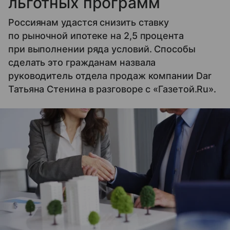
льготных программ
Россиянам удастся снизить ставку
по рыночной ипотеке на 2,5 процента
при выполнении ряда условий. Способы
сделать это гражданам назвала
руководитель отдела продаж компании Dar
Татьяна Стенина в разговоре с «Газетой.Ru».