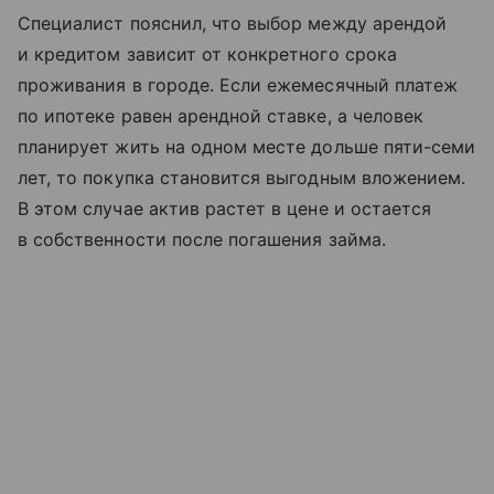
Специалист пояснил, что выбор между арендой
и кредитом зависит от конкретного срока
проживания в городе. Если ежемесячный платеж
по ипотеке равен арендной ставке, а человек
планирует жить на одном месте дольше пяти-семи
лет, то покупка становится выгодным вложением.
В этом случае актив растет в цене и остается
в собственности после погашения займа.