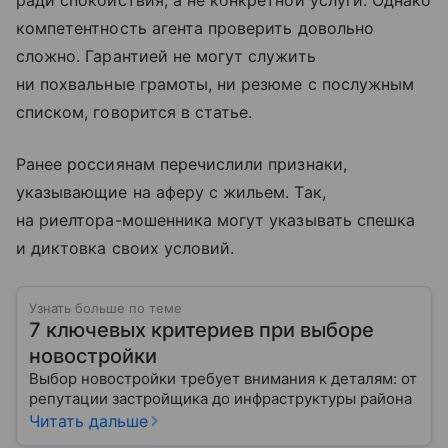
ради спокойствия, а не конкретной услуги. Однако
компетентность агента проверить довольно
сложно. Гарантией не могут служить
ни похвальные грамоты, ни резюме с послужным
списком, говорится в статье.
Ранее россиянам перечислили признаки,
указывающие на аферу с жильем. Так,
на риелтора-мошенника могут указывать спешка
и диктовка своих условий.
Узнать больше по теме
7 ключевых критериев при выборе
новостройки
Выбор новостройки требует внимания к деталям: от
репутации застройщика до инфраструктуры района
Читать дальше