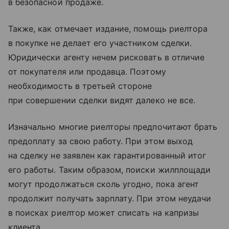
в безопасной продаже.
Также, как отмечает издание, помощь риелтора
в покупке не делает его участником сделки.
Юридически агенту нечем рисковать в отличие
от покупателя или продавца. Поэтому
необходимость в третьей стороне
при совершении сделки видят далеко не все.
Изначально многие риелторы предпочитают брать
предоплату за свою работу. При этом выход
на сделку не заявлен как гарантированный итог
его работы. Таким образом, поиски жилплощади
могут продолжаться сколь угодно, пока агент
продолжит получать зарплату. При этом неудачи
в поисках риелтор может списать на капризы
клиента.