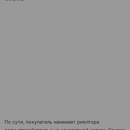
По сути, покупатель нанимает риелтора