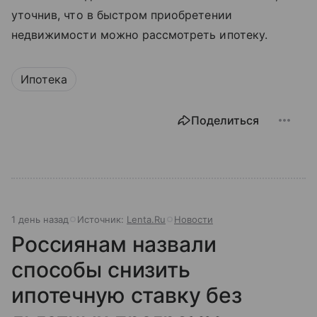
уточнив, что в быстром приобретении
недвижимости можно рассмотреть ипотеку.
Ипотека
Поделиться
1 день назад
Источник:
Lenta.Ru
Новости
Россиянам назвали
способы снизить
ипотечную ставку без