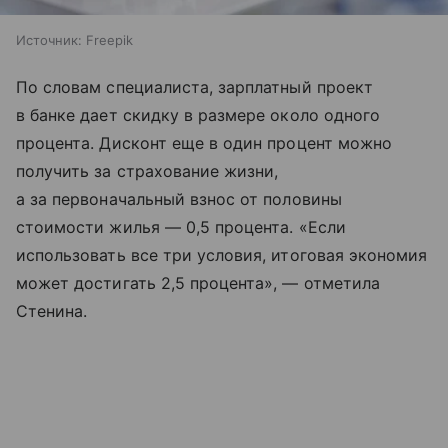
Источник:
Freepik
По словам специалиста, зарплатный проект
в банке дает скидку в размере около одного
процента. Дисконт еще в один процент можно
получить за страхование жизни,
а за первоначальный взнос от половины
стоимости жилья — 0,5 процента. «Если
использовать все три условия, итоговая экономия
может достигать 2,5 процента», — отметила
Стенина.