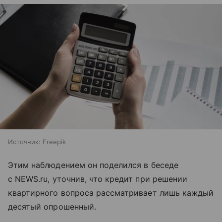
Источник:
Freepik
Этим наблюдением он поделился в беседе
с NEWS.ru, уточнив, что кредит при решении
квартирного вопроса рассматривает лишь каждый
десятый опрошенный.