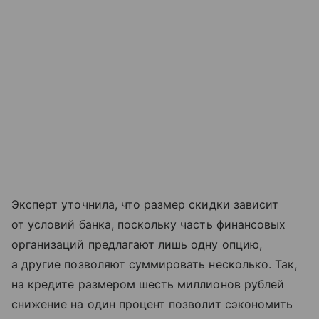
Эксперт уточнила, что размер скидки зависит
от условий банка, поскольку часть финансовых
организаций предлагают лишь одну опцию,
а другие позволяют суммировать несколько. Так,
на кредите размером шесть миллионов рублей
снижение на один процент позволит сэкономить