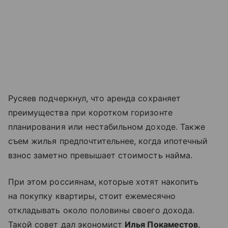
Русяев подчеркнул, что аренда сохраняет
преимущества при коротком горизонте
планирования или нестабильном доходе. Также
съем жилья предпочтительнее, когда ипотечный
взнос заметно превышает стоимость найма.
При этом россиянам, которые хотят накопить
на покупку квартиры, стоит ежемесячно
откладывать около половины своего дохода.
Такой совет дал экономист
Илья Покаместов
,