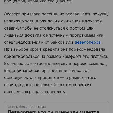
процентов, уточнила специалист.
Эксперт призвала россиян не откладывать покупку
недвижимости в ожидании снижения ключевой
ставки, чтобы не столкнуться с ростом цен,
лишиться доступа к ипотечным программам или
спецпредложениям от банков или
девелоперов
.
При выборе срока кредита она порекомендовала
ориентироваться на размер комфортного платежа.
Выгоднее всего гасить ипотеку в первые семь лет,
когда финансовая организация начисляет
основную часть процентов — в рамках этого
периода дополнительный платеж позволит
сильнее сокращать переплату.
Узнать больше по теме
Девелопер: кто он и чем занимается