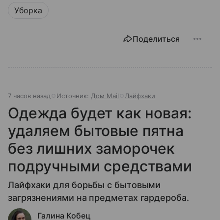
Уборка
Поделиться
7 часов назад
Источник:
Дом Mail
Лайфхаки
Одежда будет как новая:
удаляем бытовые пятна
без лишних заморочек
подручными средствами
Лайфхаки для борьбы с бытовыми
загрязнениями на предметах гардероба.
Галина Кобец