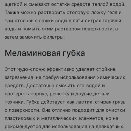
щеткой и смывают остатки средств теплой водой.
Также можно растворить столовую ложку геля и
три столовые ложки соды в пяти литрах горячей
воды и помыть этим раствором поверхности, а
затем замочить фильтры.
Меламиновая губка
Этот чудо-спонж эффективно удаляет стойкие
загрязнения, не требуя использования химических
средств. Достаточно смочить его водой и
протереть корпус, решетку и другие детали
техники. Губка действует как ластик, стирая грязь
с поверхности. Она отлично подходит для очистки
пластиковых и металлических элементов, но не
рекомендуется для использования на деликатных