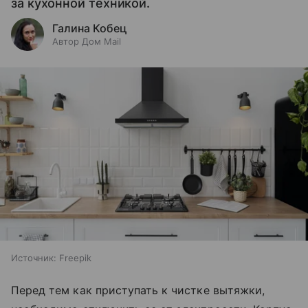
за кухонной техникой.
Галина Кобец
Автор Дом Mail
Источник:
Freepik
Перед тем как приступать к чистке вытяжки,