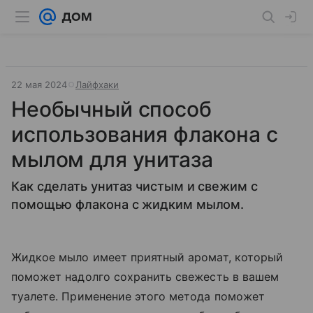
22 мая 2024
Лайфхаки
Необычный способ
использования флакона с
мылом для унитаза
Как сделать унитаз чистым и свежим с
помощью флакона с жидким мылом.
Жидкое мыло имеет приятный аромат, который
поможет надолго сохранить свежесть в вашем
туалете. Применение этого метода поможет