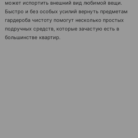
может испортить внешний вид любимой вещи.
Быстро и без особых усилий вернуть предметам
гардероба чистоту помогут несколько простых
подручных средств, которые зачастую есть в
большинстве квартир.