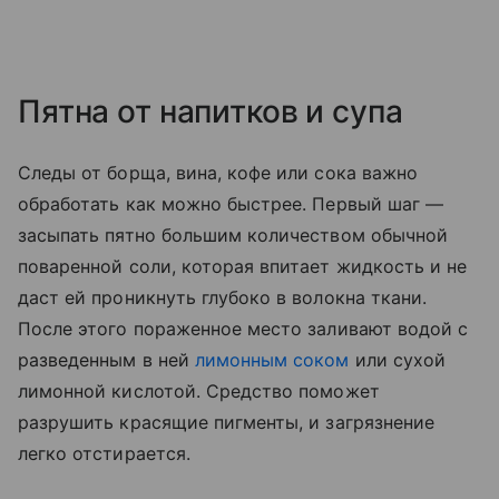
Пятна от напитков и супа
Следы от борща, вина, кофе или сока важно
обработать как можно быстрее. Первый шаг —
засыпать пятно большим количеством обычной
поваренной соли, которая впитает жидкость и не
даст ей проникнуть глубоко в волокна ткани.
После этого пораженное место заливают водой с
разведенным в ней
лимонным соком
или сухой
лимонной кислотой. Средство поможет
разрушить красящие пигменты, и загрязнение
легко отстирается.