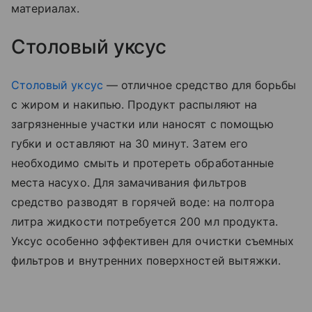
материалах.
Столовый уксус
Столовый уксус
— отличное средство для борьбы
с жиром и накипью. Продукт распыляют на
загрязненные участки или наносят с помощью
губки и оставляют на 30 минут. Затем его
необходимо смыть и протереть обработанные
места насухо. Для замачивания фильтров
средство разводят в горячей воде: на полтора
литра жидкости потребуется 200 мл продукта.
Уксус особенно эффективен для очистки съемных
фильтров и внутренних поверхностей вытяжки.