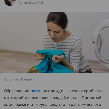
Автор Дом Mail
Источник:
Freepik
Образование
пятен
на одежде — вечная проблема,
с которой сталкивался каждый из нас. Пролитый
кофе, брызги от соуса, следы от травы — все это