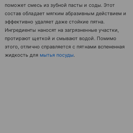
поможет смесь из зубной пасты и соды. Этот
состав обладает мягким абразивным действием и
эффективно удаляет даже стойкие пятна.
Ингредиенты наносят на загрязненные участки,
протирают щеткой и смывают водой. Помимо
этого, отлично справляется с пятнами вспененная
жидкость для
мытья посуды
.