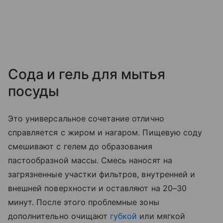
Сода и гель для мытья
посуды
Это универсальное сочетание отлично
справляется с жиром и нагаром. Пищевую соду
смешивают с гелем до образования
пастообразной массы. Смесь наносят на
загрязненные участки фильтров, внутренней и
внешней поверхности и оставляют на 20–30
минут. После этого проблемные зоны
дополнительно очищают
губкой
или мягкой