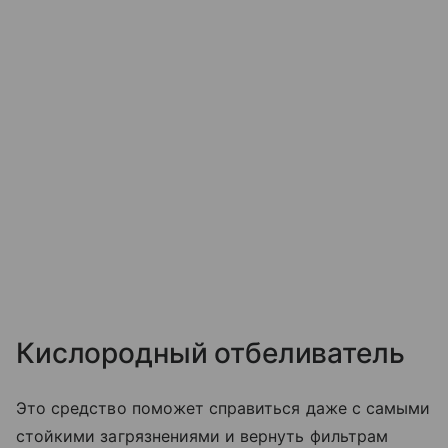
Кислородный отбеливатель
Это средство поможет справиться даже с самыми
стойкими загрязнениями и вернуть фильтрам