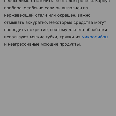
необходимо отключить ее от электросети. Корпус
прибора, особенно если он выполнен из
нержавеющей стали или окрашен, важно
отмывать аккуратно. Некоторые средства могут
повредить покрытие, поэтому для его обработки
используют мягкие губки, тряпки из
микрофибры
и неагрессивные моющие продукты.