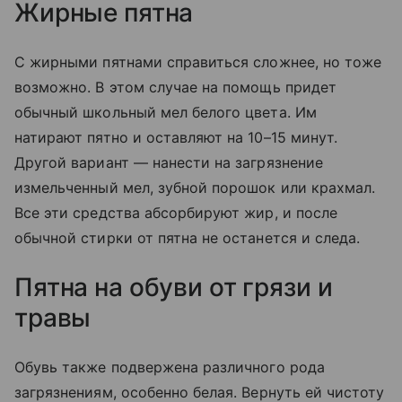
Жирные пятна
С жирными пятнами справиться сложнее, но тоже
возможно. В этом случае на помощь придет
обычный школьный мел белого цвета. Им
натирают пятно и оставляют на 10–15 минут.
Другой вариант — нанести на загрязнение
измельченный мел, зубной порошок или крахмал.
Все эти средства абсорбируют жир, и после
обычной стирки от пятна не останется и следа.
Пятна на обуви от грязи и
травы
Обувь также подвержена различного рода
загрязнениям, особенно белая. Вернуть ей чистоту