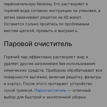
первоначальную белизну. Его растворяют в
горячей воде согласно инструкции на упаковке, а
затем замачивают решетки на 40 минут.
Останется только пройтись по проблемным
местам щеткой, промыть и высушить.
Паровой очиститель
Горячий пар эффективно растворяет жир и
удаляет другие загрязнения без использования
химических средств. Прибором обрабатывают все
поверхности вытяжки, включая решетку, фильтры
и корпус. После этого протирают устройство
сухой тряпкой.
Пароочиститель
— отличный
выбор для быстрой и экологичной уборки.