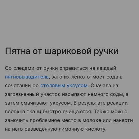
Пятна от шариковой ручки
Со следами от ручки справиться не каждый
пятновыводитель
, зато их легко отмоет сода в
сочетании со
столовым уксусом
. Сначала на
загрязненный участок насыпают немного соды, а
затем смачивают уксусом. В результате реакции
волокна ткани быстро очищаются. Также можно
замочить проблемное место в молоке или нанести
на него разведенную лимонную кислоту.