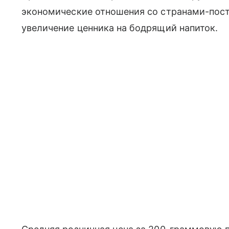
экономические отношения со странами-пос
увеличение ценника на бодрящий напиток.