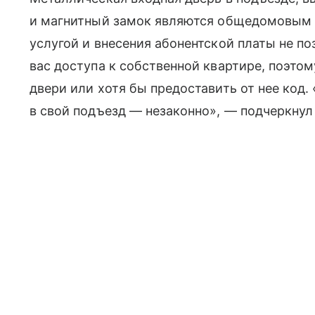
и магнитный замок являются общедомовым 
услугой и внесения абонентской платы не 
вас доступа к собственной квартире, поэто
двери или хотя бы предоставить от нее код. 
в свой подъезд — незаконно», — подчеркнул