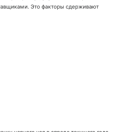
тавщиками. Это факторы сдерживают