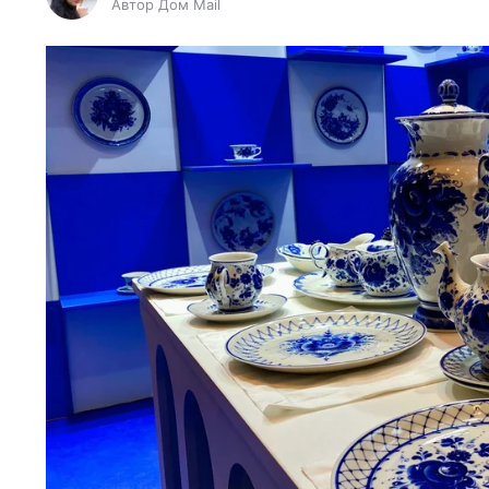
Автор Дом Mail