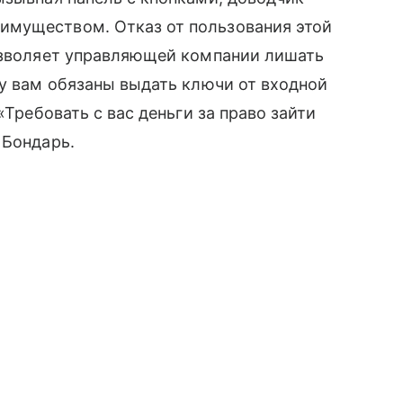
имуществом. Отказ от пользования этой
позволяет управляющей компании лишать
му вам обязаны выдать ключи от входной
«Требовать с вас деньги за право зайти
 Бондарь.