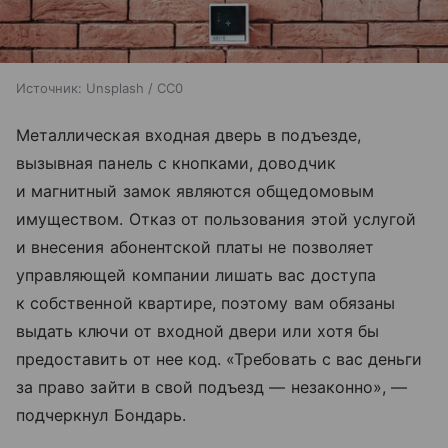
Источник:
Unsplash / CC0
Металлическая входная дверь в подъезде,
вызывная панель с кнопками, доводчик
и магнитный замок являются общедомовым
имуществом. Отказ от пользования этой услугой
и внесения абонентской платы не позволяет
управляющей компании лишать вас доступа
к собственной квартире, поэтому вам обязаны
выдать ключи от входной двери или хотя бы
предоставить от нее код. «Требовать с вас деньги
за право зайти в свой подъезд — незаконно», —
подчеркнул Бондарь.