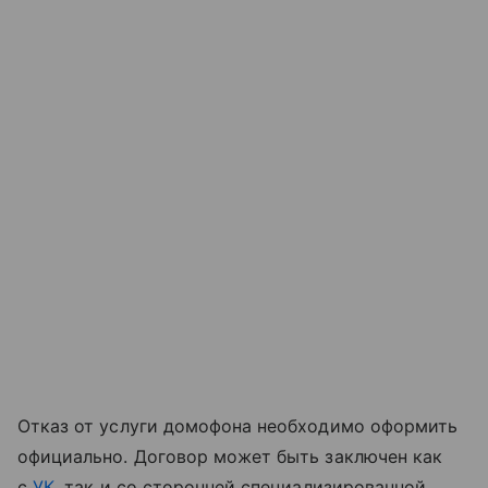
Отказ от услуги домофона необходимо оформить
официально. Договор может быть заключен как
с
УК
, так и со сторонней специализированной