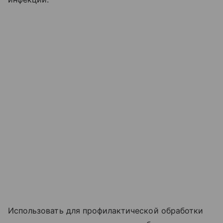
Использовать для профилактической обработки