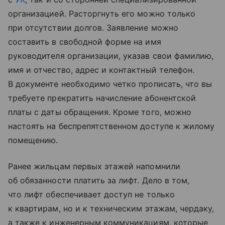
организацией. Расторгнуть его можно только
при отсутствии долгов. Заявление можно
составить в свободной форме на имя
руководителя организации, указав свои фамилию,
имя и отчество, адрес и контактный телефон.
В документе необходимо четко прописать, что вы
требуете прекратить начисление абонентской
платы с даты обращения. Кроме того, можно
настоять на беспрепятственном доступе к жилому
помещению.
Ранее жильцам первых этажей напомнили
об обязанности платить за лифт. Дело в том,
что лифт обеспечивает доступ не только
к квартирам, но и к техническим этажам, чердаку,
а также к инженерным коммуникациям, которые