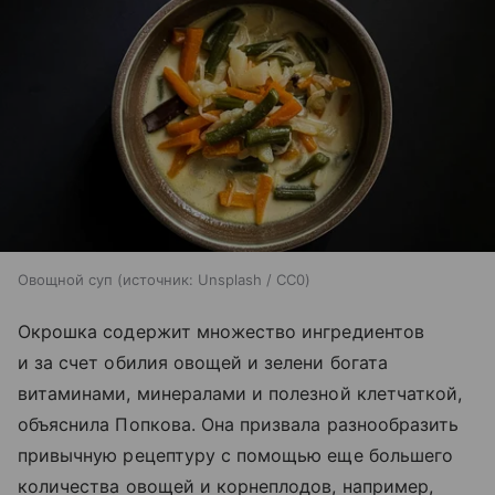
Овощной суп
источник:
Unsplash / CC0
Окрошка содержит множество ингредиентов
и за счет обилия овощей и зелени богата
витаминами, минералами и полезной клетчаткой,
объяснила Попкова. Она призвала разнообразить
привычную рецептуру с помощью еще большего
количества овощей и корнеплодов, например,