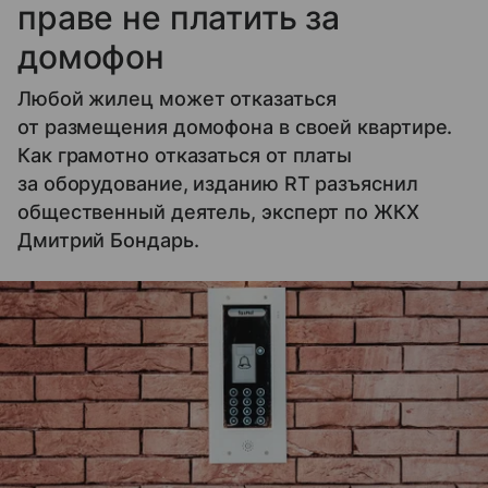
праве не платить за
домофон
Любой жилец может отказаться
от размещения домофона в своей квартире.
Как грамотно отказаться от платы
за оборудование, изданию RT разъяснил
общественный деятель, эксперт по ЖКХ
Дмитрий Бондарь.