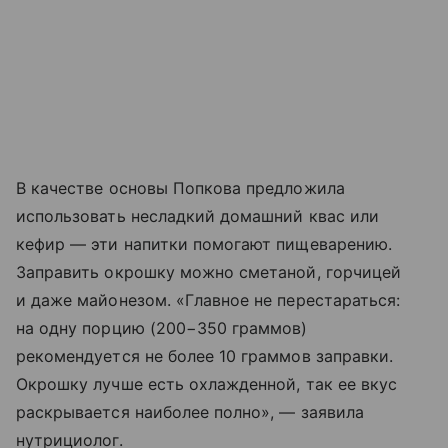
В качестве основы Попкова предложила
использовать несладкий домашний квас или
кефир — эти напитки помогают пищеварению.
Заправить окрошку можно сметаной, горчицей
и даже майонезом. «Главное не перестараться:
на одну порцию (200−350 граммов)
рекомендуется не более 10 граммов заправки.
Окрошку лучше есть охлажденной, так ее вкус
раскрывается наиболее полно», — заявила
нутрициолог.