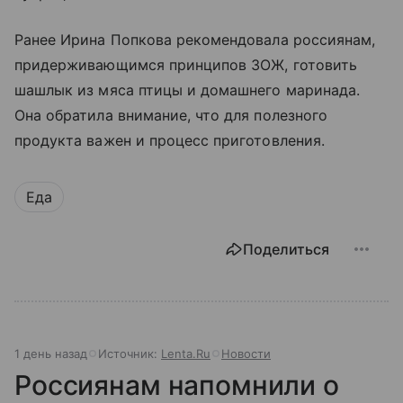
Ранее Ирина Попкова рекомендовала россиянам,
придерживающимся принципов ЗОЖ, готовить
шашлык из мяса птицы и домашнего маринада.
Она обратила внимание, что для полезного
продукта важен и процесс приготовления.
Еда
Поделиться
1 день назад
Источник:
Lenta.Ru
Новости
Россиянам напомнили о