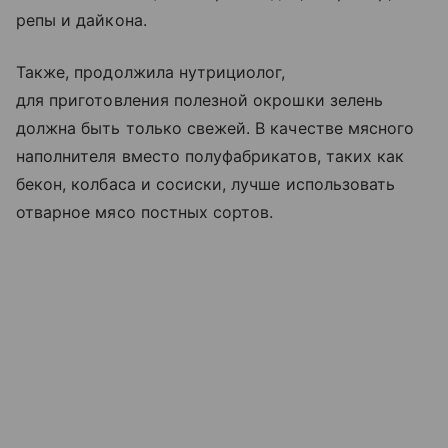
репы и дайкона.
Также, продолжила нутрициолог,
для приготовления полезной окрошки зелень
должна быть только свежей. В качестве мясного
наполнителя вместо полуфабрикатов, таких как
бекон, колбаса и сосиски, лучше использовать
отварное мясо постных сортов.