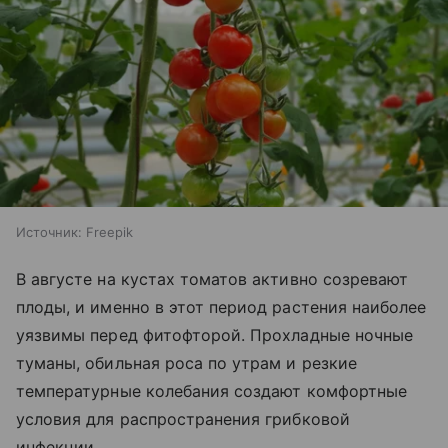
Источник:
Freepik
В августе на кустах томатов активно созревают
плоды, и именно в этот период растения наиболее
уязвимы перед фитофторой. Прохладные ночные
туманы, обильная роса по утрам и резкие
температурные колебания создают комфортные
условия для распространения грибковой
инфекции.