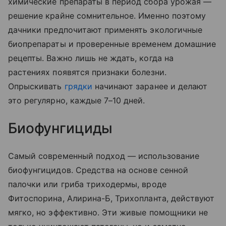
химические препараты в период сбора урожая —
решение крайне сомнительное. Именно поэтому
дачники предпочитают применять экологичные
биопрепараты и проверенные временем домашние
рецепты. Важно лишь не ждать, когда на
растениях появятся признаки болезни.
Опрыскивать
грядки
начинают заранее и делают
это регулярно, каждые 7–10 дней.
Биофунгициды
Самый современный подход — использование
биофунгицидов. Средства на основе сенной
палочки или гриба триходермы, вроде
Фитоспорина, Алирина-Б, Трихопланта, действуют
мягко, но эффективно. Эти живые помощники не