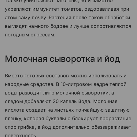
только уничтожают патогены, но и заметно
укрепляют иммунитет томатов, оздоравливая при
этом саму почву. Растения после такой обработки
выглядят намного бодрее и лучше сопротивляются
погодным стрессам.
Молочная сыворотка и йод
Вместо готовых составов можно использовать и
народные средства. В 10-литровом ведре теплой
воды разводят литр молочной сыворотки, а
следом добавляют 20 капель йода. Молочная
кислота создает на листьях тончайшую защитную
пленку, которая буквально блокирует прорастание
спор грибка, а йод дополнительно обеззараживает
поверхность.