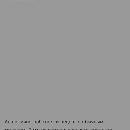
Аналогично работает и рецепт с обычным
молоком. Литр непастеризованного продукта