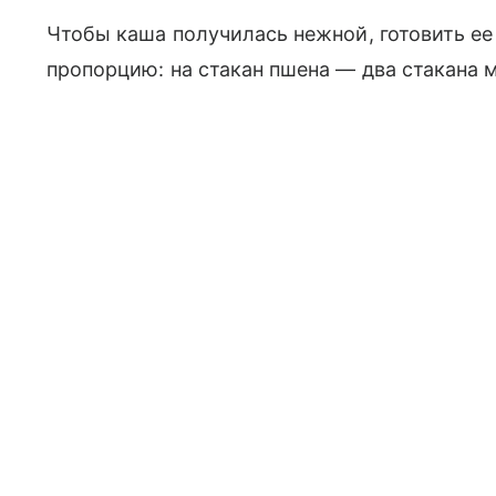
Чтобы каша получилась нежной, готовить ее
пропорцию: на стакан пшена — два стакана 