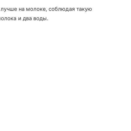
 лучше на молоке, соблюдая такую
молока и два воды.