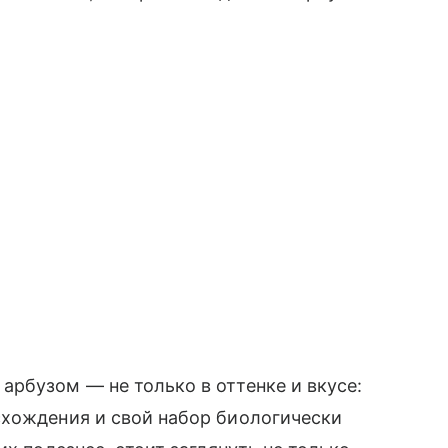
рбузом — не только в оттенке и вкусе:
схождения и свой набор биологически