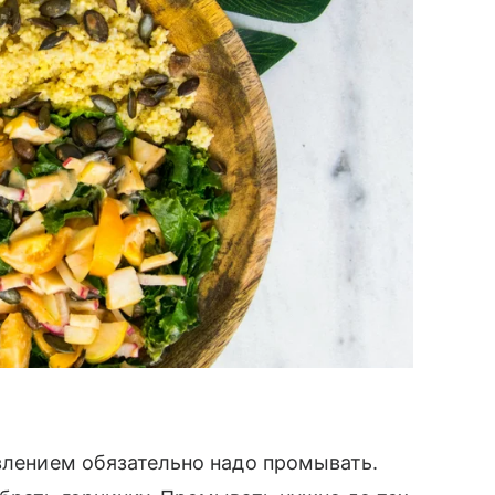
овлением обязательно надо промывать.