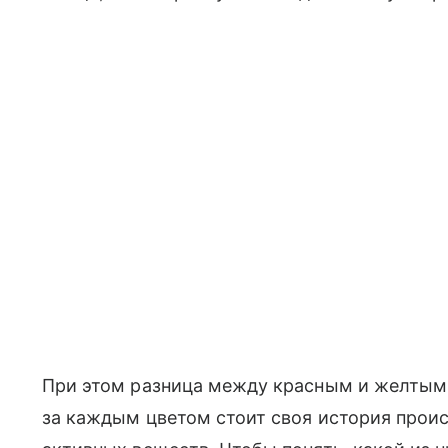
При этом разница между красным и желтым а
за каждым цветом стоит своя история прои