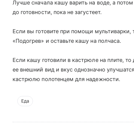
Лучше сначала кашу варить на воде, а пото
до готовности, пока не загустеет.
Если вы готовите при помощи мультиварки,
«Подогрев» и оставьте кашу на полчаса.
Если кашу готовили в кастрюле на плите, то
ее внешний вид и вкус однозначно улучшатс
кастрюлю полотенцем для надежности.
Еда