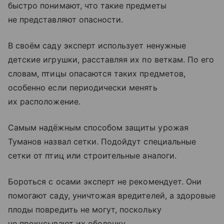
быстро понимают, что такие предметы
не представляют опасности.
В своём саду эксперт использует ненужные
детские игрушки, расставляя их по веткам. По его
словам, птицы опасаются таких предметов,
особенно если периодически менять
их расположение.
Самым надёжным способом защиты урожая
Туманов назвал сетки. Подойдут специальные
сетки от птиц или строительные аналоги.
Бороться с осами эксперт не рекомендует. Они
помогают саду, уничтожая вредителей, а здоровые
плоды повредить не могут, поскольку
не прокусывают их оболочку.