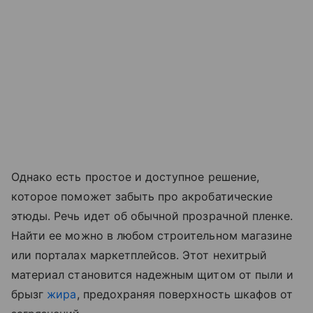
Однако есть простое и доступное решение,
которое поможет забыть про акробатические
этюды. Речь идет об обычной прозрачной пленке.
Найти ее можно в любом строительном магазине
или порталах маркетплейсов. Этот нехитрый
материал становится надежным щитом от пыли и
брызг
жира
, предохраняя поверхность шкафов от