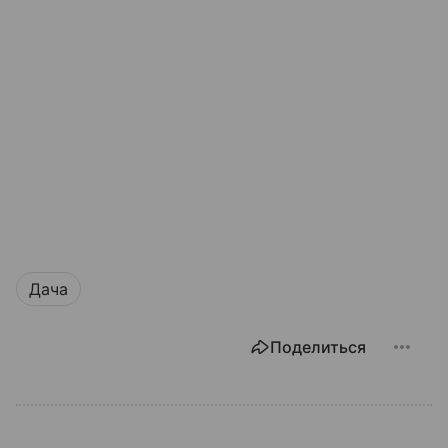
Дача
Поделиться