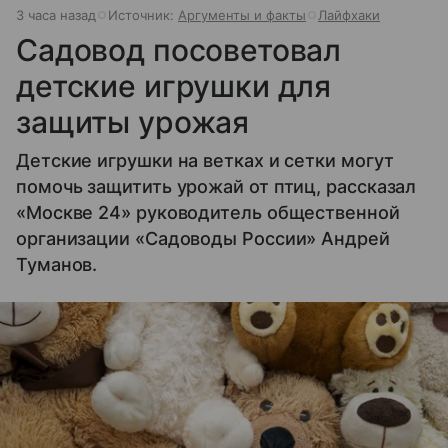
3 часа назад
Источник:
Аргументы и факты
Лайфхаки
Садовод посоветовал
детские игрушки для
защиты урожая
Детские игрушки на ветках и сетки могут
помочь защитить урожай от птиц, рассказал
«Москве 24» руководитель общественной
организации «Садоводы России» Андрей
Туманов.