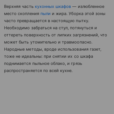
Верхняя часть
кухонных шкафов
— излюбленное
место скопления
пыли
и жира. Уборка этой зоны
часто превращается в настоящую пытку.
Необходимо забраться на стул, потянуться и
оттереть поверхность от липких загрязнений, что
может быть утомительно и травмоопасно.
Народные методы, вроде использования газет,
тоже не идеальны: при снятии их со шкафа
поднимается пыльное облако, и грязь
распространяется по всей кухне.