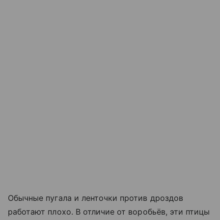
Обычные пугала и ленточки против дроздов
работают плохо. В отличие от воробьёв, эти птицы