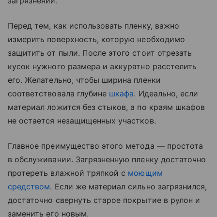
загрязнений.
Перед тем, как использовать пленку, важно
измерить поверхность, которую необходимо
защитить от пыли. После этого стоит отрезать
кусок нужного размера и аккуратно расстелить
его. Желательно, чтобы ширина пленки
соответствовала глубине
шкафа
. Идеально, если
материал ложится без стыков, а по краям шкафов
не остается незащищенных участков.
Главное преимущество этого метода — простота
в обслуживании. Загрязненную пленку достаточно
протереть влажной тряпкой с
моющим
средством
. Если же материал сильно загрязнился,
достаточно свернуть старое покрытие в рулон и
заменить его новым.