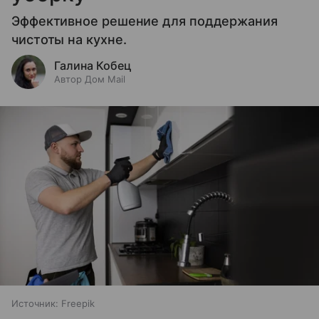
Эффективное решение для поддержания
чистоты на кухне.
Галина Кобец
Автор Дом Mail
Источник:
Freepik