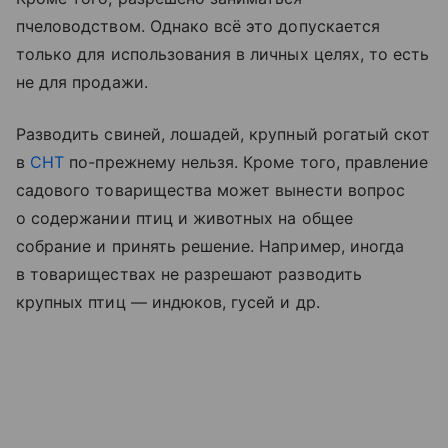
пчеловодством. Однако всё это допускается
только для использования в личных целях, то есть
не для продажи.
Разводить свиней, лошадей, крупный рогатый скот
в
СНТ
по-прежнему нельзя. Кроме того, правление
садового товарищества может вынести вопрос
о содержании птиц и животных на общее
собрание и принять решение. Например, иногда
в товариществах не разрешают разводить
крупных птиц — индюков, гусей и др.