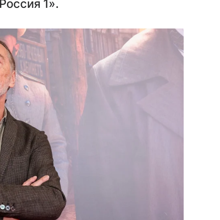
Россия 1».