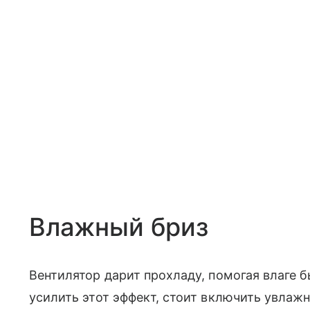
Влажный бриз
Вентилятор дарит прохладу, помогая влаге 
усилить этот эффект, стоит включить увлаж