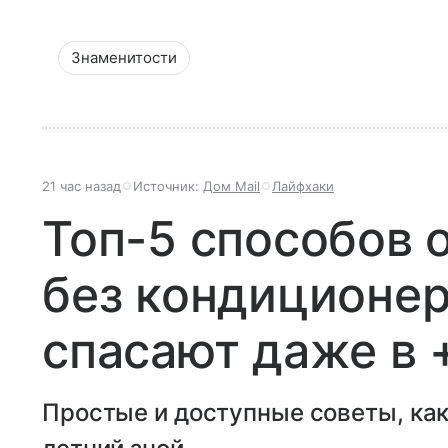
Знаменитости
21 час назад
Источник:
Дом Mail
Лайфхаки
Топ-5 способов 
без кондиционер
спасают даже в 
Простые и доступные советы, как