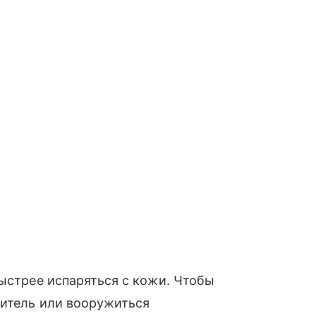
быстрее испаряться с кожи. Чтобы
нитель или вооружиться