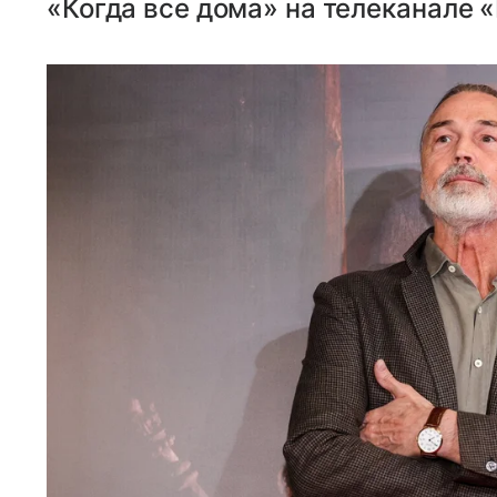
«Когда все дома» на телеканале «