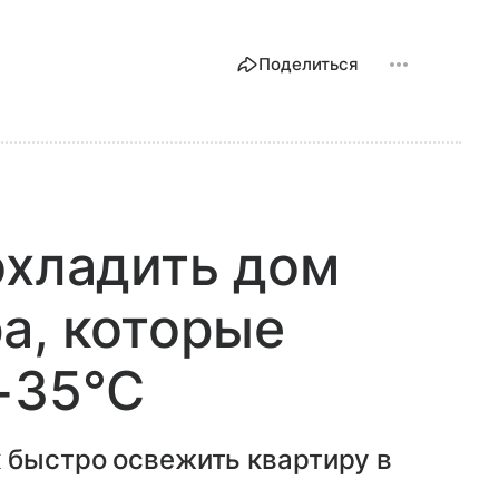
Поделиться
охладить дом
а, которые
+35°C
 быстро освежить квартиру в