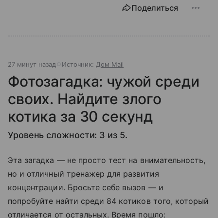
Поделиться
27 минут назад
Источник:
Дом Mail
Фотозагадка: чужой среди
своих. Найдите злого
котика за 30 секунд
Уровень сложности: 3 из 5.
Эта загадка — не просто тест на внимательность,
но и отличный тренажер для развития
концентрации. Бросьте себе вызов — и
попробуйте найти среди 84 котиков того, который
отличается от остальных. Время пошло: