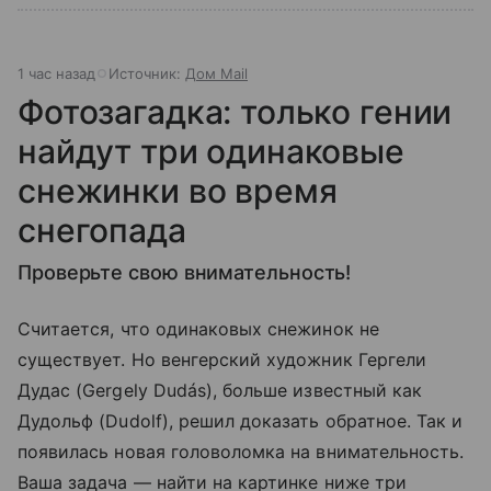
1 час назад
Источник:
Дом Mail
Фотозагадка: только гении
найдут три одинаковые
снежинки во время
снегопада
Проверьте свою внимательность!
Считается, что одинаковых снежинок не
существует. Но венгерский художник Гергели
Дудас (Gergely Dudás), больше известный как
Дудольф (Dudolf), решил доказать обратное. Так и
появилась новая головоломка на внимательность.
Ваша задача — найти на картинке ниже три