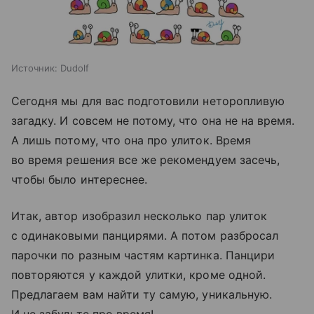
Источник:
Dudolf
Сегодня мы для вас подготовили неторопливую
загадку. И совсем не потому, что она не на время.
А лишь потому, что она про улиток. Время
во время решения все же рекомендуем засечь,
чтобы было интереснее.
Итак, автор изобразил несколько пар улиток
с одинаковыми панцирями. А потом разбросал
парочки по разным частям картинка. Панцири
повторяются у каждой улитки, кроме одной.
Предлагаем вам найти ту самую, уникальную.