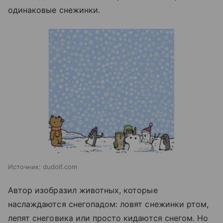
одинаковые снежинки.
Источник:
dudolf.com
Автор изобразил животных, которые
наслаждаются снегопадом: ловят снежинки ртом,
лепят снеговика или просто кидаются снегом. Но