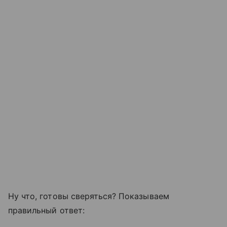
Ну что, готовы сверяться? Показываем
правильный ответ: