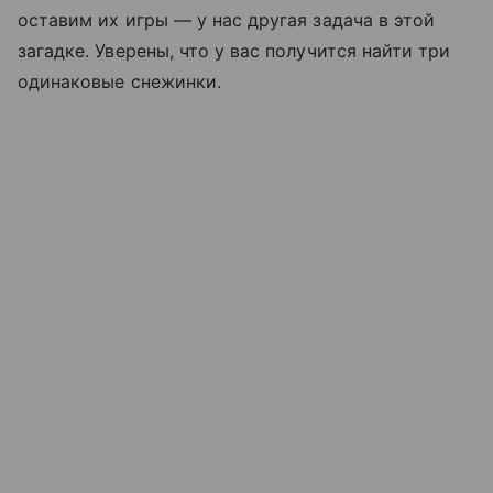
оставим их игры — у нас другая задача в этой
загадке. Уверены, что у вас получится найти три
одинаковые снежинки.