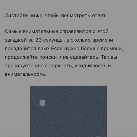
Листайте ниже, чтобы посмотреть ответ.
Самые внимательные справляются с этой
загадкой за 23 секунды, а сколько времени
понадобится вам? Если нужно больше времени,
продолжайте поиски и не сдавайтесь. Так вы
тренируете свою зоркость, усидчивость и
внимательность.