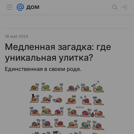
18 мая 2024
Медленная загадка: где
уникальная улитка?
Единственная в своем роде.