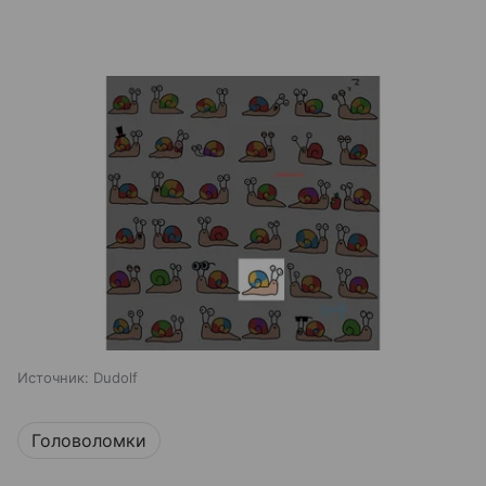
Источник:
Dudolf
Головоломки