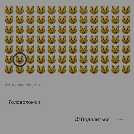
Источник:
соцсети
Головоломки
Поделиться