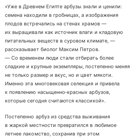
«Уже в Древнем Египте арбузы знали и ценили:
семена находили в гробницах, а изображения
плодов встречались на стенах храмов —
их выращивали как источник влаги и кладовую
питательных веществ в суровом климате, —
рассказывает биолог Максим Петров.
— Со временем люди стали отбирать более
сладкие и крупные экземпляры, постепенно меняя
не только размер и вкус, но и цвет мякоти.
Именно эта многовековая селекция и привела
к появлению насыщенно‑красных арбузов,
которые сегодня считаются классикой».
Постепенно арбуз из средства выживания
в жаркой местности превратился в любимое
летнее лакомство, сохранив при этом