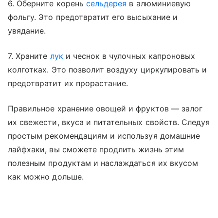
6. Оберните корень
сельдерея
в алюминиевую
фольгу. Это предотвратит его высыхание и
увядание.
7. Храните
лук
и чеснок в чулочных капроновых
колготках. Это позволит воздуху циркулировать и
предотвратит их прорастание.
Правильное хранение овощей и фруктов — залог
их свежести, вкуса и питательных свойств. Следуя
простым рекомендациям и используя домашние
лайфхаки, вы сможете продлить жизнь этим
полезным продуктам и наслаждаться их вкусом
как можно дольше.