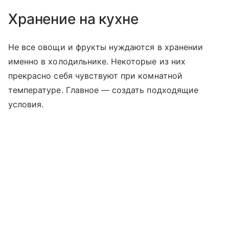
Хранение на кухне
Не все овощи и фрукты нуждаются в хранении
именно в холодильнике. Некоторые из них
прекрасно себя чувствуют при комнатной
температуре. Главное — создать подходящие
условия.