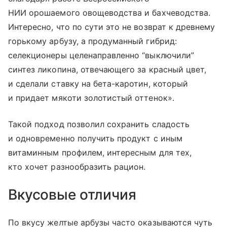
НИИ орошаемого овощеводства и бахчеводства.
Интересно, что по сути это не возврат к древнему
горькому арбузу, а продуманный гибрид:
селекционеры целенаправленно “выключили”
синтез ликопина, отвечающего за красный цвет,
и сделали ставку на бета-каротин, который
и придает мякоти золотистый оттенок».
Такой подход позволил сохранить сладость
и одновременно получить продукт с иным
витаминным профилем, интересным для тех,
кто хочет разнообразить рацион.
Вкусовые отличия
По вкусу желтые арбузы часто оказываются чуть