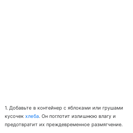
1. Добавьте в контейнер с яблоками или грушами
кусочек
хлеба
. Он поглотит излишнюю влагу и
предотвратит их преждевременное размягчение.