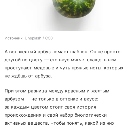
Источник:
Unsplash / CC0
А вот желтый арбуз ломает шаблон. Он не просто
другой по цвету — его вкус мягче, слаще, в нем
проступают медовые и чуть пряные ноты, которых
не ждёшь от арбуза.
При этом разница между красным и желтым
арбузом — не только в оттенке и вкусе:
за каждым цветом стоит своя история
происхождения и свой набор биологически
активных веществ. Чтобы понять, какой из них