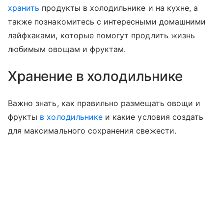
хранить
продукты в холодильнике и на кухне, а
также познакомитесь с интересными домашними
лайфхаками, которые помогут продлить жизнь
любимым овощам и фруктам.
Хранение в холодильнике
Важно знать, как правильно размещать овощи и
фрукты
в холодильнике
и какие условия создать
для максимального сохранения свежести.