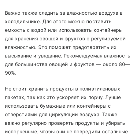
Важно также следить за влажностью воздуха в
холодильнике. Для этого можно поставить
емкость с водой или использовать контейнеры
для хранения овощей и фруктов с регулируемой
влажностью. Это поможет предотвратить их
высыхание и увядание. Рекомендуемая влажность
для большинства овощей и фруктов — около 80—
90%.
Не стоит хранить продукты в полиэтиленовых
пакетах, так как это ускоряет их порчу. Лучше
использовать бумажные или контейнеры с
отверстиями для циркуляции воздуха. Также
важно регулярно проверять продукты и убирать
испорченные, чтобы они не повредили остальные.