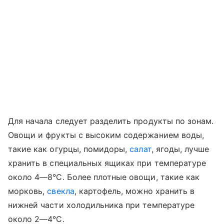
Для начала следует разделить продукты по зонам.
Овощи и фрукты с высоким содержанием воды,
такие как огурцы, помидоры,
салат
, ягоды, лучше
хранить в специальных ящиках при температуре
около 4—8°C. Более плотные овощи, такие как
морковь,
свекла
, картофель, можно хранить в
нижней части холодильника при температуре
около 2—4°C.