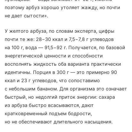
поэтому арбуз хорошо утоляет жажду, но почти
не дает сытости».
У желтого арбуза, по словам эксперта, цифры
почти те же: 28−30 ккал и 7,5−7,8 г углеводов
на 100 г, вода — 91,5−92 г. Получается, по базовой
энергетической ценности и способности
восполнять жидкость оба варианта практически
идентичны. Порция в 300 г — это примерно 90
ккал и 23 г углеводов, что сопоставимо
с небольшим бананом. Для организма это означает
быстрый, но недолгий приток энергии: сахара
из арбуза быстро всасываются, дают
кратковременный подъем бодрости,
но не обеспечивают длительного насыщения.