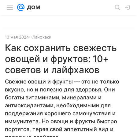
13 мая 2024
Лайфхаки
Как сохранить свежесть
овощей и фруктов: 10+
советов и лайфхаков
Свежие овощи и фрукты — это не только
вкусно, но и полезно для здоровья. Они
богаты витаминами, минералами и
антиоксидантами, необходимыми для
поддержания хорошего самочувствия и
иммунитета. Но овощи и фрукты быстро
портятся, теряя свой аппетитный вид и