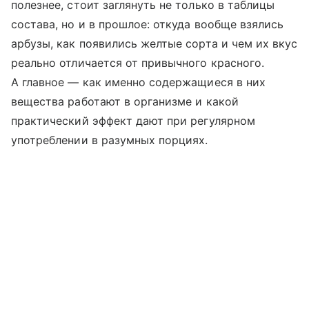
полезнее, стоит заглянуть не только в таблицы
состава, но и в прошлое: откуда вообще взялись
арбузы, как появились желтые сорта и чем их вкус
реально отличается от привычного красного.
А главное — как именно содержащиеся в них
вещества работают в организме и какой
практический эффект дают при регулярном
употреблении в разумных порциях.