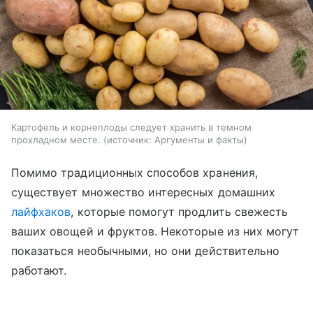
Картофель и корнеплоды следует хранить в темном
прохладном месте.
источник:
Аргументы и факты
Помимо традиционных способов хранения,
существует множество интересных домашних
лайфхаков
, которые помогут продлить свежесть
ваших овощей и фруктов. Некоторые из них могут
показаться необычными, но они действительно
работают.