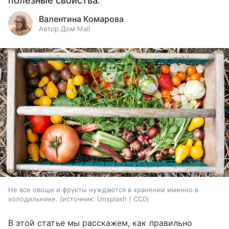
полезные свойства.
Валентина Комарова
Автор Дом Mail
Не все овощи и фрукты нуждаются в хранении именно в
холодильнике.
источник:
Unsplash / CC0
В этой статье мы расскажем, как правильно