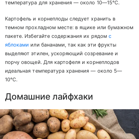
температура для хранения — около 10—15°C.
Картофель и корнеплоды следует хранить в
темном прохладном месте: в ящике или бумажном
пакете. Избегайте содержания их рядом
с
яблоками
или бананами, так как эти фрукты
выделяют этилен, ускоряющий созревание и
порчу овощей. Для картофеля и корнеплодов
идеальная температура хранения — около 5—
10°C.
Домашние лайфхаки