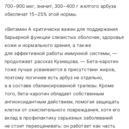
700−900 мкг, значит, 300−400 г желтого арбуза
обеспечат 15−25% этой нормы.
«Витамин А критически важен для поддержания
барьерной функции слизистых оболочек, здоровья
кожи и нормального зрения, а также
для эффективной работы иммунной системы, —
продолжает рассказ Кузнецова. — Бета-каротин
тоже лучше усваивается в присутствии жиров,
поэтому логичнее есть арбуз не отдельно,
а в составе сбалансированной трапезы. Кроме
того, бета-каротин обладает собственным
антиоксидантным действием, помогая защищать
клетки от окислительного повреждения, хотя его
вклад в профилактику серьезных заболеваний
не стоит переоценивать: он работает как часть