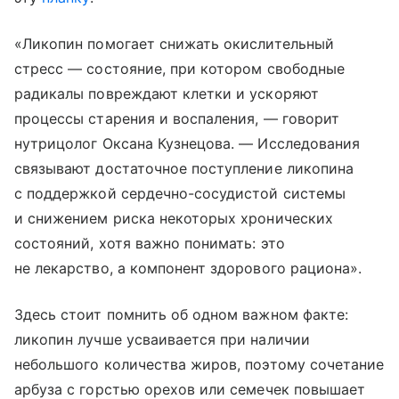
«Ликопин помогает снижать окислительный
стресс — состояние, при котором свободные
радикалы повреждают клетки и ускоряют
процессы старения и воспаления, — говорит
нутрицолог Оксана Кузнецова. — Исследования
связывают достаточное поступление ликопина
с поддержкой сердечно-сосудистой системы
и снижением риска некоторых хронических
состояний, хотя важно понимать: это
не лекарство, а компонент здорового рациона».
Здесь стоит помнить об одном важном факте:
ликопин лучше усваивается при наличии
небольшого количества жиров, поэтому сочетание
арбуза с горстью орехов или семечек повышает