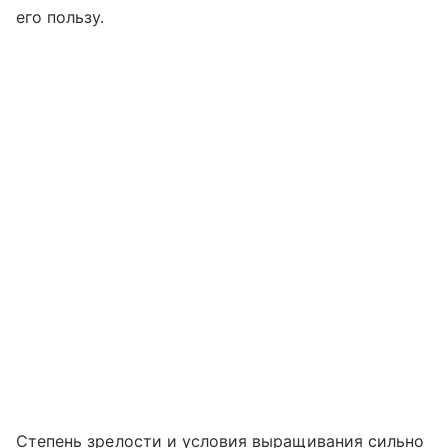
его пользу.
Степень зрелости и условия выращивания сильно