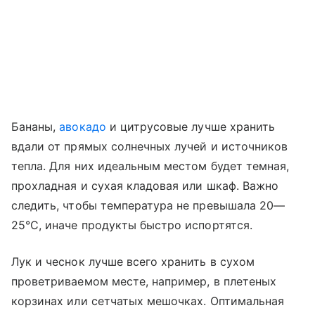
Бананы,
авокадо
и цитрусовые лучше хранить
вдали от прямых солнечных лучей и источников
тепла. Для них идеальным местом будет темная,
прохладная и сухая кладовая или шкаф. Важно
следить, чтобы температура не превышала 20—
25°C, иначе продукты быстро испортятся.
Лук и чеснок лучше всего хранить в сухом
проветриваемом месте, например, в плетеных
корзинах или сетчатых мешочках. Оптимальная