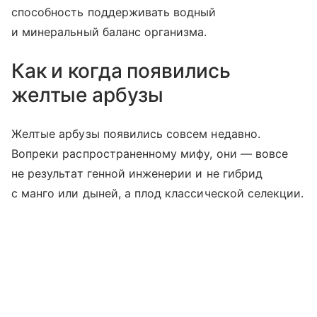
способность поддерживать водный
и минеральный баланс организма.
Как и когда появились
желтые арбузы
Желтые арбузы появились совсем недавно.
Вопреки распространенному мифу, они — вовсе
не результат генной инженерии и не гибрид
с манго или дыней, а плод классической селекции.