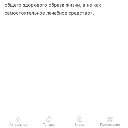
общего здорового образа жизни, а не как
самостоятельное лечебное средство».
Актуальное
Топ дня
Видео
Приложение