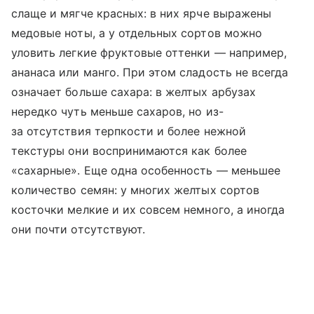
слаще и мягче красных: в них ярче выражены
медовые ноты, а у отдельных сортов можно
уловить легкие фруктовые оттенки — например,
ананаса или манго. При этом сладость не всегда
означает больше сахара: в желтых арбузах
нередко чуть меньше сахаров, но из-
за отсутствия терпкости и более нежной
текстуры они воспринимаются как более
«сахарные». Еще одна особенность — меньшее
количество семян: у многих желтых сортов
косточки мелкие и их совсем немного, а иногда
они почти отсутствуют.