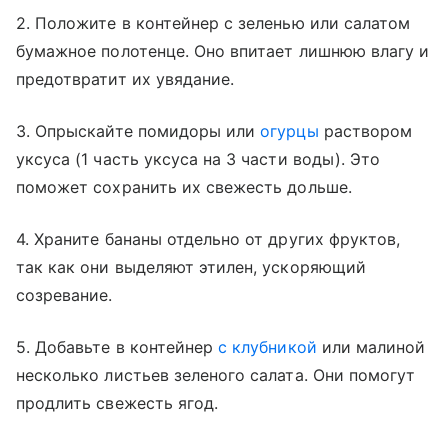
2. Положите в контейнер с зеленью или салатом
бумажное полотенце. Оно впитает лишнюю влагу и
предотвратит их увядание.
3. Опрыскайте помидоры или
огурцы
раствором
уксуса (1 часть уксуса на 3 части воды). Это
поможет сохранить их свежесть дольше.
4. Храните бананы отдельно от других фруктов,
так как они выделяют этилен, ускоряющий
созревание.
5. Добавьте в контейнер
с клубникой
или малиной
несколько листьев зеленого салата. Они помогут
продлить свежесть ягод.