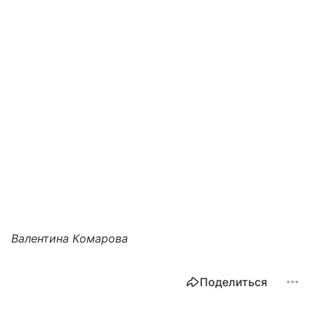
Валентина Комарова
Поделиться