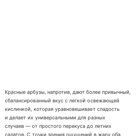
Красные арбузы, напротив, дают более привычный,
сбалансированный вкус с легкой освежающей
кислинкой, которая уравновешивает сладость
и делает их универсальными для разных
случаев — от простого перекуса до летних
салатов. С точки зрения ощущений в жару оба