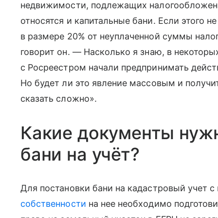
недвижимости, подлежащих налогообложению 
относятся и капитальные бани. Если этого н
в размере 20% от неуплаченной суммы налога 
говорит он. — Насколько я знаю, в некотор
с Росреестром начали предпринимать дейст
Но будет ли это явление массовым и получи
сказать сложно».
Какие документы нуж
бани на учёт?
Для постановки бани на кадастровый учет 
собственности
на нее необходимо подготови