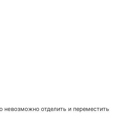
его невозможно отделить и переместить