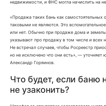
недвижимости, и ФНС могла начислить на н
«Продажа таких бань как самостоятельных о
таковыми не являются. Это вспомогательное 
или нет. Обычно при продаже дома и земель
указывают про продажу в том числе и всех 
Не встречал случаев, чтобы Росреестр прио
но не исключено что они есть», — уточняет
Александр Горяинов.
Что будет, если баню 
не узаконить?