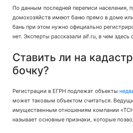
По данным последней переписи населения, 
домохозяйств имеют баню прямо в доме или
бань при этом нужно официально регистриров
нет. Эксперты рассказали aif.ru, в чем здесь 
Ставить ли на кадаст
бочку?
Регистрации в ЕГРН подлежат объекты
недв
может таковым объектом считаться. Ведущи
имущественным отношениям компании «ТСН
называет основные признаки, которые позв