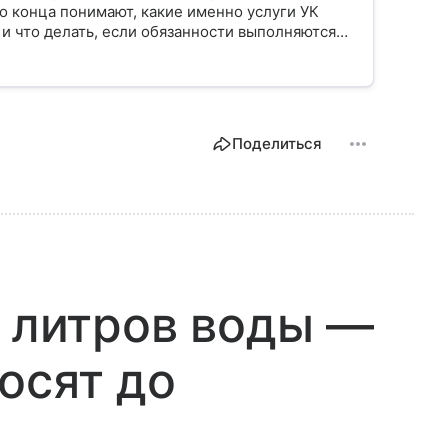
о конца понимают, какие именно услуги УК
 и что делать, если обязанности выполняются
Поделиться
0 литров воды —
осят до