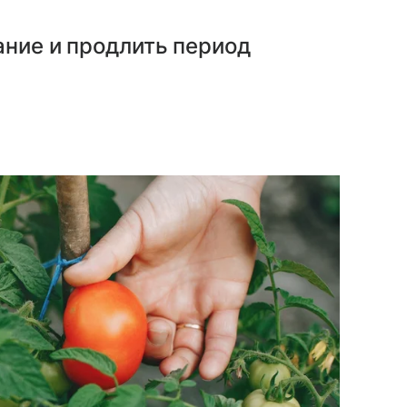
ание и продлить период