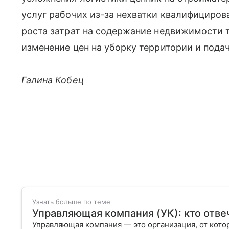
услуг рабочих из-за нехватки квалифициров
роста затрат на содержание недвижимости 
изменение цен на уборку территории и пода
Галина Кобец
Узнать больше по теме
Управляющая компания (УК): кто отве
Управляющая компания — это организация, от кот