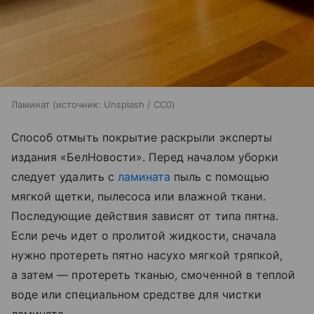
Ламинат
источник:
Unsplash / CC0
Способ отмыть покрытие раскрыли эксперты
издания «БелНовости». Перед началом уборки
следует удалить с
ламината
пыль с помощью
мягкой щетки, пылесоса или влажной ткани.
Последующие действия зависят от типа пятна.
Если речь идет о пролитой жидкости, сначала
нужно протереть пятно насухо мягкой тряпкой,
а затем — протереть тканью, смоченной в теплой
воде или специальном средстве для чистки