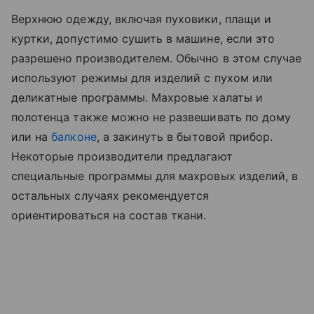
Верхнюю одежду, включая пуховики, плащи и
куртки, допустимо сушить в машине, если это
разрешено производителем. Обычно в этом случае
используют режимы для изделий с пухом или
деликатные программы. Махровые халаты и
полотенца также можно не развешивать по дому
или на
балконе
, а закинуть в бытовой прибор.
Некоторые производители предлагают
специальные программы для махровых изделий, в
остальных случаях рекомендуется
ориентироваться на состав ткани.