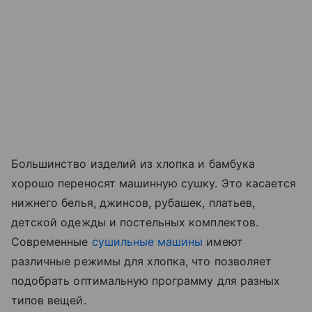
Большинство изделий из хлопка и бамбука
хорошо переносят машинную сушку. Это касается
нижнего белья, джинсов, рубашек, платьев,
детской одежды и постельных комплектов.
Современные
сушильные машины
имеют
различные режимы для хлопка, что позволяет
подобрать оптимальную программу для разных
типов вещей.