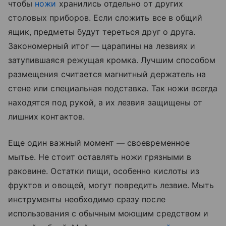
чтобы
ножи
хранились отдельно от других
столовых приборов. Если сложить все в общий
ящик, предметы будут тереться друг о друга.
Закономерный итог — царапины на лезвиях и
затупившаяся режущая кромка. Лучшим способом
размещения считается магнитный держатель на
стене или специальная подставка. Так ножи всегда
находятся под рукой, а их лезвия защищены от
лишних контактов.
Еще один важный момент — своевременное
мытье. Не стоит оставлять ножи грязными в
раковине. Остатки пищи, особенно кислоты из
фруктов и овощей, могут повредить лезвие. Мыть
инструменты необходимо сразу после
использования с обычным моющим средством и