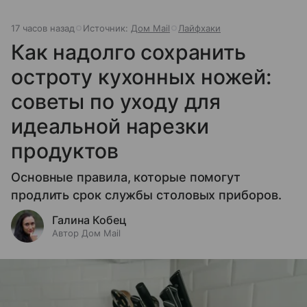
17 часов назад
Источник:
Дом Mail
Лайфхаки
Как надолго сохранить
остроту кухонных ножей:
советы по уходу для
идеальной нарезки
продуктов
Основные правила, которые помогут
продлить срок службы столовых приборов.
Галина Кобец
Автор Дом Mail