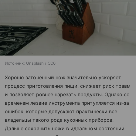
Источник:
Unsplash / CC0
Хорошо заточенный нож значительно ускоряет
процесс приготовления пищи, снижает риск травм
и позволяет ровнее нарезать продукты. Однако со
временем лезвие инструмента притупляется из-за
ошибок, которые допускают практически все
владельцы такого рода кухонных приборов.
Дальше сохранить ножи в идеальном состоянии