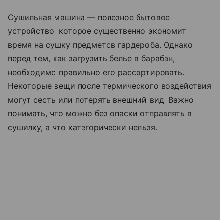
Сушильная машина — полезное бытовое
устройство, которое существенно экономит
время на сушку предметов гардероба. Однако
перед тем, как загрузить белье в барабан,
необходимо правильно его рассортировать.
Некоторые вещи после термического воздействия
могут сесть или потерять внешний вид. Важно
понимать, что можно без опаски отправлять в
сушилку, а что категорически нельзя.