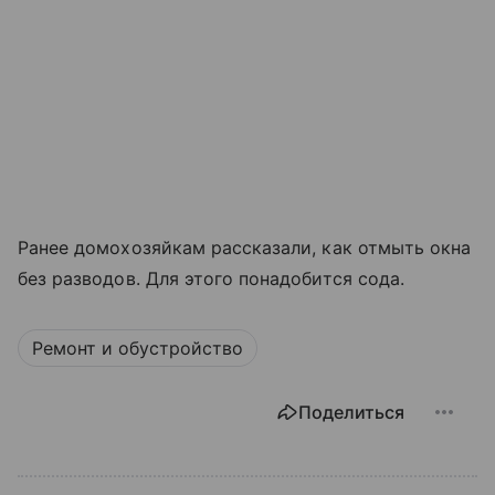
Ранее домохозяйкам рассказали, как отмыть окна
без разводов. Для этого понадобится сода.
Ремонт и обустройство
Поделиться