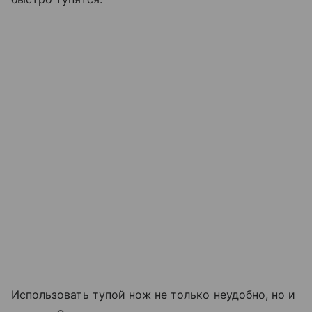
Использовать тупой нож не только неудобно, но и