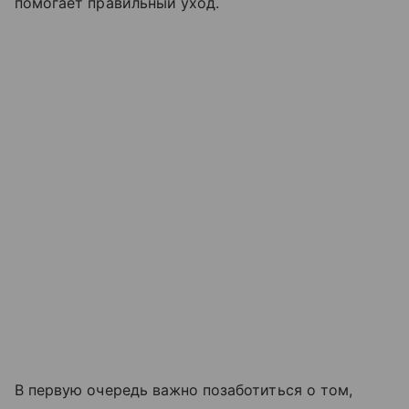
помогает правильный уход.
В первую очередь важно позаботиться о том,