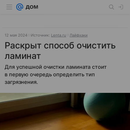
12 мая 2024
Источник:
Lenta.ru
Лайфхаки
Раскрыт способ очистить
ламинат
Для успешной очистки ламината стоит
в первую очередь определить тип
загрязнения.