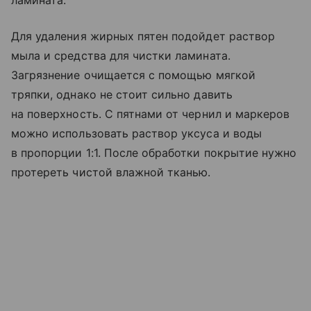
ламината.
Для удаления жирных пятен подойдет раствор
мыла и средства для чистки ламината.
Загрязнение очищается с помощью мягкой
тряпки, однако не стоит сильно давить
на поверхность. С пятнами от чернил и маркеров
можно использовать раствор уксуса и воды
в пропорции 1:1. После обработки покрытие нужно
протереть чистой влажной тканью.