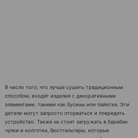
В число того, что лучше сушить традиционным
способом, входят изделия с декоративными
элементами, такими как бусины или пайетки. Эти
детали могут запросто оторваться и повредить
устройство. Также не стоит загружать в барабан
чулки и колготки, бюстгальтеры, которые