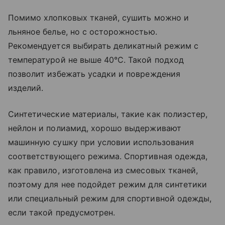
Помимо хлопковых тканей, сушить можно и
льняное белье, но с осторожностью.
Рекомендуется выбирать деликатный режим с
температурой не выше 40°C. Такой подход
позволит избежать усадки и повреждения
изделий.
Синтетические материалы, такие как полиэстер,
нейлон и полиамид, хорошо выдерживают
машинную сушку при условии использования
соответствующего режима. Спортивная одежда,
как правило, изготовлена из смесовых тканей,
поэтому для нее подойдет режим для синтетики
или специальный режим для спортивной одежды,
если такой предусмотрен.