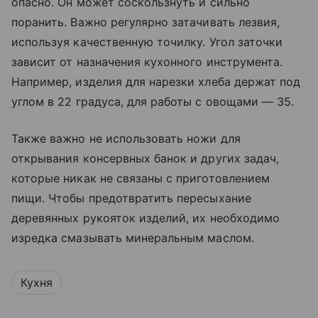
опасно. Он может соскользнуть и сильно
поранить. Важно регулярно затачивать лезвия,
используя качественную точилку. Угол заточки
зависит от назначения кухонного инструмента.
Например, изделия для нарезки хлеба держат под
углом в 22 градуса, для работы с овощами — 35.
Также важно не использовать ножи для
открывания консервных банок и других задач,
которые никак не связаны с приготовлением
пищи. Чтобы предотвратить пересыхание
деревянных рукояток изделий, их необходимо
изредка смазывать минеральным маслом.
Кухня