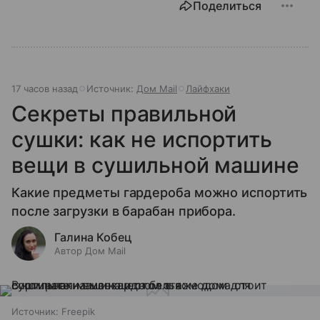
Поделиться
17 часов назад
Источник:
Дом Mail
Лайфхаки
Секреты правильной
сушки: как не испортить
вещи в сушильной машине
Какие предметы гардероба можно испортить
после загрузки в барабан прибора.
Галина Кобец
Автор Дом Mail
Источник:
Freepik