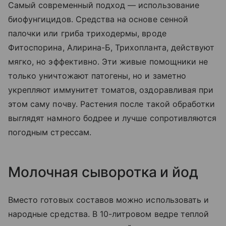
Самый современный подход — использование
биофунгицидов. Средства на основе сенной
палочки или гриба триходермы, вроде
Фитоспорина, Алирина-Б, Трихопланта, действуют
мягко, но эффективно. Эти живые помощники не
только уничтожают патогены, но и заметно
укрепляют иммунитет томатов, оздоравливая при
этом саму почву. Растения после такой обработки
выглядят намного бодрее и лучше сопротивляются
погодным стрессам.
Молочная сыворотка и йод
Вместо готовых составов можно использовать и
народные средства. В 10-литровом ведре теплой