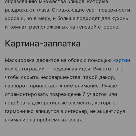
образованию множества бликов, которые
раздражают глаза. Отражающие свет поверхности
хороши, но в меру, и больше подходят для кухонь
и комнат, расположенных на теневой стороне.
Картина-заплатка
Маскировка дефектов на обоях с помощью
картин
или фотографий — неудачная идея. Вместо того
чтобы скрыть несовершенства, такой декор,
наоборот, привлекает к ним внимание. Лучше
отремонтировать поврежденный участок или
подобрать декоративные элементы, которые
гармонично впишутся в интерьер, не акцентируя
внимание на проблемных зонах.