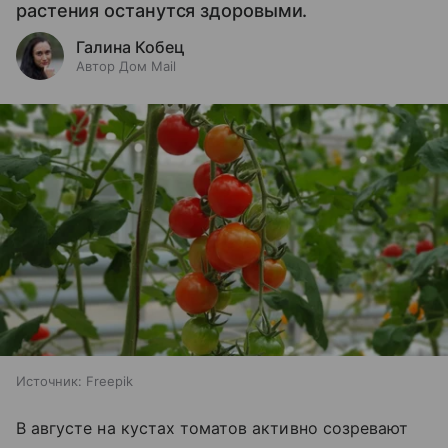
растения останутся здоровыми.
Галина Кобец
Автор Дом Mail
Источник:
Freepik
В августе на кустах томатов активно созревают