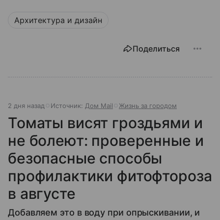
Архитектура и дизайн
Поделиться
2 дня назад
Источник:
Дом Mail
Жизнь за городом
Томаты висят гроздьями и
не болеют: проверенные и
безопасные способы
профилактики фитофтороза
в августе
Добавляем это в воду при опрыскивании, и