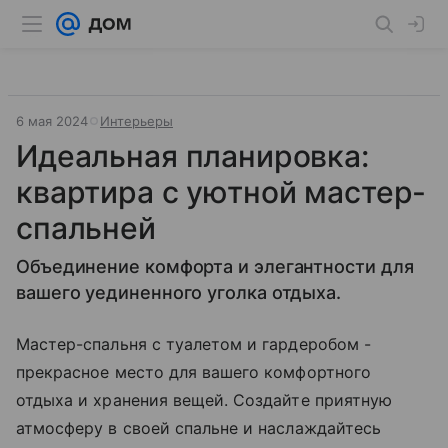
6 мая 2024
Интерьеры
Идеальная планировка:
квартира с уютной мастер-
спальней
Объединение комфорта и элегантности для
вашего уединенного уголка отдыха.
Мастер-спальня с туалетом и гардеробом -
прекрасное место для вашего комфортного
отдыха и хранения вещей. Создайте приятную
атмосферу в своей спальне и наслаждайтесь