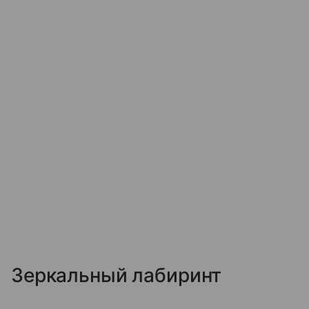
Зеркальный лабиринт