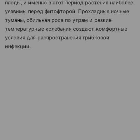
плоды, и именно в этот период растения наиболее
уязвимы перед фитофторой. Прохладные ночные
туманы, обильная роса по утрам и резкие
температурные колебания создают комфортные
условия для распространения грибковой
инфекции.