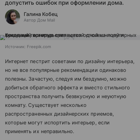
допустить ошибок при оформлении дома.
Галина Кобец
Автор Дом Mail
Источник:
Freepik.com
Интернет пестрит советами по дизайну интерьера,
но не все популярные рекомендации одинаково
полезны. Зачастую, следуя им бездумно, можно
добиться обратного эффекта и вместо стильного
пространства получить безвкусную и неуютную
комнату. Существует несколько
распространенных дизайнерских приемов,
которые могут испортить интерьер, если
применять их неправильно.