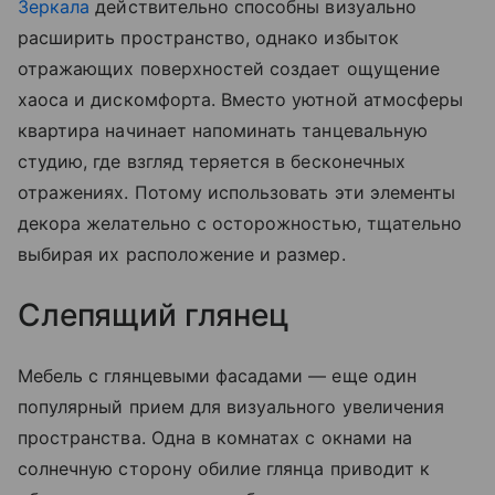
Зеркала
действительно способны визуально
расширить пространство, однако избыток
отражающих поверхностей создает ощущение
хаоса и дискомфорта. Вместо уютной атмосферы
квартира начинает напоминать танцевальную
студию, где взгляд теряется в бесконечных
отражениях. Потому использовать эти элементы
декора желательно с осторожностью, тщательно
выбирая их расположение и размер.
Слепящий глянец
Мебель с глянцевыми фасадами — еще один
популярный прием для визуального увеличения
пространства. Одна в комнатах с окнами на
солнечную сторону обилие глянца приводит к