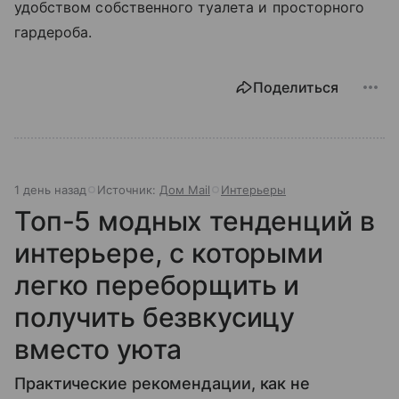
удобством собственного туалета и просторного
гардероба.
Поделиться
1 день назад
Источник:
Дом Mail
Интерьеры
Топ-5 модных тенденций в
интерьере, с которыми
легко переборщить и
получить безвкусицу
вместо уюта
Практические рекомендации, как не