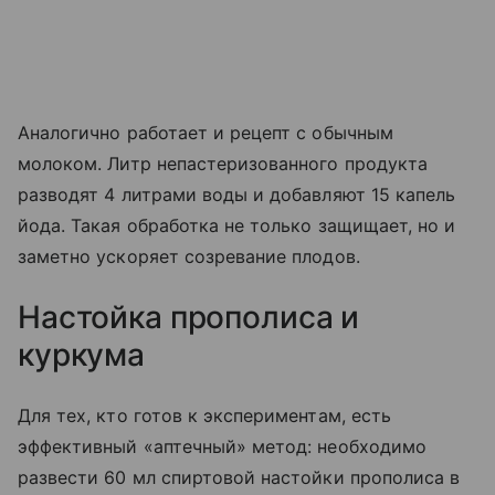
Аналогично работает и рецепт с обычным
молоком. Литр непастеризованного продукта
разводят 4 литрами воды и добавляют 15 капель
йода. Такая обработка не только защищает, но и
заметно ускоряет созревание плодов.
Настойка прополиса и
куркума
Для тех, кто готов к экспериментам, есть
эффективный «аптечный» метод: необходимо
развести 60 мл спиртовой настойки прополиса в