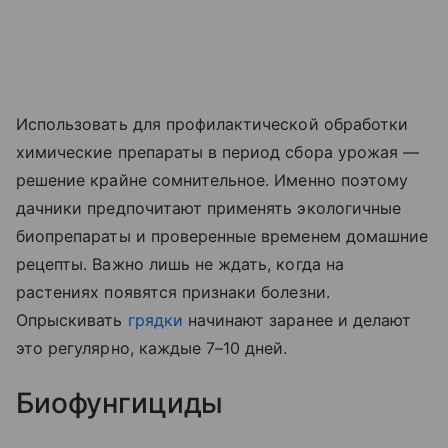
Использовать для профилактической обработки
химические препараты в период сбора урожая —
решение крайне сомнительное. Именно поэтому
дачники предпочитают применять экологичные
биопрепараты и проверенные временем домашние
рецепты. Важно лишь не ждать, когда на
растениях появятся признаки болезни.
Опрыскивать
грядки
начинают заранее и делают
это регулярно, каждые 7–10 дней.
Биофунгициды