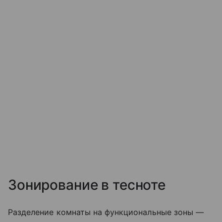
Зонирование в тесноте
Разделение комнаты на функциональные зоны —