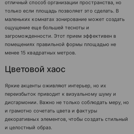
отличный способ организации пространства, но
только если площадь позволяет это сделать. В
маленьких комнатах зонирование может создать
ощущение еще большей тесноты и
загроможденности. Этот прием эффективен в
помещениях правильной формы площадью не
менее 15 квадратных метров.
Цветовой хаос
Яркие акценты оживляют интерьер, но их
переизбыток приводит к визуальному шуму и
дисгармонии. Важно не только соблюдать меру, но
и грамотно сочетать цвета и фактуры
декоративных элементов, чтобы создать стильный
и целостный образ.