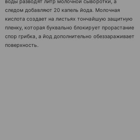
воды разводят литр молочной сыворотки, а
следом добавляют 20 капель йода. Молочная
кислота создает на листьях тончайшую защитную
пленку, которая буквально блокирует прорастание
спор грибка, а йод дополнительно обеззараживает
поверхность.