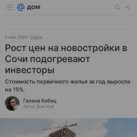
2 мая 2024
Город
Рост цен на новостройки в
Сочи подогревают
инвесторы
Стоимость первичного жилья за год выросла
на 15%.
Галина Кобец
Автор Дом Mail