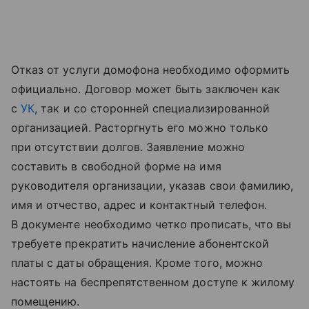
Отказ от услуги домофона необходимо оформить
официально. Договор может быть заключен как
с
УК
, так и со сторонней специализированной
организацией. Расторгнуть его можно только
при отсутствии долгов. Заявление можно
составить в свободной форме на имя
руководителя организации, указав свои фамилию,
имя и отчество, адрес и контактный телефон.
В документе необходимо четко прописать, что вы
требуете прекратить начисление абонентской
платы с даты обращения. Кроме того, можно
настоять на беспрепятственном доступе к жилому
помещению.