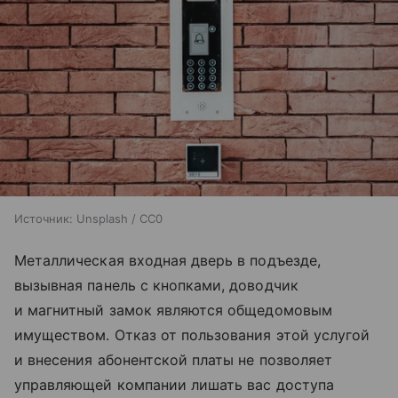
Источник:
Unsplash / CC0
Металлическая входная дверь в подъезде,
вызывная панель с кнопками, доводчик
и магнитный замок являются общедомовым
имуществом. Отказ от пользования этой услугой
и внесения абонентской платы не позволяет
управляющей компании лишать вас доступа