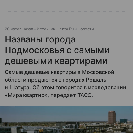
20 часов назад
Источник:
Lenta.Ru
Новости
Названы города
Подмосковья с самыми
дешевыми квартирами
Самые дешевые квартиры в Московской
области продаются в городах Рошаль
и Шатура. Об этом говорится в исследовании
«Мира квартир», передает ТАСС.