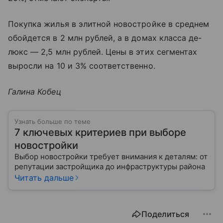
Покупка жилья в элитной новостройке в среднем
обойдется в 2 млн рублей, а в домах класса де-
люкс — 2,5 млн рублей. Цены в этих сегментах
выросли на 10 и 3% соответственно.
Галина Кобец
Узнать больше по теме
7 ключевых критериев при выборе
новостройки
Выбор новостройки требует внимания к деталям: от
репутации застройщика до инфраструктуры района
Читать дальше
Поделиться