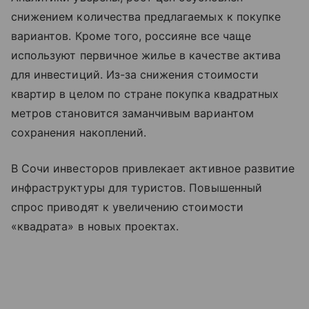
снижением количества предлагаемых к покупке
вариантов. Кроме того, россияне все чаще
используют первичное жилье в качестве актива
для инвестиций. Из-за снижения стоимости
квартир в целом по стране покупка квадратных
метров становится заманчивым вариантом
сохранения накоплений.
В Сочи инвесторов привлекает активное развитие
инфраструктуры для туристов. Повышенный
спрос приводят к увеличению стоимости
«‎квадрата»‎ в новых проектах.