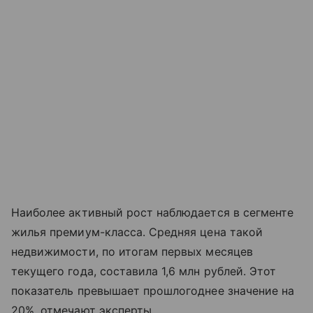
Наиболее активный рост наблюдается в сегменте
жилья премиум-класса. Средняя цена такой
недвижимости, по итогам первых месяцев
текущего года, составила 1,6 млн рублей. Этот
показатель превышает прошлогоднее значение на
20%, отмечают эксперты.