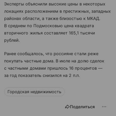
Эксперты объяснили высокие цены в некоторых
локациях расположением в престижных, западных
районах области, а также близостью к МКАД.
В среднем по Подмосковью цена квадрата
вторичного жилья составляет 165,1 тысячи
рублей.
Ранее сообщалось, что россияне стали реже
покупать частные дома. В июле на долю сделок
с частными домами пришлось 16 процентов —
за год показатель снизился на 2 п.п.
Городская недвижимость
Поделиться