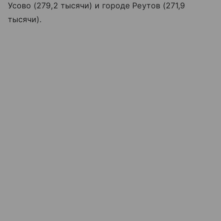
Усово (279,2 тысячи) и городе Реутов (271,9
тысячи).