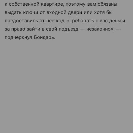
к собственной квартире, поэтому вам обязаны
выдать ключи от входной двери или хотя бы
предоставить от нее код. «Требовать с вас деньги
за право зайти в свой подъезд — незаконно», —
подчеркнул Бондарь.