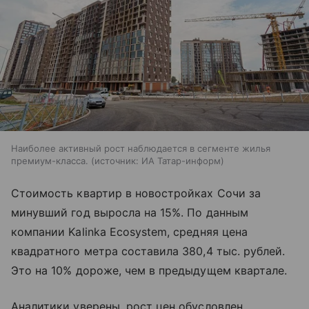
Наиболее активный рост наблюдается в сегменте жилья
премиум-класса.
источник:
ИА Татар-информ
Стоимость квартир в новостройках Сочи за
минувший год выросла на 15%. По данным
компании Kalinka Ecosystem, средняя цена
квадратного метра составила 380,4 тыс. рублей.
Это на 10% дороже, чем в предыдущем квартале.
Аналитики уверены, рост цен обусловлен