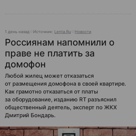
1 день назад
Источник:
Lenta.Ru
Новости
Россиянам напомнили о
праве не платить за
домофон
Любой жилец может отказаться
от размещения домофона в своей квартире.
Как грамотно отказаться от платы
за оборудование, изданию RT разъяснил
общественный деятель, эксперт по ЖКХ
Дмитрий Бондарь.