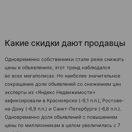
Какие скидки дают продавцы
Одновременно собственники стали реже снижать
цены в объявлениях, этот тренд наблюдался
во всех мегаполисах. Но наиболее значительное
сокращение доли объявлений со снижением цен
эксперты из «Яндекс Недвижимости»
зафиксировали в Красноярске (-9,1 п.п.), Ростове-
на-Дону (-6,9 п.п.) и Санкт-Петербурге (-6,8 п.п.).
Одновременно доля объявлений с повышением
цены по миллионникам в целом увеличилась с 7