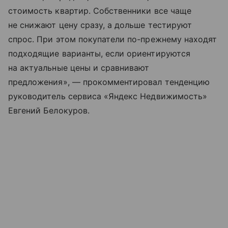
стоимость квартир. Собственники все чаще
не снижают цену сразу, а дольше тестируют
спрос. При этом покупатели по-прежнему находят
подходящие варианты, если ориентируются
на актуальные цены и сравнивают
предложения», — прокомментировал тенденцию
руководитель сервиса «Яндекс Недвижимость»
Евгений Белокуров.