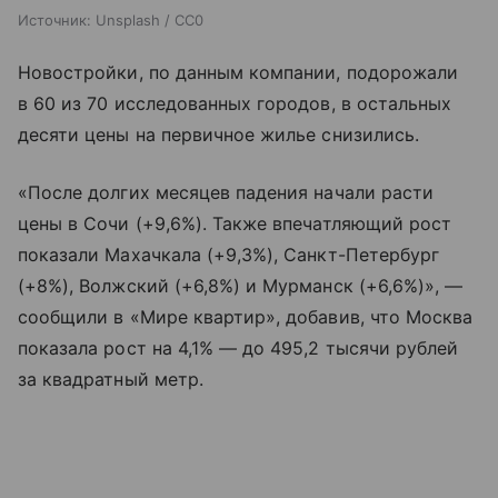
Источник:
Unsplash / CC0
Новостройки, по данным компании, подорожали
в 60 из 70 исследованных городов, в остальных
десяти цены на первичное жилье снизились.
«После долгих месяцев падения начали расти
цены в Сочи (+9,6%). Также впечатляющий рост
показали Махачкала (+9,3%), Санкт-Петербург
(+8%), Волжский (+6,8%) и Мурманск (+6,6%)», —
сообщили в «Мире квартир», добавив, что Москва
показала рост на 4,1% — до 495,2 тысячи рублей
за квадратный метр.