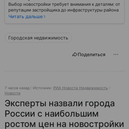
Выбор новостройки требует внимания к деталям: от
репутации застройщика до инфраструктуры района
Читать дальше
Городская недвижимость
Поделиться
7 часов назад
Источник:
РИА Новости Недвижимость
Новости
Эксперты назвали города
России с наибольшим
ростом цен на новостройки