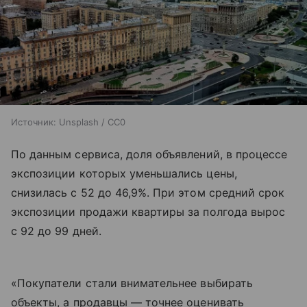
Источник:
Unsplash / CC0
По данным сервиса, доля объявлений, в процессе
экспозиции которых уменьшались цены,
снизилась с 52 до 46,9%. При этом средний срок
экспозиции продажи квартиры за полгода вырос
с 92 до 99 дней.
«Покупатели стали внимательнее выбирать
объекты, а продавцы — точнее оценивать