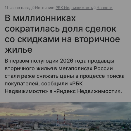
11 часов назад
Источник:
РБК Недвижимость
Новости
В миллионниках
сократилась доля сделок
со скидками на вторичное
жилье
В первом полугодии 2026 года продавцы
вторичного жилья в мегаполисах России
стали реже снижать цены в процессе поиска
покупателей, сообщили «РБК
Недвижимости» в «Яндекс Недвижимости».