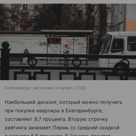
Екатеринбург
источник:
Unsplash / CC0
Наибольший дисконт, который можно получить
при покупке квартиры в Екатеринбурге,
составляет 8,7 процента. Вторую строчку
рейтинга занимает Пермь со средней скидкой