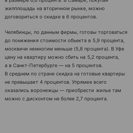
в размере 6,6 процента. В Самаре, покупая
жилплощадь на вторичном рынке, можно
договориться о скидке в 6 процентов.
Челябинцы, по данным фирмы, готовы торговаться
до понижения стоимости объекта в 5,9 процента,
москвичи немногим меньше (5,8 процента). В Уфе
цену на квартиру можно сбить на 5,2 процента,
а в Санкт-Петербурге — на 5 процентов.
В среднем по стране скидка на готовые квартиры
не превышает 4 процентов. Упрямее всего
оказались воронежцы — приобрести жилье там
можно с дисконтом не более 2,7 процента.