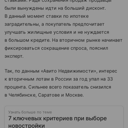
ставками. Ради сохранения продаж продавцы
были вынуждены идти на больший дисконт.
В данный момент ставки по ипотеке
заградительны, а покупатель предпочитает
улучшать жилищные условия и не нуждается
в большом кредите. На вторичном рынке начинает
фиксироваться сокращение спроса, пояснил
эксперт.
Так, по данным «Авито Недвижимости», интерес
к вторичным лотам в России за год упал на 33
процента. Сильнее всего показатель снизился
в Челябинске, Саратове и Москве.
Узнать больше по теме
7 ключевых критериев при выборе
новостройки