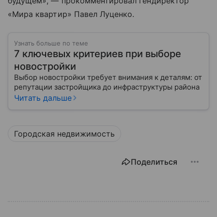
будущем», — прокомментировал гендиректор
«Мира квартир» Павел Луценко.
Узнать больше по теме
7 ключевых критериев при выборе
новостройки
Выбор новостройки требует внимания к деталям: от
репутации застройщика до инфраструктуры района
Читать дальше
Городская недвижимость
Поделиться