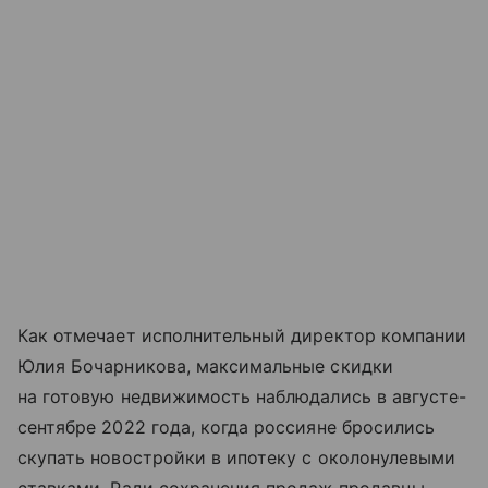
Как отмечает исполнительный директор компании
Юлия Бочарникова, максимальные скидки
на готовую недвижимость наблюдались в августе-
сентябре 2022 года, когда россияне бросились
скупать новостройки в ипотеку с околонулевыми