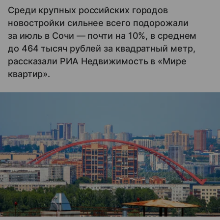
Среди крупных российских городов
новостройки сильнее всего подорожали
за июль в Сочи — почти на 10%, в среднем
до 464 тысяч рублей за квадратный метр,
рассказали РИА Недвижимость в «Мире
квартир».