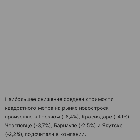
Наибольшее снижение средней стоимости
квадратного метра на рынке новостроек
произошло в Грозном (-8,4%), Краснодаре (-4,1%),
Череповце (-3,7%), Барнауле (-2,5%) и Якутске
(-2,2%), подсчитали в компании.