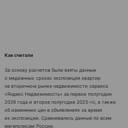
Как считали
За основу расчетов были взяты данные
о медианных сроках экспозиции квартир
на вторичном рынке недвижимости сервиса
«Яндекс Недвижимость» за первое полугодие
2026 года и второе полугодие 2025-го, а также
об изменении цен в объявлениях за время
их экспозиции. Сравнивались данные по всем
мегаполисам России.