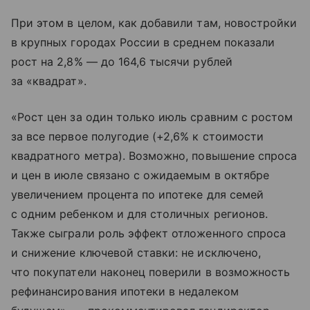
При этом в целом, как добавили там, новостройки
в крупных городах России в среднем показали
рост на 2,8% — до 164,6 тысячи рублей
за «квадрат».
«Рост цен за один только июль сравним с ростом
за все первое полугодие (+2,6% к стоимости
квадратного метра). Возможно, повышение спроса
и цен в июле связано с ожидаемым в октябре
увеличением процента по ипотеке для семей
с одним ребенком и для столичных регионов.
Также сыграли роль эффект отложенного спроса
и снижение ключевой ставки: не исключено,
что покупатели наконец поверили в возможность
рефинансирования ипотеки в недалеком