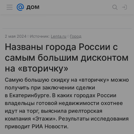
2 мая 2024
Источник:
Lenta.ru
Город
Названы города России с
самым большим дисконтом
на «вторичку»
Самую большую скидку на «вторичку» можно
получить при заключении сделки
в Екатеринбурге. В каких городах России
владельцы готовой недвижимости охотнее
идут на торг, выяснила риелторская
компания «Этажи». Результаты исследования
приводит РИА Новости.