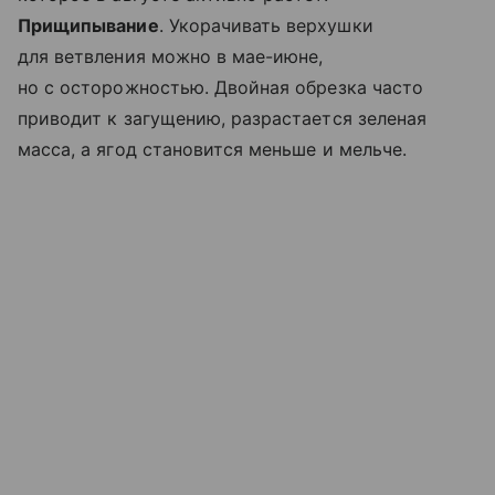
Прищипывание
. Укорачивать верхушки
для ветвления можно в мае-июне,
но с осторожностью. Двойная обрезка часто
приводит к загущению, разрастается зеленая
масса, а ягод становится меньше и мельче.