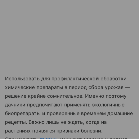
Использовать для профилактической обработки
химические препараты в период сбора урожая —
решение крайне сомнительное. Именно поэтому
дачники предпочитают применять экологичные
биопрепараты и проверенные временем домашние
рецепты. Важно лишь не ждать, когда на
растениях появятся признаки болезни.