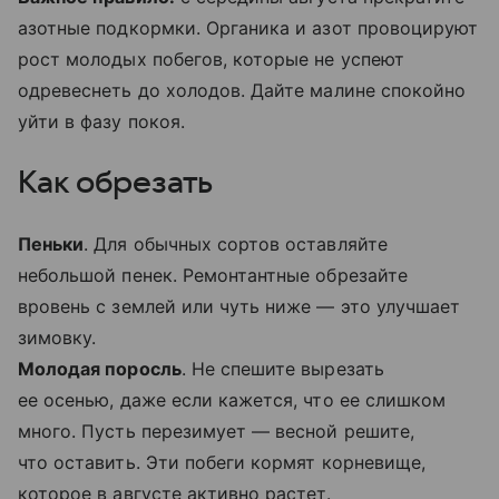
азотные подкормки. Органика и азот провоцируют
рост молодых побегов, которые не успеют
одревеснеть до холодов. Дайте малине спокойно
уйти в фазу покоя.
Как обрезать
Пеньки
. Для обычных сортов оставляйте
небольшой пенек. Ремонтантные обрезайте
вровень с землей или чуть ниже — это улучшает
зимовку.
Молодая поросль
. Не спешите вырезать
ее осенью, даже если кажется, что ее слишком
много. Пусть перезимует — весной решите,
что оставить. Эти побеги кормят корневище,
которое в августе активно растет.