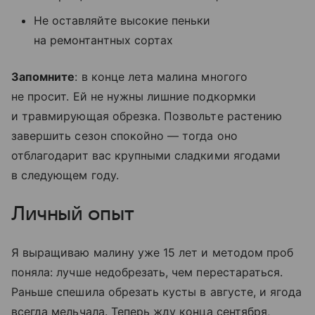
Не оставляйте высокие пеньки
на ремонтантных сортах
Запомните
: в конце лета малина многого
не просит. Ей не нужны лишние подкормки
и травмирующая обрезка. Позвольте растению
завершить сезон спокойно — тогда оно
отблагодарит вас крупными сладкими ягодами
в следующем году.
Личный опыт
Я выращиваю малину уже 15 лет и методом проб
поняла: лучше недобрезать, чем перестараться.
Раньше спешила обрезать кусты в августе, и ягода
всегда мельчала. Теперь жду конца сентября,