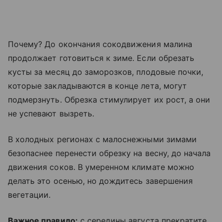
Почему? До окончания сокодвижения малина
продолжает готовиться к зиме. Если обрезать
кусты за месяц до заморозков, плодовые почки,
которые закладываются в конце лета, могут
подмерзнуть. Обрезка стимулирует их рост, а они
не успевают вызреть.
В холодных регионах с малоснежными зимами
безопаснее перенести обрезку на весну, до начала
движения соков. В умеренном климате можно
делать это осенью, но дождитесь завершения
вегетации.
Важное правило:
с середины августа прекратите