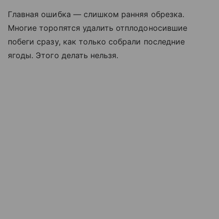
Главная ошибка — слишком ранняя обрезка.
Многие торопятся удалить отплодоносившие
побеги сразу, как только собрали последние
ягоды. Этого делать нельзя.