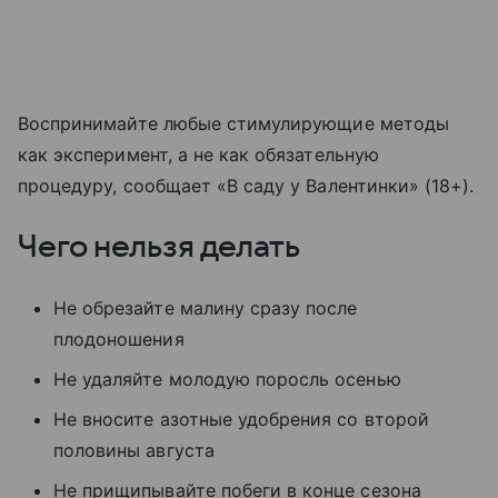
Воспринимайте любые стимулирующие методы
как эксперимент, а не как обязательную
процедуру, сообщает «В саду у Валентинки» (18+).
Чего нельзя делать
Не обрезайте малину сразу после
плодоношения
Не удаляйте молодую поросль осенью
Не вносите азотные удобрения со второй
половины августа
Не прищипывайте побеги в конце сезона