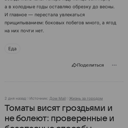
а в холодные годы оставляю обрезку до весны.
И главное — перестала увлекаться
прищипыванием: боковых побегов много, а ягод
на них почти нет.
Еда
Поделиться
2 дня назад
Источник:
Дом Mail
Жизнь за городом
Томаты висят гроздьями и
не болеют: проверенные и