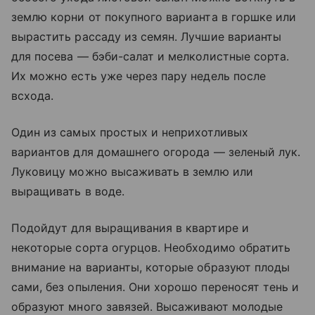
землю корни от покупного варианта в горшке или
вырастить рассаду из семян. Лучшие варианты
для посева — бэби-салат и мелколистные сорта.
Их можно есть уже через пару недель после
всхода.
Один из самых простых и неприхотливых
вариантов для домашнего огорода — зеленый лук.
Луковицу можно высаживать в землю или
выращивать в воде.
Подойдут для выращивания в квартире и
некоторые сорта огурцов. Необходимо обратить
внимание на варианты, которые образуют плоды
сами, без опыления. Они хорошо переносят тень и
образуют много завязей. Высаживают молодые