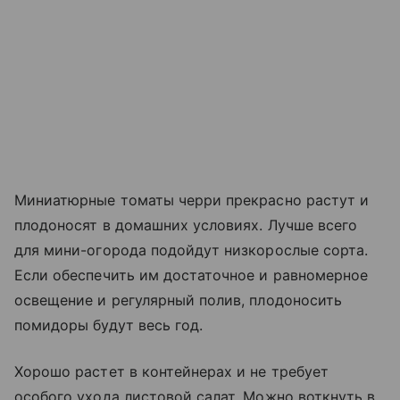
Миниатюрные томаты черри прекрасно растут и
плодоносят в домашних условиях. Лучше всего
для мини-огорода подойдут низкорослые сорта.
Если обеспечить им достаточное и равномерное
освещение и регулярный полив, плодоносить
помидоры будут весь год.
Хорошо растет в контейнерах и не требует
особого ухода листовой салат. Можно воткнуть в