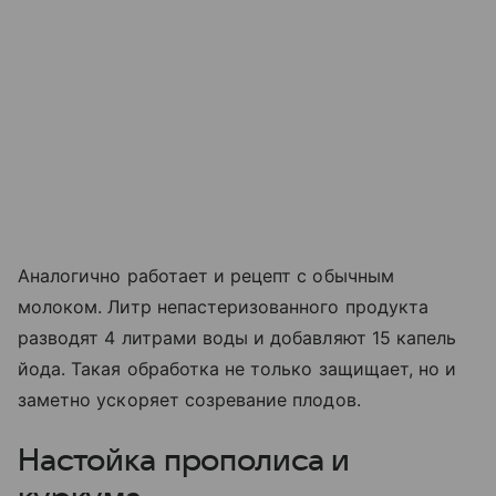
Аналогично работает и рецепт с обычным
молоком. Литр непастеризованного продукта
разводят 4 литрами воды и добавляют 15 капель
йода. Такая обработка не только защищает, но и
заметно ускоряет созревание плодов.
Настойка прополиса и