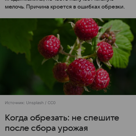
мелочь. Причина кроется в ошибках обрезки.
Источник:
Unsplash / CC0
Когда обрезать: не спешите
после сбора урожая