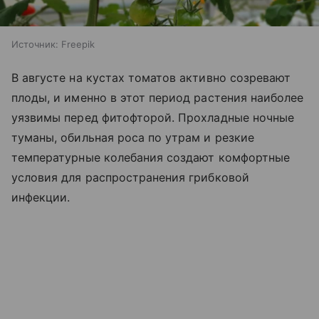
Источник:
Freepik
В августе на кустах томатов активно созревают
плоды, и именно в этот период растения наиболее
уязвимы перед фитофторой. Прохладные ночные
туманы, обильная роса по утрам и резкие
температурные колебания создают комфортные
условия для распространения грибковой
инфекции.