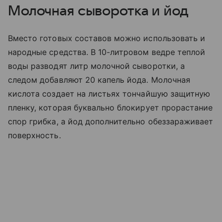
Молочная сыворотка и йод
Вместо готовых составов можно использовать и
народные средства. В 10-литровом ведре теплой
воды разводят литр молочной сыворотки, а
следом добавляют 20 капель йода. Молочная
кислота создает на листьях тончайшую защитную
пленку, которая буквально блокирует прорастание
спор грибка, а йод дополнительно обеззараживает
поверхность.