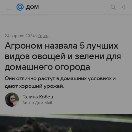
24 апреля 2024
Город
Агроном назвала 5 лучших
видов овощей и зелени для
домашнего огорода
Они отлично растут в домашних условиях и
дают хороший урожай.
Галина Кобец
Автор Дом Mail