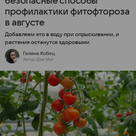
безопасные способы
профилактики фитофтороза
в августе
Добавляем это в воду при опрыскивании, и
растения останутся здоровыми.
Галина Кобец
Автор Дом Mail