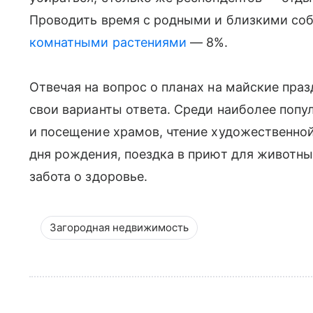
Проводить время с родными и близкими соб
комнатными растениями
— 8%.
Отвечая на вопрос о планах на майские пра
свои варианты ответа. Среди наиболее попу
и посещение храмов, чтение художественной
дня рождения, поездка в приют для животных
забота о здоровье.
Загородная недвижимость