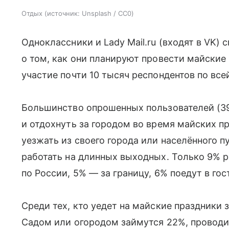
Отдых
источник:
Unsplash / CC0
Одноклассники и Lady Mail.ru (входят в VK)
о том, как они планируют провести майские
участие почти 10 тысяч респондентов по все
Большинство опрошенных пользователей (39
и отдохнуть за городом во время майских п
уезжать из своего города или населённого пу
работать на длинных выходных. Только 9% р
по России, 5% — за границу, 6% поедут в гос
Среди тех, кто уедет на майские праздники 
Садом или огородом займутся 22%, проводи