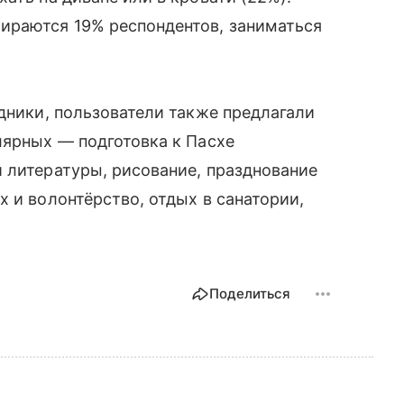
ираются 19% респондентов, заниматься
здники, пользователи также предлагали
лярных — подготовка к Пасхе
 литературы, рисование, празднование
 и волонтёрство, отдых в санатории,
Поделиться