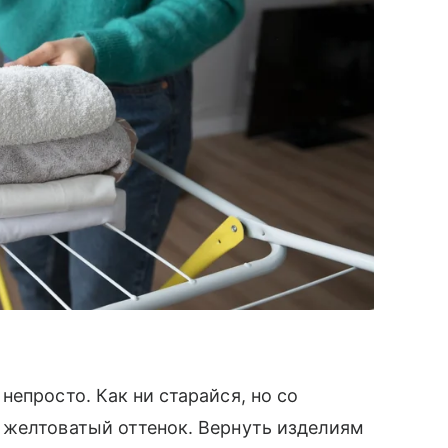
епросто. Как ни старайся, но со
 желтоватый оттенок. Вернуть изделиям