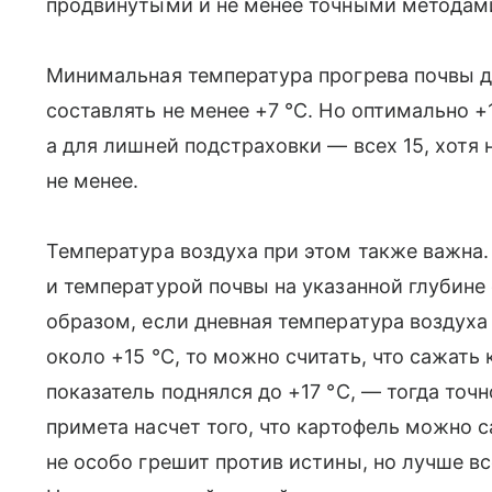
продвинутыми и не менее точными методам
Минимальная температура прогрева почвы д
составлять не менее +7 °С. Но оптимально +1
а для лишней подстраховки — всех 15, хотя 
не менее.
Температура воздуха при этом также важна.
и температурой почвы на указанной глубине
образом, если дневная температура воздуха 
около +15 °С, то можно считать, что сажать
показатель поднялся до +17 °С, — тогда точн
примета насчет того, что картофель можно с
не особо грешит против истины, но лучше в