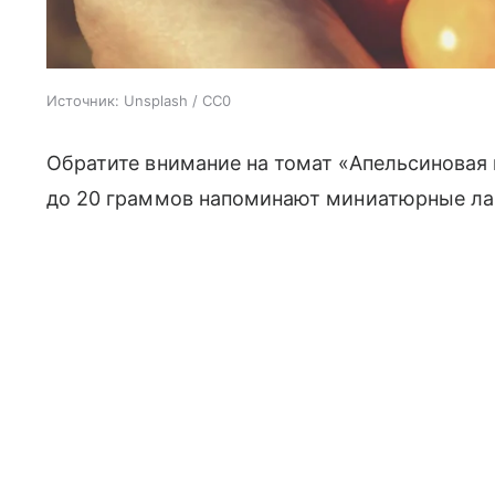
Источник:
Unsplash / CC0
Обратите внимание на томат «Апельсиновая
до 20 граммов напоминают миниатюрные ла