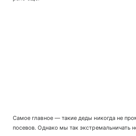
Самое главное — такие деды никогда не пр
посевов. Однако мы так экстремальничать н