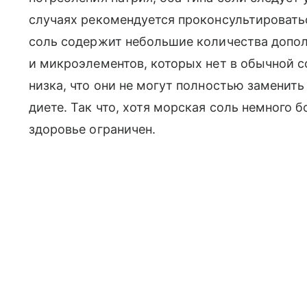
случаях рекомендуется проконсультировать
соль содержит небольшие количества допо
и микроэлементов, которых нет в обычной с
низка, что они не могут полностью заменить
диете. Так что, хотя морская соль немного 
здоровье ограничен.