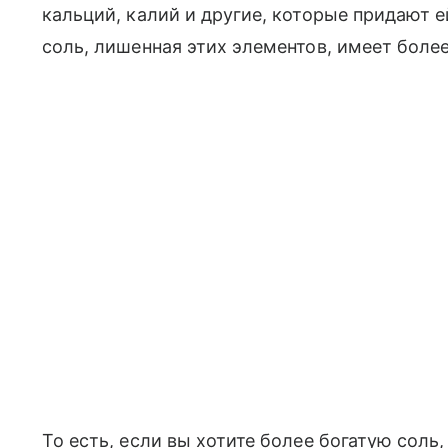
кальций, калий и другие, которые придают е
соль, лишенная этих элементов, имеет боле
То есть, если вы хотите более богатую соль