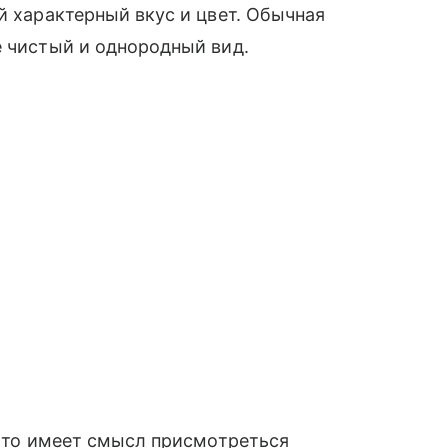
й характерный вкус и цвет. Обычная
е чистый и однородный вид.
, то имеет смысл присмотреться