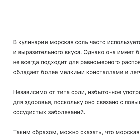
В кулинарии морская соль часто использует
и выразительного вкуса. Однако она имеет 
не всегда подходит для равномерного распр
обладает более мелкими кристаллами и лег
Независимо от типа соли, избыточное упот
для здоровья, поскольку оно связано с по
сосудистых заболеваний.
Таким образом, можно сказать, что морская