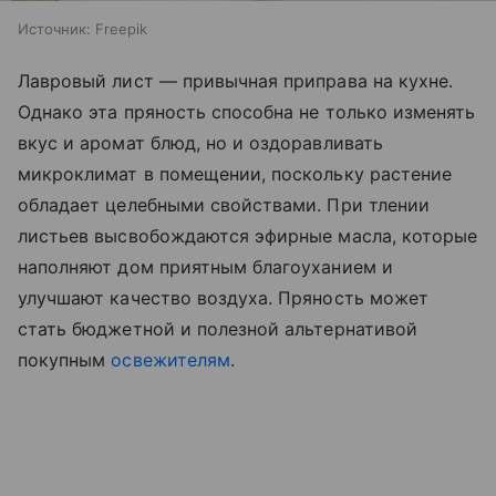
Источник:
Freepik
Лавровый лист — привычная приправа на кухне.
Однако эта пряность способна не только изменять
вкус и аромат блюд, но и оздоравливать
микроклимат в помещении, поскольку растение
обладает целебными свойствами. При тлении
листьев высвобождаются эфирные масла, которые
наполняют дом приятным благоуханием и
улучшают качество воздуха. Пряность может
стать бюджетной и полезной альтернативой
покупным
освежителям
.