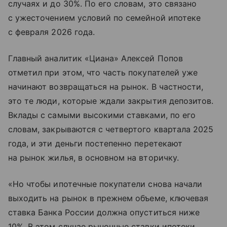
случаях и до 30%. По его словам, это связано
с ужесточением условий по семейной ипотеке
с февраля 2026 года.
Главный аналитик «Циана» Алексей Попов
отметил при этом, что часть покупателей уже
начинают возвращаться на рынок. В частности,
это те люди, которые ждали закрытия депозитов.
Вклады с самыми высокими ставками, по его
словам, закрываются с четвертого квартала 2025
года, и эти деньги постепенно перетекают
на рынок жилья, в основном на вторичку.
«Но чтобы ипотечные покупатели снова начали
выходить на рынок в прежнем объеме, ключевая
ставка Банка России должна опуститься ниже
10%. В этом случае рыночные ставки ипотеки