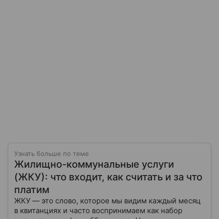
Узнать больше по теме
Жилищно-коммунальные услуги
(ЖКУ): что входит, как считать и за что
платим
ЖКУ — это слово, которое мы видим каждый месяц
в квитанциях и часто воспринимаем как набор