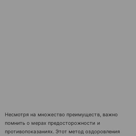
Несмотря на множество преимуществ, важно
помнить о мерах предосторожности и
противопоказаниях. Этот метод оздоровления