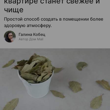
квартире станет свежее и
чище
Простой способ создать в помещении более
здоровую атмосферу.
Галина Кобец
Автор Дом Mail