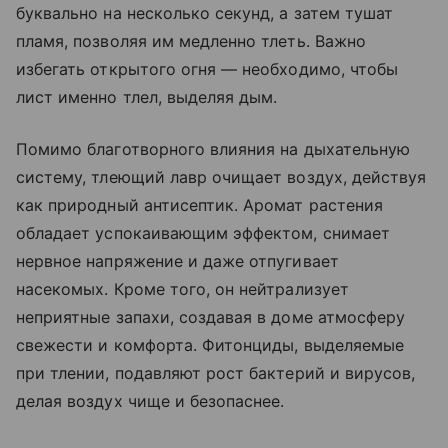
буквально на несколько секунд, а затем тушат
пламя, позволяя им медленно тлеть. Важно
избегать открытого огня — необходимо, чтобы
лист именно тлел, выделяя дым.
Помимо благотворного влияния на дыхательную
систему, тлеющий лавр очищает воздух, действуя
как природный антисептик. Аромат растения
обладает успокаивающим эффектом, снимает
нервное напряжение и даже отпугивает
насекомых. Кроме того, он нейтрализует
неприятные запахи, создавая в доме атмосферу
свежести и комфорта. Фитонциды, выделяемые
при тлении, подавляют рост бактерий и вирусов,
делая воздух чище и безопаснее.