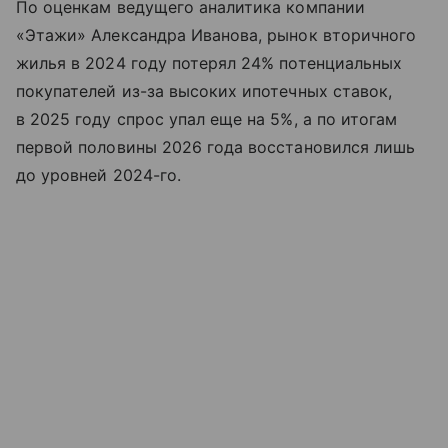
По оценкам ведущего аналитика компании
«Этажи» Александра Иванова, рынок вторичного
жилья в 2024 году потерял 24% потенциальных
покупателей из-за высоких ипотечных ставок,
в 2025 году спрос упал еще на 5%, а по итогам
первой половины 2026 года восстановился лишь
до уровней 2024-го.