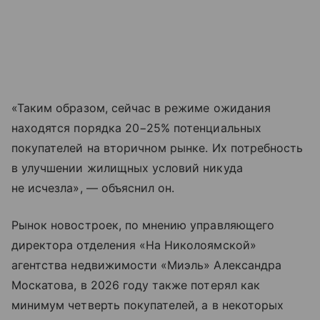
«Таким образом, сейчас в режиме ожидания
находятся порядка 20−25% потенциальных
покупателей на вторичном рынке. Их потребность
в улучшении жилищных условий никуда
не исчезла», — объяснил он.
Рынок новостроек, по мнению управляющего
директора отделения «На Николоямской»
агентства недвижимости «Миэль» Александра
Москатова, в 2026 году также потерял как
минимум четверть покупателей, а в некоторых