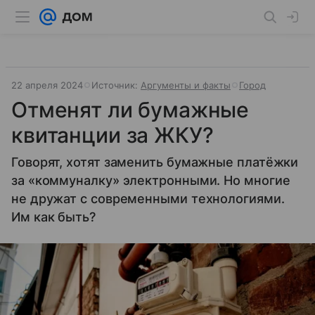
22 апреля 2024
Источник:
Аргументы и факты
Город
Отменят ли бумажные
квитанции за ЖКУ?
Говорят, хотят заменить бумажные платёжки
за «коммуналку» электронными. Но многие
не дружат с со­временными технологиями.
Им как быть?