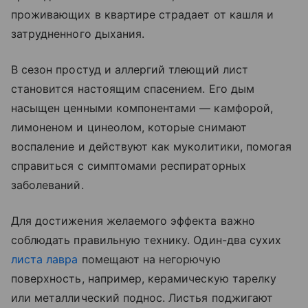
проживающих в квартире страдает от кашля и
затрудненного дыхания.
В сезон простуд и аллергий тлеющий лист
становится настоящим спасением. Его дым
насыщен ценными компонентами — камфорой,
лимоненом и цинеолом, которые снимают
воспаление и действуют как муколитики, помогая
справиться с симптомами респираторных
заболеваний.
Для достижения желаемого эффекта важно
соблюдать правильную технику. Один-два сухих
листа лавра
помещают на негорючую
поверхность, например, керамическую тарелку
или металлический поднос. Листья поджигают