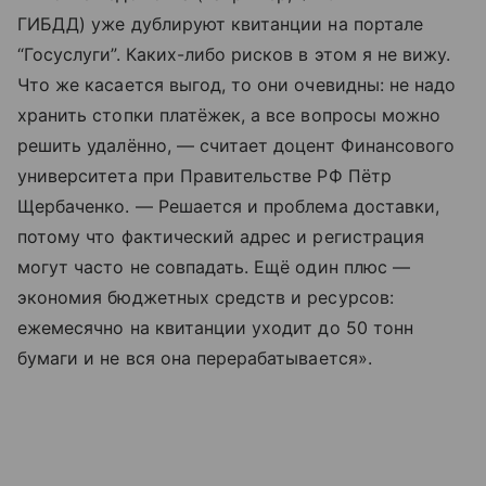
ГИБДД) уже дублируют квитанции на портале
“Госуслуги”. Каких-либо рисков в этом я не вижу.
Что же касается выгод, то они очевидны: не надо
хранить стопки платёжек, а все вопросы можно
решить удалённо, — считает доцент Финансового
университета при Правительстве РФ Пётр
Щербаченко. — Решается и проблема доставки,
потому что фактический адрес и регистрация
могут часто не совпадать. Ещё один плюс —
экономия бюджетных средств и ресурсов:
ежемесячно на квитанции уходит до 50 тонн
бумаги и не вся она перерабатывается».