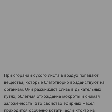
При сгорании сухого листа в воздух попадают
вещества, которые благотворно воздействуют на
организм. Они разжижают слизь в дыхательных
путях, облегчая отхождение мокроты и снимая
заложенность. Это свойство эфирных масел
приходится особенно кстати, если кто-то из