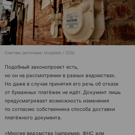
Счетчик
источник:
Unsplash / CC0
Подобный законопроект есть,
но он на рассмотрении в разных ведомствах.
Но даже в случае принятия его речь об отказе
от бумажных платёжек не идёт. Документ лишь
предусматривает возможность изменения
по согласию соб­ственника способа доставки
платёжного документа.
«Многие ведомства (например, ФНС или