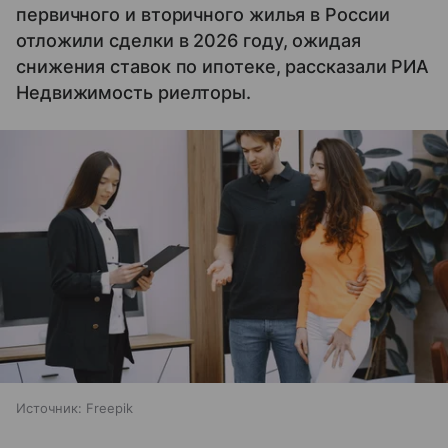
первичного и вторичного жилья в России
отложили сделки в 2026 году, ожидая
снижения ставок по ипотеке, рассказали РИА
Недвижимость риелторы.
Источник:
Freepik