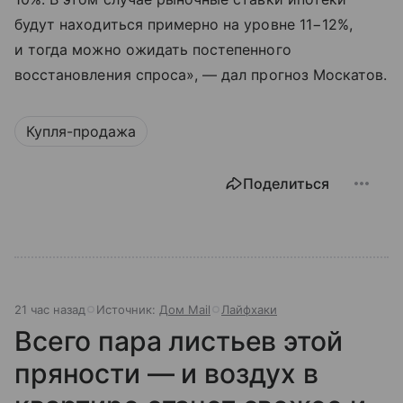
будут находиться примерно на уровне 11−12%,
и тогда можно ожидать постепенного
восстановления спроса», — дал прогноз Москатов.
Купля-продажа
Поделиться
21 час назад
Источник:
Дом Mail
Лайфхаки
Всего пара листьев этой
пряности — и воздух в